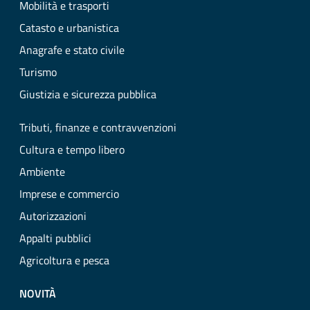
Mobilità e trasporti
Catasto e urbanistica
Anagrafe e stato civile
Turismo
Giustizia e sicurezza pubblica
Tributi, finanze e contravvenzioni
Cultura e tempo libero
Ambiente
Imprese e commercio
Autorizzazioni
Appalti pubblici
Agricoltura e pesca
NOVITÀ