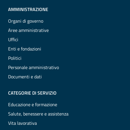
AMMINISTRAZIONE
Organi di governo
Aree amministrative
Uffici
Enti e fondazioni
Politici
Personale amministrativo
Documenti e dati
CATEGORIE DI SERVIZIO
Educazione e formazione
Salute, benessere e assistenza
Vita lavorativa