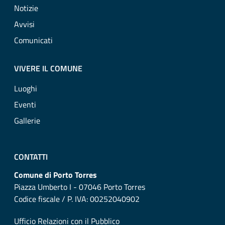
Notizie
Avvisi
Comunicati
VIVERE IL COMUNE
Luoghi
Eventi
Gallerie
CONTATTI
Comune di Porto Torres
Piazza Umberto I - 07046 Porto Torres
Codice fiscale / P. IVA: 00252040902
Ufficio Relazioni con il Pubblico