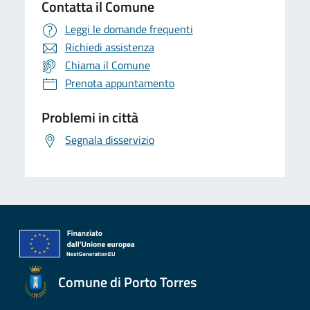
Contatta il Comune
Leggi le domande frequenti
Richiedi assistenza
Chiama il Comune
Prenota appuntamento
Problemi in città
Segnala disservizio
Comune di Porto Torres