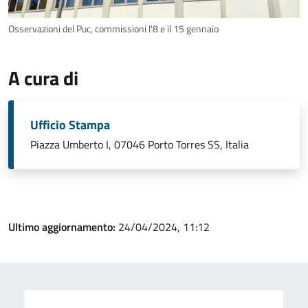
Osservazioni del Puc, commissioni l'8 e il 15 gennaio
A cura di
Ufficio Stampa
Piazza Umberto I, 07046 Porto Torres SS, Italia
Ultimo aggiornamento:
24/04/2024, 11:12