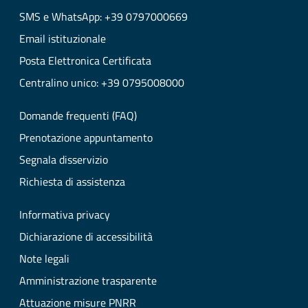
SMS e WhatsApp: +39 0797000669
Email istituzionale
Posta Elettronica Certificata
Centralino unico: +39 0795008000
Domande frequenti (FAQ)
Prenotazione appuntamento
Segnala disservizio
Richiesta di assistenza
Informativa privacy
Dichiarazione di accessibilità
Note legali
Amministrazione trasparente
Attuazione misure PNRR