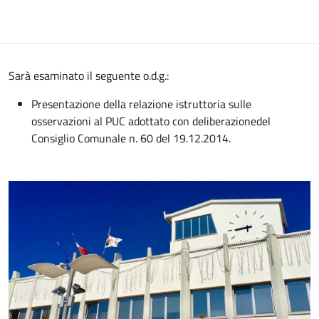
Sarà esaminato il seguente o.d.g.:
Presentazione della relazione istruttoria sulle
osservazioni al PUC adottato con deliberazionedel
Consiglio Comunale n. 60 del 19.12.2014.