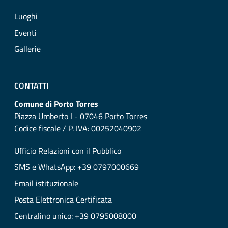
Luoghi
Eventi
Gallerie
CONTATTI
Comune di Porto Torres
Piazza Umberto I - 07046 Porto Torres
Codice fiscale / P. IVA: 00252040902
Ufficio Relazioni con il Pubblico
SMS e WhatsApp: +39 0797000669
Email istituzionale
Posta Elettronica Certificata
Centralino unico: +39 0795008000