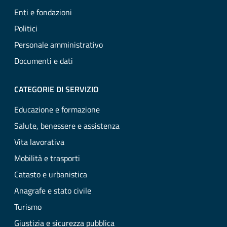
Enti e fondazioni
Politici
Personale amministrativo
Documenti e dati
CATEGORIE DI SERVIZIO
Educazione e formazione
Salute, benessere e assistenza
Vita lavorativa
Mobilità e trasporti
Catasto e urbanistica
Anagrafe e stato civile
Turismo
Giustizia e sicurezza pubblica