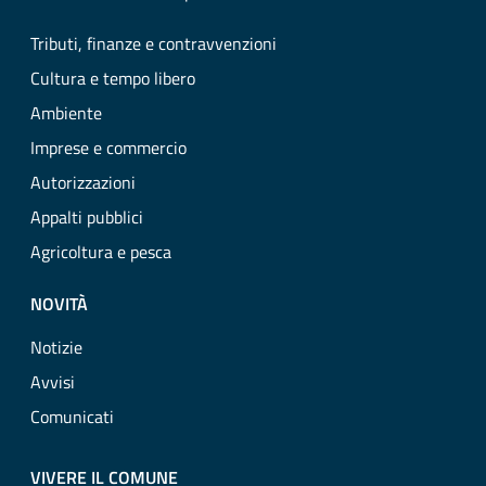
Tributi, finanze e contravvenzioni
Cultura e tempo libero
Ambiente
Imprese e commercio
Autorizzazioni
Appalti pubblici
Agricoltura e pesca
NOVITÀ
Notizie
Avvisi
Comunicati
VIVERE IL COMUNE