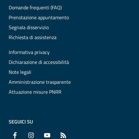
Domande frequenti (FAQ)
Prenotazione appuntamento
Segnala disservizio
Richiesta di assistenza
Informativa privacy
Dichiarazione di accessibilità
Note legali
Amministrazione trasparente
Attuazione misure PNRR
SEGUICI SU
Facebook
Instagram
YouTube
RSS