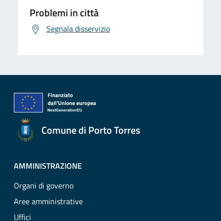
Problemi in città
Segnala disservizio
Comune di Porto Torres
AMMINISTRAZIONE
Organi di governo
Aree amministrative
Uffici