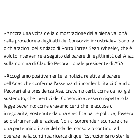
«Ancora una volta c’è la dimostrazione della piena validità
delle procedure e degli atti del Consorzio industriale». Sono le
dichiarazioni del sindaco di Porto Torres Sean Wheeler, che è
voluto intervenire a seguito del parere di legittimità dell’Anac
sulla nomina di Claudio Pecorari quale presidente di ASA.
«Accogliamo positivamente la notizia relativa al parere
dell’Anac che conferma l’assenza di inconferibilità di Claudio
Pecorari alla presidenza Asa. Eravamo certi, come da noi già
sostenuto, che i vertici del Consorzio avessero rispettato la
legge Severino; come eravamo certi che le accuse di
irregolarità, sostenute da una specifica parte politica, fossero
solo strumentali e faziose. Non ci sorprende riscontare che
una parte minoritaria del cda del consorzio continui ad
operare nella continua ricerca di quell’ostruzionismo sterile