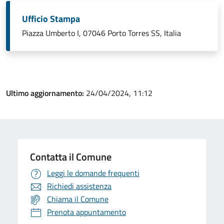
Ufficio Stampa
Piazza Umberto I, 07046 Porto Torres SS, Italia
Ultimo aggiornamento:
24/04/2024, 11:12
Contatta il Comune
Leggi le domande frequenti
Richiedi assistenza
Chiama il Comune
Prenota appuntamento