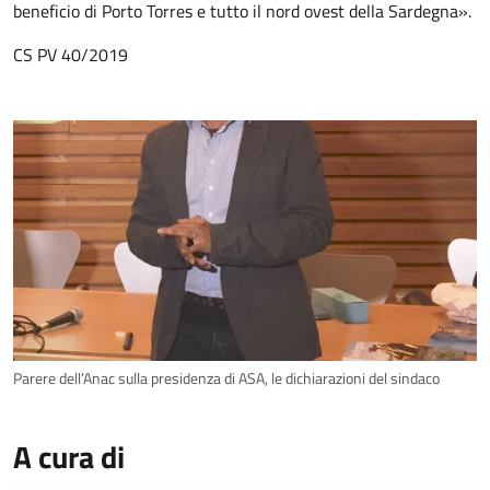
beneficio di Porto Torres e tutto il nord ovest della Sardegna».
CS PV 40/2019
Parere dell’Anac sulla presidenza di ASA, le dichiarazioni del sindaco
A cura di