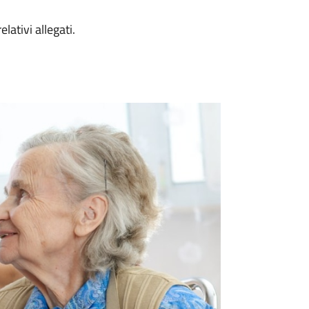
lativi allegati.