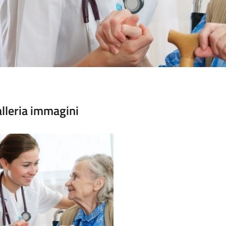
lleria immagini