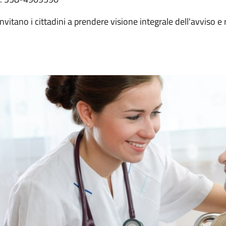
invitano i cittadini a prendere visione integrale dell'avviso e re