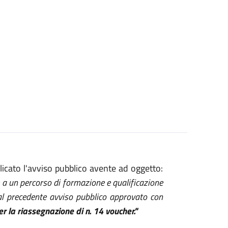
licato l'avviso pubblico avente ad oggetto:
 a un percorso di formazione e qualificazione
ui al precedente avviso pubblico approvato con
 la riassegnazione di n. 14 voucher."