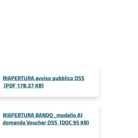
RIAPERTURA avviso pubblico OSS
(PDF 178,37 KB)
RIAPERTURA BANDO_modello A)
domanda Voucher OSS (DOC 95 KB)