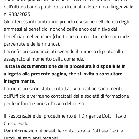
dell'ultimo bando pubblicato, di cui alla determina dirigenziale
n. 938/2025.
Gli interessanti protranno prendere visione dell'elenco degli
ammessi al beneficio, nonchè dell'elenco definitivo dei
beneficiari del voucher
(che tiene conto di tutte le domande
pervenute e delle rinunce).
I beneficiari sono indicati secondo il numero di protocollo
assegnato al momento della domanda.
Tutta la documentazione della procedura è disponibile in
allegato alla presente pagina, che si invita a consultare
integralmente.
I beneficiari sono stati contattati via mail personalmente
dall'Ufficio e verranno contattati dalla società di formazione
per le informazioni sull'avvio del corso.
Il Responsabile del procedimento è il Dirigente Dott. Flavio
Cuccureddu.
Per informazioni è possibile contattare la Dott.ssa Cecilia
Brodu ai seguenti recapiti: