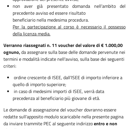
non aver già presentato domanda nell’ambito del
precedente avviso ed essere risultato
beneficiario nella medesima procedura.
Per la partecipazione al corso è necessario il possesso
della licenza media.
Verranno riassegnati n. 11 voucher del valore di € 1.000,00
ognuno,
da assegnare sulla base delle domande pervenute nei
termini e modalità indicate nell'avviso, sulla base dei seguenti
criteri:
ordine crescente di ISEE, dall’ISEE di importo inferiore a
quello di importo superiore;
in caso di medesimi importi di ISEE, verrà data
precedenza al beneficiario più giovane di età.
Le domande di assegnazione del voucher dovranno essere
redatte sull'apposito modulo scaricabile nella presente pagina
da inviare trammite PEC al seguente indirizzo
entro e non