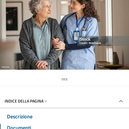
oss
INDICE DELLA PAGINA
Descrizione
Documenti