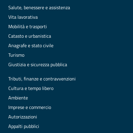
Salute, benessere e assistenza
Vita lavorativa
Mobilità e trasporti
Catasto e urbanistica
Anagrafe e stato civile
Turismo
Giustizia e sicurezza pubblica
Tributi, finanze e contravvenzioni
Cultura e tempo libero
Ambiente
Imprese e commercio
Autorizzazioni
Appalti pubblici