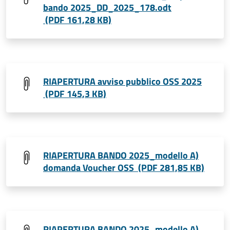
bando 2025_DD_2025_178.odt
(PDF 161,28 KB)
RIAPERTURA avviso pubblico OSS 2025
(PDF 145,3 KB)
RIAPERTURA BANDO 2025_modello A)
domanda Voucher OSS (PDF 281,85 KB)
RIAPERTURA BANDO 2025_modello A)