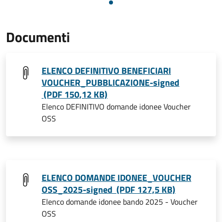
Documenti
ELENCO DEFINITIVO BENEFICIARI
VOUCHER_PUBBLICAZIONE-signed
(PDF 150,12 KB)
Elenco DEFINITIVO domande idonee Voucher
OSS
ELENCO DOMANDE IDONEE_VOUCHER
OSS_2025-signed (PDF 127,5 KB)
Elenco domande idonee bando 2025 - Voucher
OSS