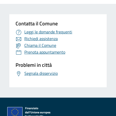
Contatta il Comune
Leggi le domande frequenti
Richiedi assistenza
Chiama il Comune
Prenota appuntamento
Problemi in città
Segnala disservizio