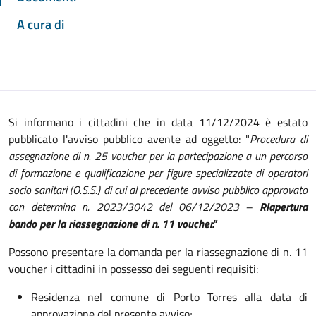
A cura di
Si informano i cittadini che in data 11/12/2024 è estato
pubblicato l'avviso pubblico avente ad oggetto: "
Procedura di
assegnazione di n. 25 voucher per la partecipazione a un percorso
di formazione e qualificazione per figure specializzate di operatori
socio sanitari (O.S.S.) di cui al precedente avviso pubblico approvato
con determina n. 2023/3042 del 06/12/2023 –
Riapertura
bando per la riassegnazione di n. 11 voucher."
Possono presentare la domanda per la riassegnazione di n. 11
voucher i cittadini in possesso dei seguenti requisiti:
Residenza nel comune di Porto Torres alla data di
approvazione del presente avviso;