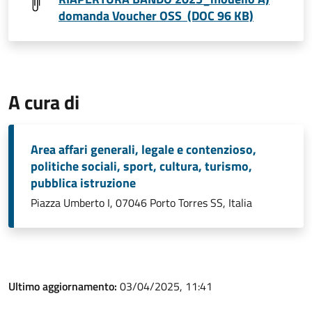
domanda Voucher OSS (DOC 96 KB)
A cura di
Area affari generali, legale e contenzioso,
politiche sociali, sport, cultura, turismo,
pubblica istruzione
Piazza Umberto I, 07046 Porto Torres SS, Italia
Ultimo aggiornamento:
03/04/2025, 11:41