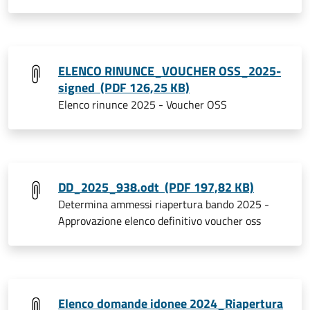
ELENCO RINUNCE_VOUCHER OSS_2025-
signed (PDF 126,25 KB)
Elenco rinunce 2025 - Voucher OSS
DD_2025_938.odt (PDF 197,82 KB)
Determina ammessi riapertura bando 2025 -
Approvazione elenco definitivo voucher oss
Elenco domande idonee 2024_Riapertura