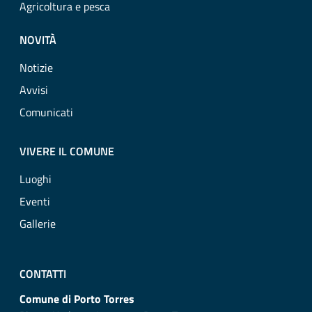
Agricoltura e pesca
NOVITÀ
Notizie
Avvisi
Comunicati
VIVERE IL COMUNE
Luoghi
Eventi
Gallerie
CONTATTI
Comune di Porto Torres