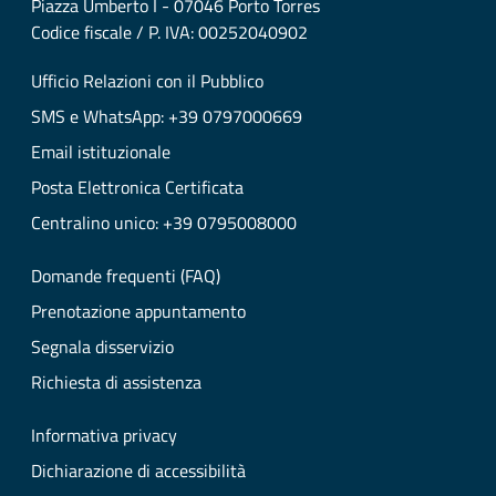
Piazza Umberto I - 07046 Porto Torres
Codice fiscale / P. IVA: 00252040902
Ufficio Relazioni con il Pubblico
SMS e WhatsApp: +39 0797000669
Email istituzionale
Posta Elettronica Certificata
Centralino unico: +39 0795008000
Domande frequenti (FAQ)
Prenotazione appuntamento
Segnala disservizio
Richiesta di assistenza
Informativa privacy
Dichiarazione di accessibilità