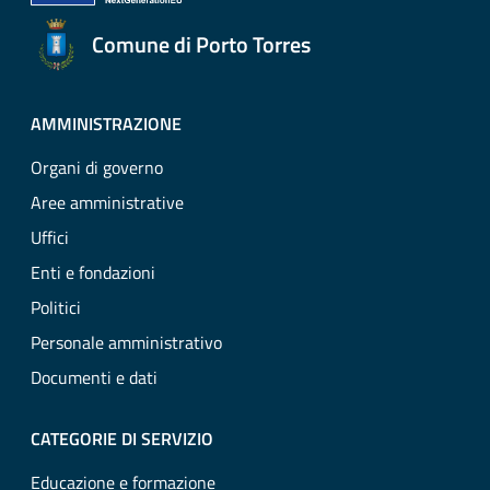
Comune di Porto Torres
AMMINISTRAZIONE
Organi di governo
Aree amministrative
Uffici
Enti e fondazioni
Politici
Personale amministrativo
Documenti e dati
CATEGORIE DI SERVIZIO
Educazione e formazione