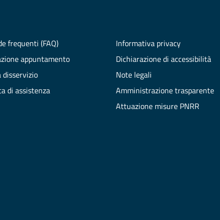
e frequenti (FAQ)
Informativa privacy
azione appuntamento
Dichiarazione di accessibilità
 disservizio
Note legali
ta di assistenza
Amministrazione trasparente
Attuazione misure PNRR