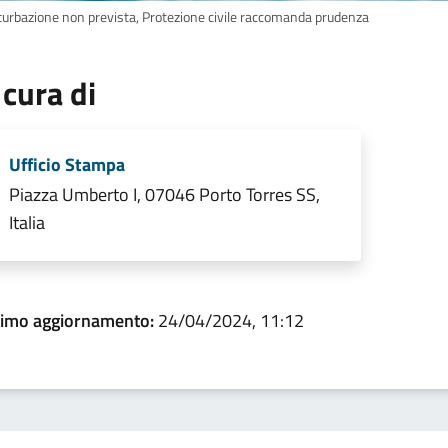
turbazione non prevista, Protezione civile raccomanda prudenza
 cura di
Ufficio Stampa
Piazza Umberto I, 07046 Porto Torres SS,
Italia
timo aggiornamento:
24/04/2024, 11:12