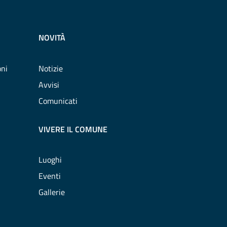
NOVITÀ
oni
Notizie
Avvisi
Comunicati
VIVERE IL COMUNE
Luoghi
Eventi
Gallerie