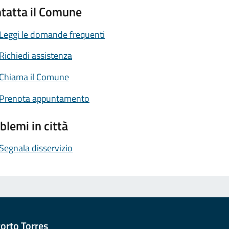
tatta il Comune
Leggi le domande frequenti
Richiedi assistenza
Chiama il Comune
Prenota appuntamento
blemi in città
Segnala disservizio
orto Torres