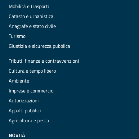
Mobilità e trasporti
Catasto e urbanistica
Anagrafe e stato civile
Turismo
Giustizia e sicurezza pubblica
Tributi, finanze e contravvenzioni
Cultura e tempo libero
Ambiente
Imprese e commercio
Autorizzazioni
Appalti pubblici
Agricoltura e pesca
NOVITÀ