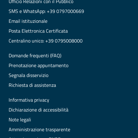
Ufficio Relazioni con il Pubblico
SMS e WhatsApp: +39 0797000669
Email istituzionale
Posta Elettronica Certificata
Centralino unico: +39 0795008000
Domande frequenti (FAQ)
Prenotazione appuntamento
Segnala disservizio
Richiesta di assistenza
Informativa privacy
Dichiarazione di accessibilità
Note legali
Amministrazione trasparente