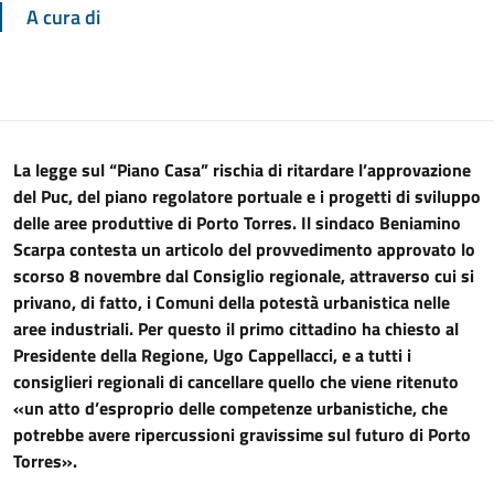
A cura di
La legge sul “Piano Casa” rischia di ritardare l’approvazione
del Puc, del piano regolatore portuale e i progetti di sviluppo
delle aree produttive di Porto Torres. Il sindaco Beniamino
Scarpa contesta un articolo del provvedimento approvato lo
scorso 8 novembre dal Consiglio regionale, attraverso cui si
privano, di fatto, i Comuni della potestà urbanistica nelle
aree industriali. Per questo il primo cittadino ha chiesto al
Presidente della Regione, Ugo Cappellacci, e a tutti i
consiglieri regionali di cancellare quello che viene ritenuto
«un atto d’esproprio delle competenze urbanistiche, che
potrebbe avere ripercussioni gravissime sul futuro di Porto
Torres».