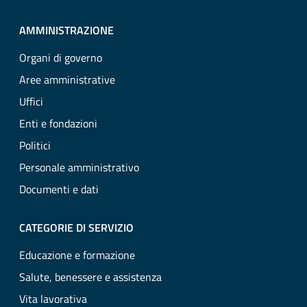
AMMINISTRAZIONE
Organi di governo
Aree amministrative
Uffici
Enti e fondazioni
Politici
Personale amministrativo
Documenti e dati
CATEGORIE DI SERVIZIO
Educazione e formazione
Salute, benessere e assistenza
Vita lavorativa