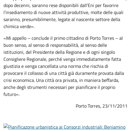
dopo decenni, saranno rese disponibili dall’Eni per favorire
l’insediamento di nuove attività produttive, molte delle quali
saranno, presumibilmente, legate al nascente settore della
chimica verde».
«Mi appello – conclude il primo cittadino di Porto Torres – al
buon senso, al senso di responsabilità, al senso delle
istituzioni, del Presidente della Regione e di ogni singolo
Consigliere Regionale, perché venga immediatamente fatta
giustizia e venga cancellata una norma che rischia di
provocare il collasso di una città già duramente provata dalla
crisi economica. Una città ora privata, in maniera beffarda,
anche degli strumenti necessari per pianificare il proprio
futuro».
Porto Torres, 23/11/2011