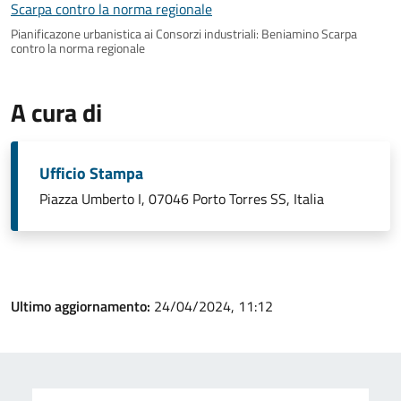
Pianificazone urbanistica ai Consorzi industriali: Beniamino Scarpa
contro la norma regionale
A cura di
Ufficio Stampa
Piazza Umberto I, 07046 Porto Torres SS, Italia
Ultimo aggiornamento:
24/04/2024, 11:12