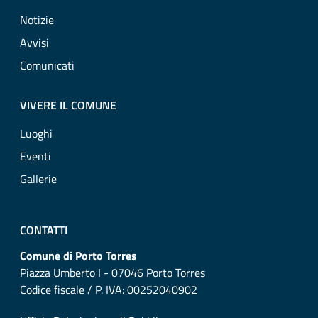
Notizie
Avvisi
Comunicati
VIVERE IL COMUNE
Luoghi
Eventi
Gallerie
CONTATTI
Comune di Porto Torres
Piazza Umberto I - 07046 Porto Torres
Codice fiscale / P. IVA: 00252040902