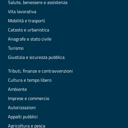
Salute, benessere e assistenza
Vita lavorativa
Mobilità e trasporti
Catasto e urbanistica
Anagrafe e stato civile
Turismo
Giustizia e sicurezza pubblica
Tributi, finanze e contravvenzioni
Cultura e tempo libero
Ambiente
Imprese e commercio
Autorizzazioni
Appalti pubblici
Agricoltura e pesca