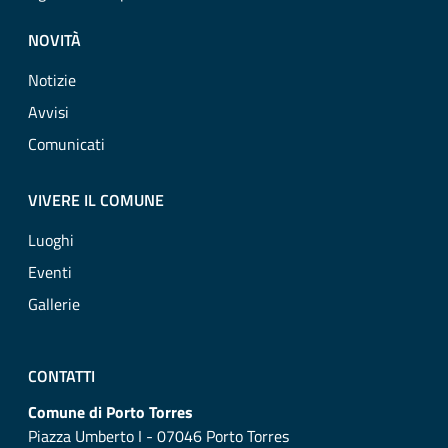
NOVITÀ
Notizie
Avvisi
Comunicati
VIVERE IL COMUNE
Luoghi
Eventi
Gallerie
CONTATTI
Comune di Porto Torres
Piazza Umberto I - 07046 Porto Torres