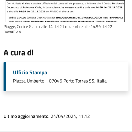
Piogge, Codice Giallo dalle 14 del 21 novembre alle 14.59 del 22
novembre
A cura di
Ufficio Stampa
Piazza Umberto I, 07046 Porto Torres SS, Italia
Ultimo aggiornamento:
24/04/2024, 11:12