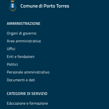
Comune di Porto Torres
AMMINISTRAZIONE
Organi di governo
Aree amministrative
Uffici
Enti e fondazioni
Politici
Personale amministrativo
Documenti e dati
CATEGORIE DI SERVIZIO
Educazione e formazione