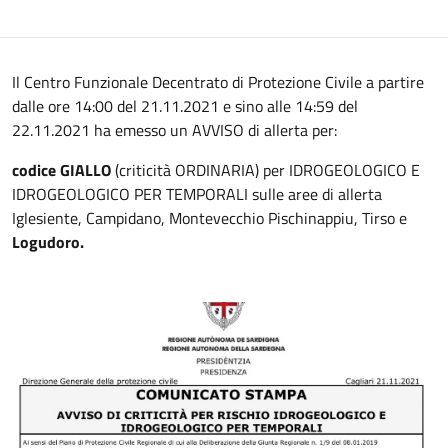
Il Centro Funzionale Decentrato di Protezione Civile a partire
dalle ore 14:00 del 21.11.2021 e sino alle 14:59 del
22.11.2021 ha emesso un AVVISO di allerta per:
codice GIALLO
(criticità ORDINARIA) per IDROGEOLOGICO E
IDROGEOLOGICO PER TEMPORALI sulle aree di allerta
Iglesiente, Campidano, Montevecchio Pischinappiu, Tirso e
Logudoro.