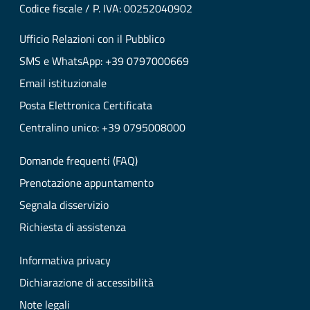
Codice fiscale / P. IVA: 00252040902
Ufficio Relazioni con il Pubblico
SMS e WhatsApp: +39 0797000669
Email istituzionale
Posta Elettronica Certificata
Centralino unico: +39 0795008000
Domande frequenti (FAQ)
Prenotazione appuntamento
Segnala disservizio
Richiesta di assistenza
Informativa privacy
Dichiarazione di accessibilità
Note legali