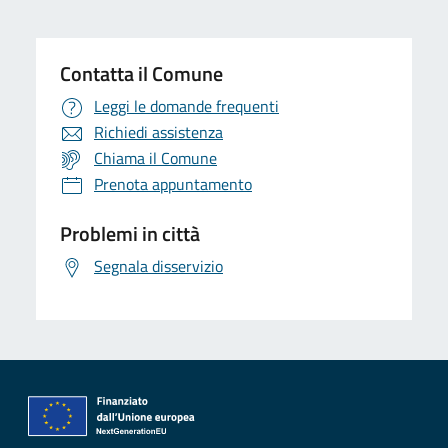
Contatta il Comune
Leggi le domande frequenti
Richiedi assistenza
Chiama il Comune
Prenota appuntamento
Problemi in città
Segnala disservizio