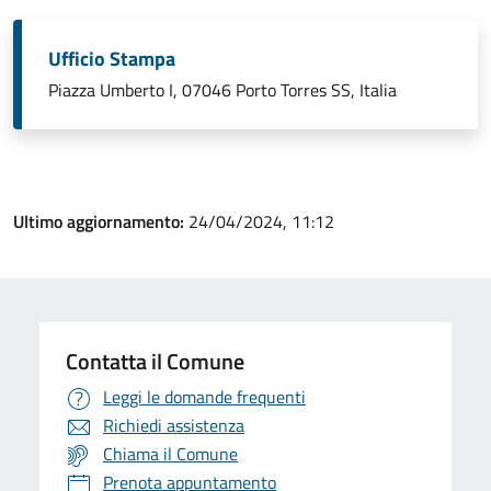
Ufficio Stampa
Piazza Umberto I, 07046 Porto Torres SS, Italia
Ultimo aggiornamento:
24/04/2024, 11:12
Contatta il Comune
Leggi le domande frequenti
Richiedi assistenza
Chiama il Comune
Prenota appuntamento