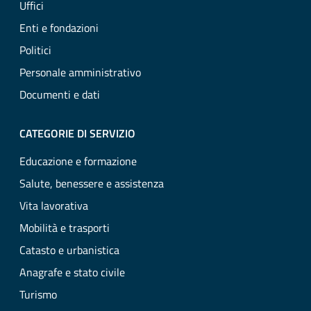
Uffici
Enti e fondazioni
Politici
Personale amministrativo
Documenti e dati
CATEGORIE DI SERVIZIO
Educazione e formazione
Salute, benessere e assistenza
Vita lavorativa
Mobilità e trasporti
Catasto e urbanistica
Anagrafe e stato civile
Turismo