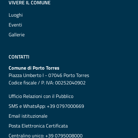
VIVERE IL COMUNE
Luoghi
Eventi
Gallerie
CONTATTI
Comune di Porto Torres
Piazza Umberto I - 07046 Porto Torres
Codice fiscale / P. IVA: 00252040902
Ufficio Relazioni con il Pubblico
SMS e WhatsApp: +39 0797000669
Email istituzionale
Posta Elettronica Certificata
Centralino unico: +39 0795008000