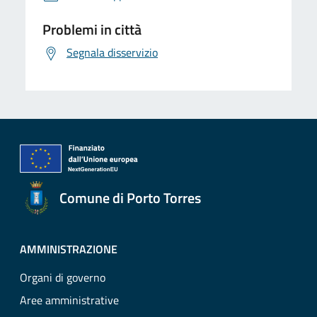
Problemi in città
Segnala disservizio
Comune di Porto Torres
AMMINISTRAZIONE
Organi di governo
Aree amministrative