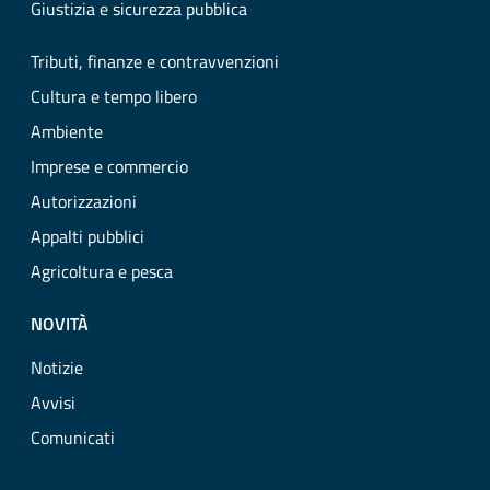
Giustizia e sicurezza pubblica
Tributi, finanze e contravvenzioni
Cultura e tempo libero
Ambiente
Imprese e commercio
Autorizzazioni
Appalti pubblici
Agricoltura e pesca
NOVITÀ
Notizie
Avvisi
Comunicati