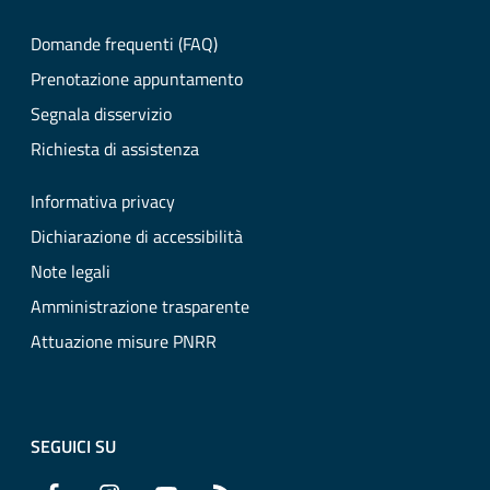
Domande frequenti (FAQ)
Prenotazione appuntamento
Segnala disservizio
Richiesta di assistenza
Informativa privacy
Dichiarazione di accessibilità
Note legali
Amministrazione trasparente
Attuazione misure PNRR
SEGUICI SU