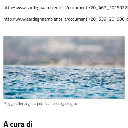
http://www.sardegnaambiente.it/documenti/20_467_2019022
http://www.sardegnaambiente.it/documenti/20_539_2019081
Piogge, allerta gialla per rischio idrogeologico
A cura di