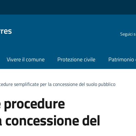
rres
Seguici 
Vivere il comune
Protezione civile
Patrimonio 
cedure semplificate per la concessione del suolo pubblico
e procedure
a concessione del