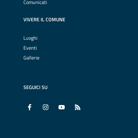
Comunicati
VIVERE IL COMUNE
Luoghi
Eventi
Gallerie
SEGUICI SU
Facebook
Instagram
YouTube
RSS