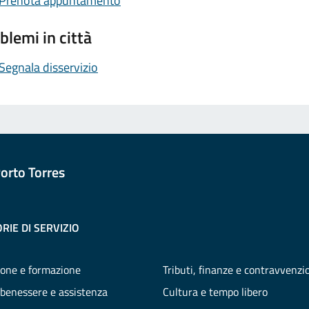
Prenota appuntamento
blemi in città
Segnala disservizio
orto Torres
RIE DI SERVIZIO
one e formazione
Tributi, finanze e contravvenzi
 benessere e assistenza
Cultura e tempo libero