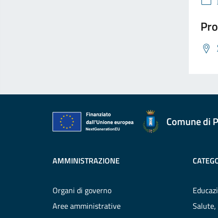
Pro
Comune di P
AMMINISTRAZIONE
CATEGO
Organi di governo
Educazi
Aree amministrative
Salute,