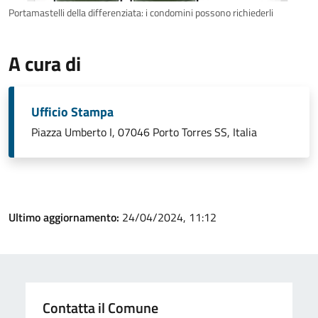
Portamastelli della differenziata: i condomini possono richiederli
A cura di
Ufficio Stampa
Piazza Umberto I, 07046 Porto Torres SS, Italia
Ultimo aggiornamento:
24/04/2024, 11:12
Contatta il Comune