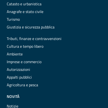
Catasto e urbanistica
Anagrafe e stato civile
Turismo
Giustizia e sicurezza pubblica
Tributi, finanze e contravvenzioni
Cultura e tempo libero
Ambiente
Imprese e commercio
Autorizzazioni
Appalti pubblici
Agricoltura e pesca
NOVITÀ
Notizie