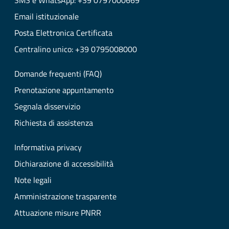
SMS e WhatsApp: +39 0797000669
Email istituzionale
Posta Elettronica Certificata
Centralino unico: +39 0795008000
Domande frequenti (FAQ)
Prenotazione appuntamento
Segnala disservizio
Richiesta di assistenza
Informativa privacy
Dichiarazione di accessibilità
Note legali
Amministrazione trasparente
Attuazione misure PNRR