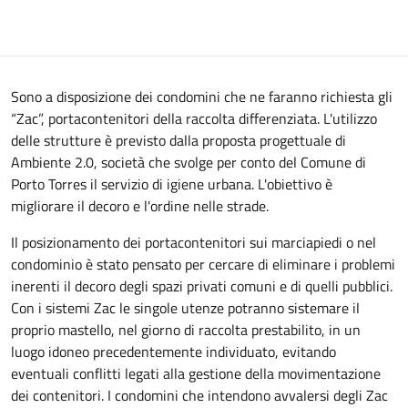
Sono a disposizione dei condomini che ne faranno richiesta gli
“Zac”, portacontenitori della raccolta differenziata. L'utilizzo
delle strutture è previsto dalla proposta progettuale di
Ambiente 2.0, società che svolge per conto del Comune di
Porto Torres il servizio di igiene urbana. L'obiettivo è
migliorare il decoro e l'ordine nelle strade.
Il posizionamento dei portacontenitori sui marciapiedi o nel
condominio è stato pensato per cercare di eliminare i problemi
inerenti il decoro degli spazi privati comuni e di quelli pubblici.
Con i sistemi Zac le singole utenze potranno sistemare il
proprio mastello, nel giorno di raccolta prestabilito, in un
luogo idoneo precedentemente individuato, evitando
eventuali conflitti legati alla gestione della movimentazione
dei contenitori. I condomini che intendono avvalersi degli Zac