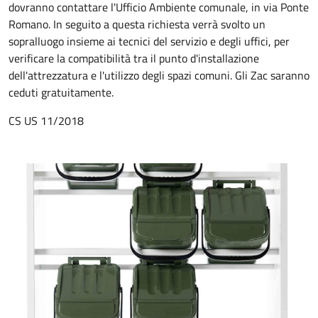
dovranno contattare l'Ufficio Ambiente comunale, in via Ponte
Romano. In seguito a questa richiesta verrà svolto un
sopralluogo insieme ai tecnici del servizio e degli uffici, per
verificare la compatibilità tra il punto d'installazione
dell'attrezzatura e l'utilizzo degli spazi comuni. Gli Zac saranno
ceduti gratuitamente.
CS US 11/2018