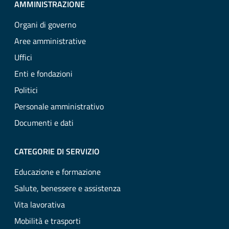
AMMINISTRAZIONE
Organi di governo
Aree amministrative
Uffici
Enti e fondazioni
Politici
Personale amministrativo
Documenti e dati
CATEGORIE DI SERVIZIO
Educazione e formazione
Salute, benessere e assistenza
Vita lavorativa
Mobilità e trasporti