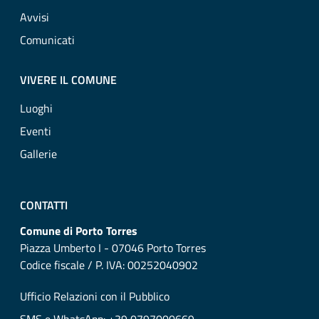
Avvisi
Comunicati
VIVERE IL COMUNE
Luoghi
Eventi
Gallerie
CONTATTI
Comune di Porto Torres
Piazza Umberto I - 07046 Porto Torres
Codice fiscale / P. IVA: 00252040902
Ufficio Relazioni con il Pubblico