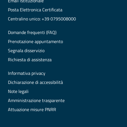
Email istituzionale
Posta Elettronica Certificata
Centralino unico: +39 0795008000
Domande frequenti (FAQ)
Prenotazione appuntamento
Segnala disservizio
Richiesta di assistenza
Informativa privacy
Dichiarazione di accessibilità
Note legali
Amministrazione trasparente
Attuazione misure PNRR