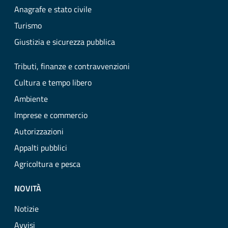
Anagrafe e stato civile
Turismo
Giustizia e sicurezza pubblica
Tributi, finanze e contravvenzioni
Cultura e tempo libero
Ambiente
Imprese e commercio
Autorizzazioni
Appalti pubblici
Agricoltura e pesca
NOVITÀ
Notizie
Avvisi