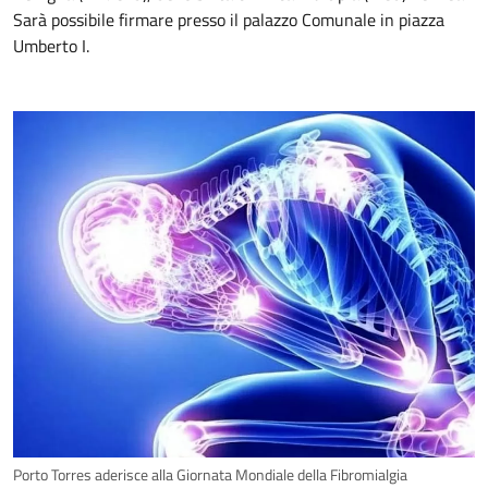
Sarà possibile firmare presso il palazzo Comunale in piazza
Umberto I.
Porto Torres aderisce alla Giornata Mondiale della Fibromialgia