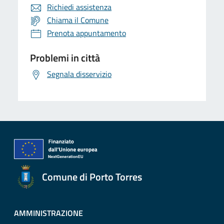
Richiedi assistenza
Chiama il Comune
Prenota appuntamento
Problemi in città
Segnala disservizio
Comune di Porto Torres
AMMINISTRAZIONE