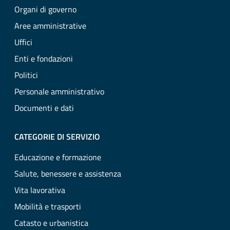
Organi di governo
Aree amministrative
Uffici
Enti e fondazioni
Politici
Personale amministrativo
Documenti e dati
CATEGORIE DI SERVIZIO
Educazione e formazione
Salute, benessere e assistenza
Vita lavorativa
Mobilità e trasporti
Catasto e urbanistica