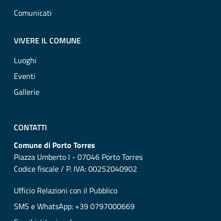
Comunicati
VIVERE IL COMUNE
Luoghi
Eventi
Gallerie
CONTATTI
Comune di Porto Torres
Piazza Umberto I - 07046 Porto Torres
Codice fiscale / P. IVA: 00252040902
Ufficio Relazioni con il Pubblico
SMS e WhatsApp: +39 0797000669