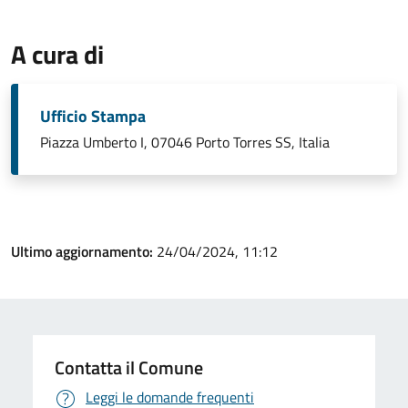
A cura di
Ufficio Stampa
Piazza Umberto I, 07046 Porto Torres SS, Italia
Ultimo aggiornamento:
24/04/2024, 11:12
Contatta il Comune
Leggi le domande frequenti