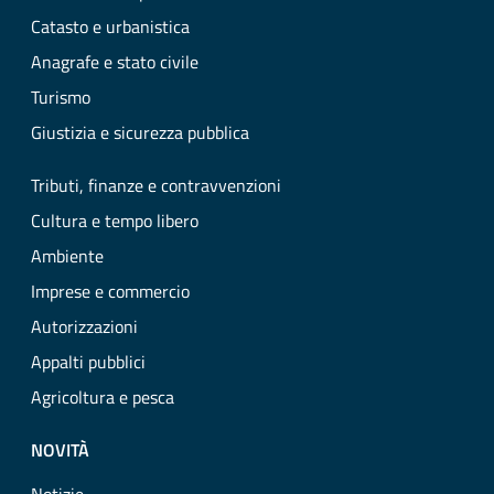
Catasto e urbanistica
Anagrafe e stato civile
Turismo
Giustizia e sicurezza pubblica
Tributi, finanze e contravvenzioni
Cultura e tempo libero
Ambiente
Imprese e commercio
Autorizzazioni
Appalti pubblici
Agricoltura e pesca
NOVITÀ