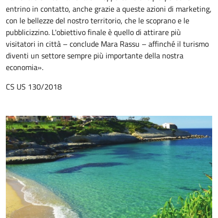
entrino in contatto, anche grazie a queste azioni di marketing,
con le bellezze del nostro territorio, che le scoprano e le
pubblicizzino. L'obiettivo finale è quello di attirare più
visitatori in città – conclude Mara Rassu – affinché il turismo
diventi un settore sempre più importante della nostra
economia».
CS US 130/2018