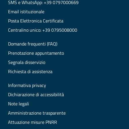
SMS e WhatsApp: +39 0797000669
Email istituzionale
Posta Elettronica Certificata
Centralino unico: +39 0795008000
Domande frequenti (FAQ)
Prenotazione appuntamento
Segnala disservizio
Richiesta di assistenza
Informativa privacy
Dichiarazione di accessibilità
Note legali
Amministrazione trasparente
Attuazione misure PNRR