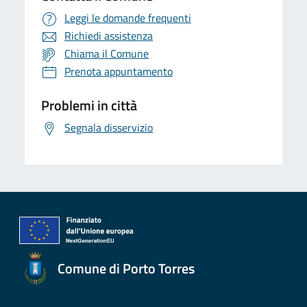
Leggi le domande frequenti
Richiedi assistenza
Chiama il Comune
Prenota appuntamento
Problemi in città
Segnala disservizio
Comune di Porto Torres