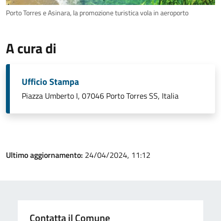
Porto Torres e Asinara, la promozione turistica vola in aeroporto
A cura di
Ufficio Stampa
Piazza Umberto I, 07046 Porto Torres SS, Italia
Ultimo aggiornamento:
24/04/2024, 11:12
Contatta il Comune