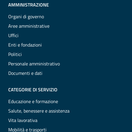
AMMINISTRAZIONE
Organi di governo
Aree amministrative
Uffici
Enti e fondazioni
Politici
Personale amministrativo
Documenti e dati
CATEGORIE DI SERVIZIO
Educazione e formazione
Salute, benessere e assistenza
Vita lavorativa
Mobilità e trasporti