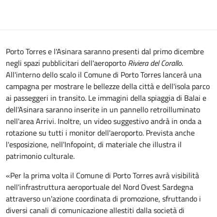
Porto Torres e l'Asinara saranno presenti dal primo dicembre
negli spazi pubblicitari dell'aeroporto
Riviera del Corallo
.
All'interno dello scalo il Comune di Porto Torres lancerà una
campagna per mostrare le bellezze della città e dell'isola parco
ai passeggeri in transito. Le immagini della spiaggia di Balai e
dell'Asinara saranno inserite in un pannello retroilluminato
nell'area Arrivi. Inoltre, un video suggestivo andrà in onda a
rotazione su tutti i monitor dell'aeroporto. Prevista anche
l'esposizione, nell'Infopoint, di materiale che illustra il
patrimonio culturale.
«Per la prima volta il Comune di Porto Torres avrà visibilità
nell'infrastruttura aeroportuale del Nord Ovest Sardegna
attraverso un'azione coordinata di promozione, sfruttando i
diversi canali di comunicazione allestiti dalla società di