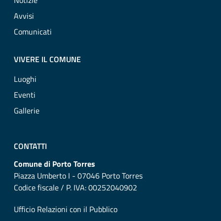
Notizie
Avvisi
Comunicati
VIVERE IL COMUNE
Luoghi
Eventi
Gallerie
CONTATTI
Comune di Porto Torres
Piazza Umberto I - 07046 Porto Torres
Codice fiscale / P. IVA: 00252040902
Ufficio Relazioni con il Pubblico