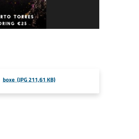
boxe (JPG 211,61 KB)