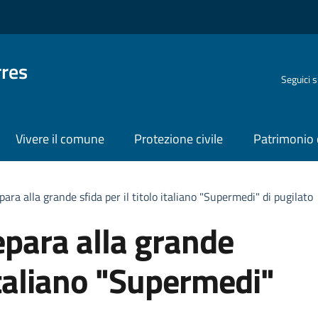
rres
Seguici 
Vivere il comune
Protezione civile
Patrimonio 
para alla grande sfida per il titolo italiano "Supermedi" di pugilato
epara alla grande
 italiano "Supermedi"