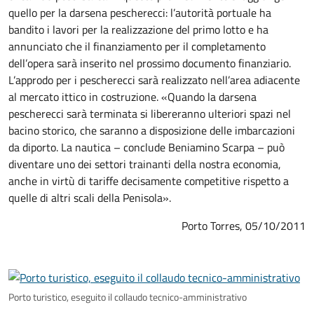
quello per la darsena pescherecci: l’autorità portuale ha
bandito i lavori per la realizzazione del primo lotto e ha
annunciato che il finanziamento per il completamento
dell’opera sarà inserito nel prossimo documento finanziario.
L’approdo per i pescherecci sarà realizzato nell’area adiacente
al mercato ittico in costruzione. «Quando la darsena
pescherecci sarà terminata si libereranno ulteriori spazi nel
bacino storico, che saranno a disposizione delle imbarcazioni
da diporto. La nautica – conclude Beniamino Scarpa – può
diventare uno dei settori trainanti della nostra economia,
anche in virtù di tariffe decisamente competitive rispetto a
quelle di altri scali della Penisola».
Porto Torres, 05/10/2011
Porto turistico, eseguito il collaudo tecnico-amministrativo