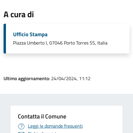
A cura di
Ufficio Stampa
Piazza Umberto I, 07046 Porto Torres SS, Italia
Ultimo aggiornamento:
24/04/2024, 11:12
Contatta il Comune
Leggi le domande frequenti