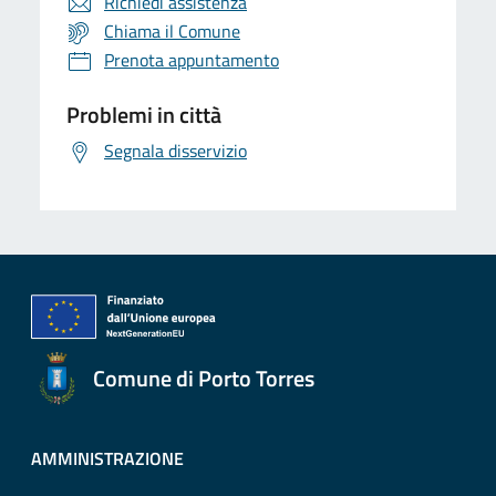
Richiedi assistenza
Chiama il Comune
Prenota appuntamento
Problemi in città
Segnala disservizio
Comune di Porto Torres
AMMINISTRAZIONE