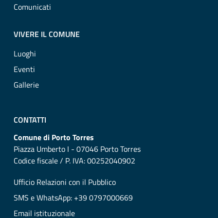
Comunicati
VIVERE IL COMUNE
Luoghi
Eventi
Gallerie
CONTATTI
Comune di Porto Torres
Piazza Umberto I - 07046 Porto Torres
Codice fiscale / P. IVA: 00252040902
Ufficio Relazioni con il Pubblico
SMS e WhatsApp: +39 0797000669
Email istituzionale