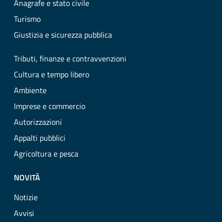
Anagrafe e stato civile
Turismo
Giustizia e sicurezza pubblica
Tributi, finanze e contravvenzioni
Cultura e tempo libero
Ambiente
Imprese e commercio
Autorizzazioni
Appalti pubblici
Agricoltura e pesca
NOVITÀ
Notizie
Avvisi