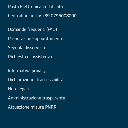
Posta Elettronica Certificata
Centralino unico: +39 0795008000
Domande frequenti (FAQ)
Prenotazione appuntamento
Segnala disservizio
Richiesta di assistenza
Informativa privacy
Dichiarazione di accessibilità
Note legali
Amministrazione trasparente
Attuazione misure PNRR