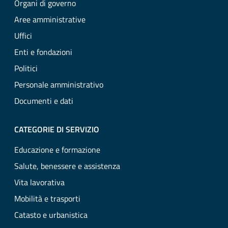
Organi di governo
Aree amministrative
Uffici
Enti e fondazioni
Politici
Personale amministrativo
Documenti e dati
CATEGORIE DI SERVIZIO
Educazione e formazione
Salute, benessere e assistenza
Vita lavorativa
Mobilità e trasporti
Catasto e urbanistica