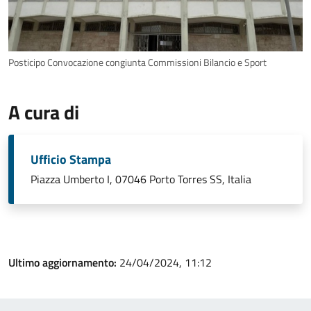
Posticipo Convocazione congiunta Commissioni Bilancio e Sport
A cura di
Ufficio Stampa
Piazza Umberto I, 07046 Porto Torres SS, Italia
Ultimo aggiornamento:
24/04/2024, 11:12