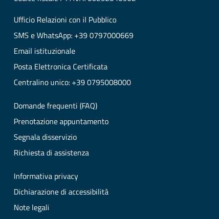
Ufficio Relazioni con il Pubblico
SMS e WhatsApp: +39 0797000669
Email istituzionale
Posta Elettronica Certificata
Centralino unico: +39 0795008000
Domande frequenti (FAQ)
Prenotazione appuntamento
Segnala disservizio
Richiesta di assistenza
Informativa privacy
Dichiarazione di accessibilità
Note legali