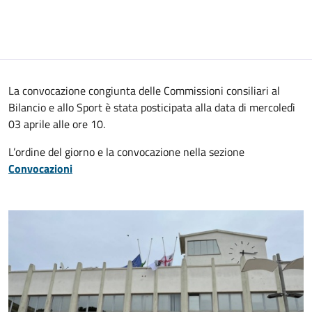
La convocazione congiunta delle Commissioni consiliari al
Bilancio e allo Sport è stata posticipata alla data di mercoledì
03 aprile alle ore 10.
L’ordine del giorno e la convocazione nella sezione
Convocazioni