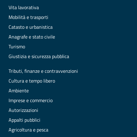
Vita lavorativa
Mobilità e trasporti
Catasto e urbanistica
Anagrafe e stato civile
Turismo
Giustizia e sicurezza pubblica
Tributi, finanze e contravvenzioni
Cultura e tempo libero
Ambiente
Imprese e commercio
Autorizzazioni
Appalti pubblici
Agricoltura e pesca