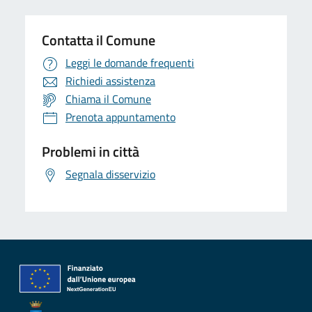
Contatta il Comune
Leggi le domande frequenti
Richiedi assistenza
Chiama il Comune
Prenota appuntamento
Problemi in città
Segnala disservizio