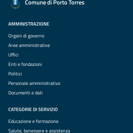
Comune di Porto Torres
AMMINISTRAZIONE
Organi di governo
Aree amministrative
Uffici
Enti e fondazioni
Politici
Personale amministrativo
Documenti e dati
CATEGORIE DI SERVIZIO
Educazione e formazione
Salute, benessere e assistenza