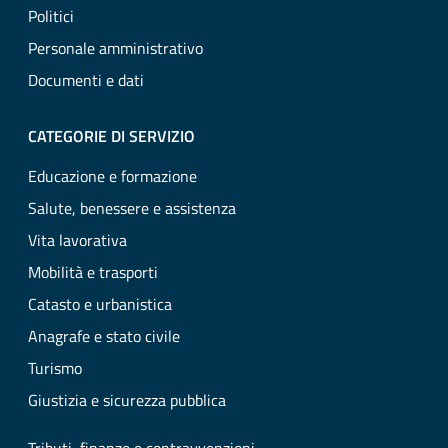
Politici
Personale amministrativo
Documenti e dati
CATEGORIE DI SERVIZIO
Educazione e formazione
Salute, benessere e assistenza
Vita lavorativa
Mobilità e trasporti
Catasto e urbanistica
Anagrafe e stato civile
Turismo
Giustizia e sicurezza pubblica