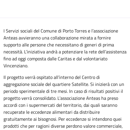
I Servizi sociali del Comune di Porto Torres e l’associazione
Anteas avvieranno una collaborazione mirata a fornire
supporto alle persone che necessitano di generi di prima
necessità. L’iniziativa andrà a potenziare la rete dell’assistenza
fino ad oggi composta dalle Caritas e dal volontariato
Vincenziano.
Il progetto verrà ospitato all’interno del Centro di
aggregazione sociale del quartiere Satellite. Si inizierà con un
periodo sperimentale di tre mesi. In caso di risultati positivi il
progetto verrà consolidato. L’associazione Anteas ha preso
accordi con i supermercati del territorio, dai quali saranno
recuperate le eccedenze alimentari da distribuire
gratuitamente ai bisognosi. Per eccedenze si intendono quei
prodotti che per ragioni diverse perdono valore commerciale,