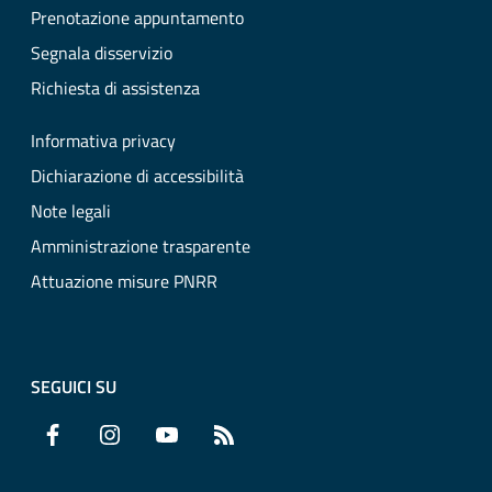
Prenotazione appuntamento
Segnala disservizio
Richiesta di assistenza
Informativa privacy
Dichiarazione di accessibilità
Note legali
Amministrazione trasparente
Attuazione misure PNRR
SEGUICI SU
Facebook
Instagram
YouTube
RSS