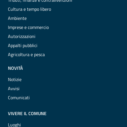
Tributi, finanze e contravvenzioni
Cultura e tempo libero
Ambiente
Imprese e commercio
Autorizzazioni
Appalti pubblici
Agricoltura e pesca
NOVITÀ
Notizie
Avvisi
Comunicati
VIVERE IL COMUNE
Luoghi