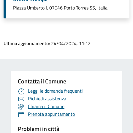
Piazza Umberto I, 07046 Porto Torres SS, Italia
Ultimo aggiornamento:
24/04/2024, 11:12
Contatta il Comune
Leggi le domande frequenti
Richiedi assistenza
Chiama il Comune
Prenota appuntamento
Problemi in città