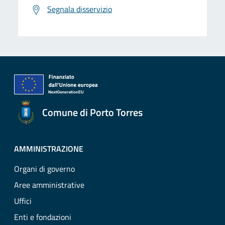
Segnala disservizio
Comune di Porto Torres
AMMINISTRAZIONE
Organi di governo
Aree amministrative
Uffici
Enti e fondazioni