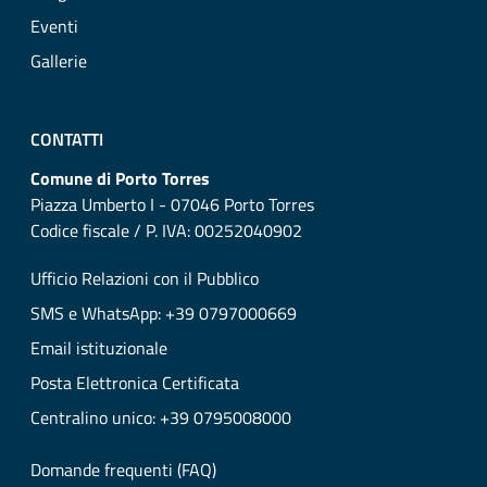
Eventi
Gallerie
CONTATTI
Comune di Porto Torres
Piazza Umberto I - 07046 Porto Torres
Codice fiscale / P. IVA: 00252040902
Ufficio Relazioni con il Pubblico
SMS e WhatsApp: +39 0797000669
Email istituzionale
Posta Elettronica Certificata
Centralino unico: +39 0795008000
Domande frequenti (FAQ)