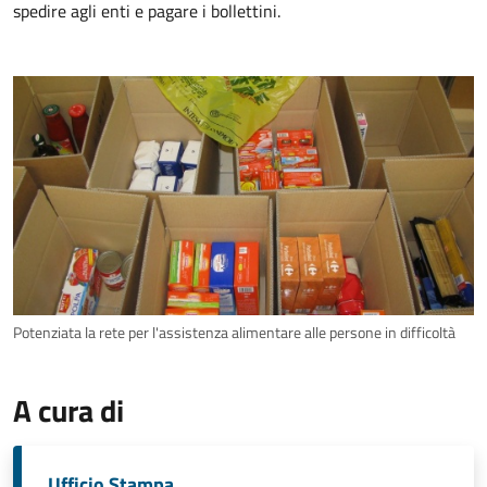
spedire agli enti e pagare i bollettini.
Potenziata la rete per l'assistenza alimentare alle persone in difficoltà
A cura di
Ufficio Stampa