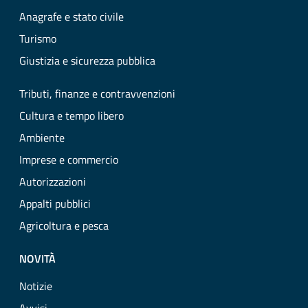
Anagrafe e stato civile
Turismo
Giustizia e sicurezza pubblica
Tributi, finanze e contravvenzioni
Cultura e tempo libero
Ambiente
Imprese e commercio
Autorizzazioni
Appalti pubblici
Agricoltura e pesca
NOVITÀ
Notizie