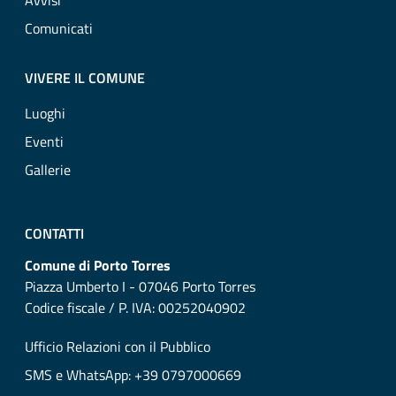
Avvisi
Comunicati
VIVERE IL COMUNE
Luoghi
Eventi
Gallerie
CONTATTI
Comune di Porto Torres
Piazza Umberto I - 07046 Porto Torres
Codice fiscale / P. IVA: 00252040902
Ufficio Relazioni con il Pubblico
SMS e WhatsApp: +39 0797000669