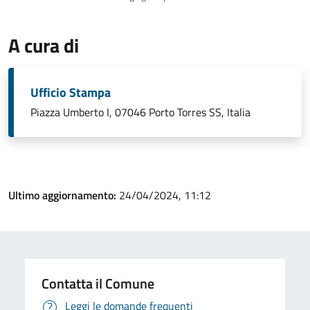
A cura di
Ufficio Stampa
Piazza Umberto I, 07046 Porto Torres SS, Italia
Ultimo aggiornamento:
24/04/2024, 11:12
Contatta il Comune
Leggi le domande frequenti