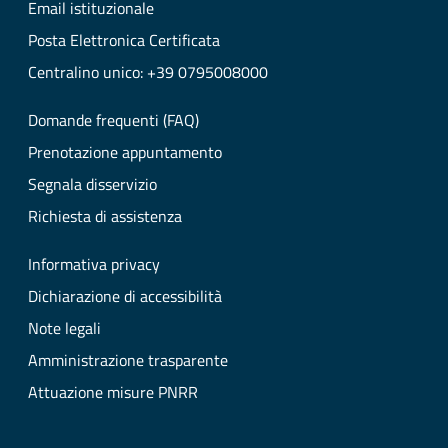
Email istituzionale
Posta Elettronica Certificata
Centralino unico: +39 0795008000
Domande frequenti (FAQ)
Prenotazione appuntamento
Segnala disservizio
Richiesta di assistenza
Informativa privacy
Dichiarazione di accessibilità
Note legali
Amministrazione trasparente
Attuazione misure PNRR