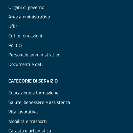
Organi di governo
Aree amministrative
Uffici
Enti e fondazioni
Politici
Personale amministrativo
Documenti e dati
CATEGORIE DI SERVIZIO
Educazione e formazione
Salute, benessere e assistenza
Vita lavorativa
Mobilità e trasporti
Catasto e urbanistica