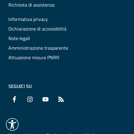
Richiesta di assistenza
Informativa privacy
Dichiarazione di accessibilità
Note legali
Amministrazione trasparente
Attuazione misure PNRR
SEGUICI SU
Facebook
Instagram
YouTube
RSS