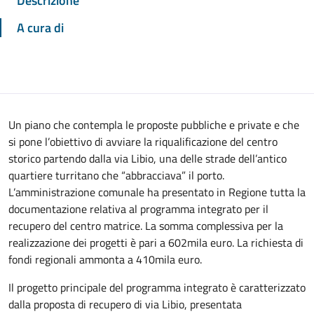
Descrizione
A cura di
Un piano che contempla le proposte pubbliche e private e che
si pone l’obiettivo di avviare la riqualificazione del centro
storico partendo dalla via Libio, una delle strade dell’antico
quartiere turritano che “abbracciava” il porto.
L’amministrazione comunale ha presentato in Regione tutta la
documentazione relativa al programma integrato per il
recupero del centro matrice. La somma complessiva per la
realizzazione dei progetti è pari a 602mila euro. La richiesta di
fondi regionali ammonta a 410mila euro.
Il progetto principale del programma integrato è caratterizzato
dalla proposta di recupero di via Libio, presentata