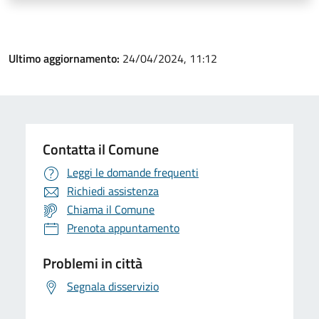
Ultimo aggiornamento:
24/04/2024, 11:12
Contatta il Comune
Leggi le domande frequenti
Richiedi assistenza
Chiama il Comune
Prenota appuntamento
Problemi in città
Segnala disservizio