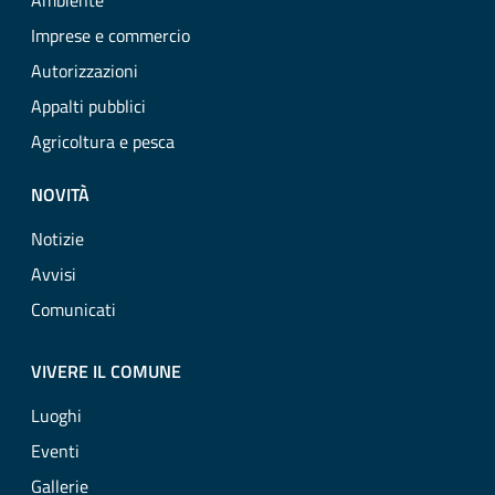
Ambiente
Imprese e commercio
Autorizzazioni
Appalti pubblici
Agricoltura e pesca
NOVITÀ
Notizie
Avvisi
Comunicati
VIVERE IL COMUNE
Luoghi
Eventi
Gallerie