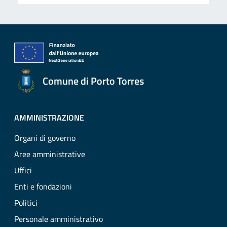
Comune di Porto Torres
AMMINISTRAZIONE
Organi di governo
Aree amministrative
Uffici
Enti e fondazioni
Politici
Personale amministrativo