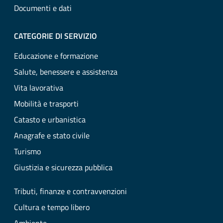
Documenti e dati
CATEGORIE DI SERVIZIO
Educazione e formazione
Salute, benessere e assistenza
Vita lavorativa
Mobilità e trasporti
Catasto e urbanistica
Anagrafe e stato civile
Turismo
Giustizia e sicurezza pubblica
Tributi, finanze e contravvenzioni
Cultura e tempo libero