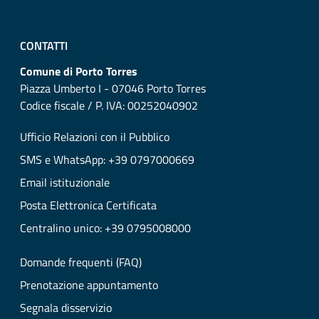
CONTATTI
Comune di Porto Torres
Piazza Umberto I - 07046 Porto Torres
Codice fiscale / P. IVA: 00252040902
Ufficio Relazioni con il Pubblico
SMS e WhatsApp: +39 0797000669
Email istituzionale
Posta Elettronica Certificata
Centralino unico: +39 0795008000
Domande frequenti (FAQ)
Prenotazione appuntamento
Segnala disservizio