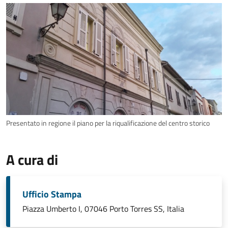
Presentato in regione il piano per la riqualificazione del centro storico
A cura di
Ufficio Stampa
Piazza Umberto I, 07046 Porto Torres SS, Italia