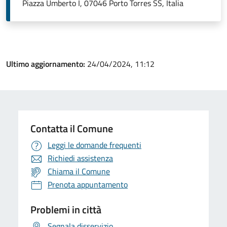
Piazza Umberto I, 07046 Porto Torres SS, Italia
Ultimo aggiornamento:
24/04/2024, 11:12
Contatta il Comune
Leggi le domande frequenti
Richiedi assistenza
Chiama il Comune
Prenota appuntamento
Problemi in città
Segnala disservizio