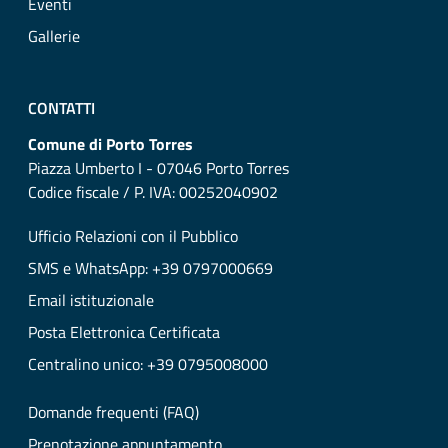
Eventi
Gallerie
CONTATTI
Comune di Porto Torres
Piazza Umberto I - 07046 Porto Torres
Codice fiscale / P. IVA: 00252040902
Ufficio Relazioni con il Pubblico
SMS e WhatsApp: +39 0797000669
Email istituzionale
Posta Elettronica Certificata
Centralino unico: +39 0795008000
Domande frequenti (FAQ)
Prenotazione appuntamento