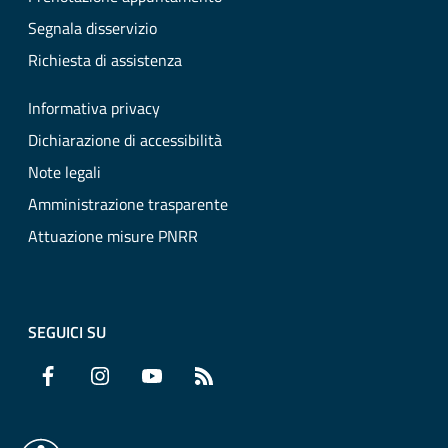
Segnala disservizio
Richiesta di assistenza
Informativa privacy
Dichiarazione di accessibilità
Note legali
Amministrazione trasparente
Attuazione misure PNRR
SEGUICI SU
Facebook
Instagram
YouTube
RSS