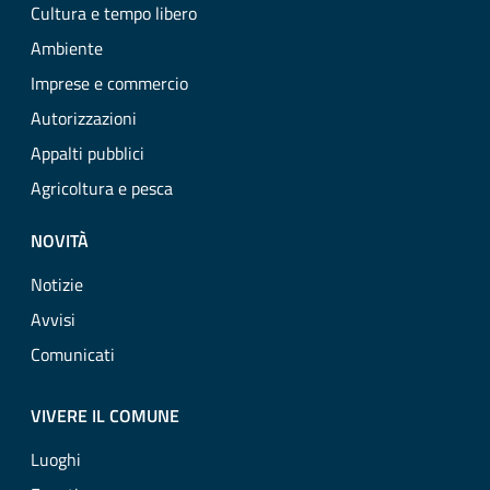
Cultura e tempo libero
Ambiente
Imprese e commercio
Autorizzazioni
Appalti pubblici
Agricoltura e pesca
NOVITÀ
Notizie
Avvisi
Comunicati
VIVERE IL COMUNE
Luoghi