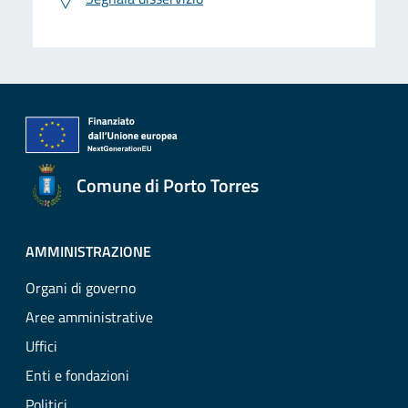
Comune di Porto Torres
AMMINISTRAZIONE
Organi di governo
Aree amministrative
Uffici
Enti e fondazioni
Politici