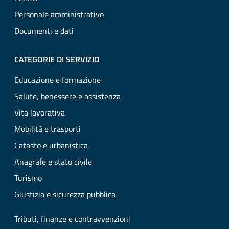
Personale amministrativo
Documenti e dati
CATEGORIE DI SERVIZIO
Educazione e formazione
Salute, benessere e assistenza
Vita lavorativa
Mobilità e trasporti
Catasto e urbanistica
Anagrafe e stato civile
Turismo
Giustizia e sicurezza pubblica
Tributi, finanze e contravvenzioni