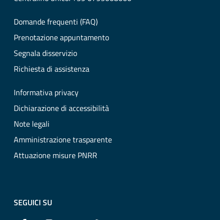
Domande frequenti (FAQ)
Prenotazione appuntamento
Segnala disservizio
Richiesta di assistenza
Informativa privacy
Dichiarazione di accessibilità
Note legali
Amministrazione trasparente
Attuazione misure PNRR
SEGUICI SU