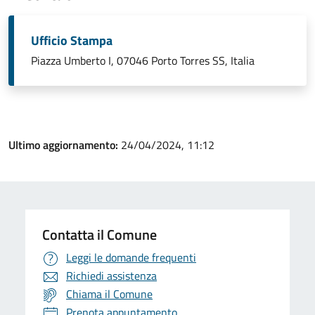
Ufficio Stampa
Piazza Umberto I, 07046 Porto Torres SS, Italia
Ultimo aggiornamento:
24/04/2024, 11:12
Contatta il Comune
Leggi le domande frequenti
Richiedi assistenza
Chiama il Comune
Prenota appuntamento