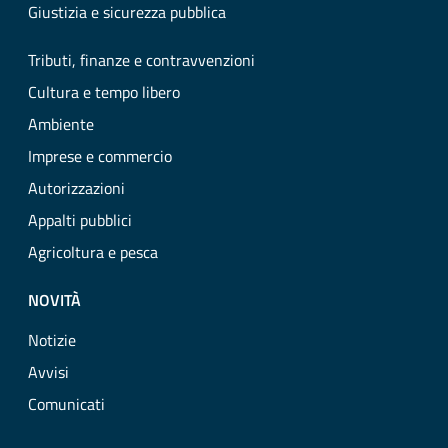
Giustizia e sicurezza pubblica
Tributi, finanze e contravvenzioni
Cultura e tempo libero
Ambiente
Imprese e commercio
Autorizzazioni
Appalti pubblici
Agricoltura e pesca
NOVITÀ
Notizie
Avvisi
Comunicati