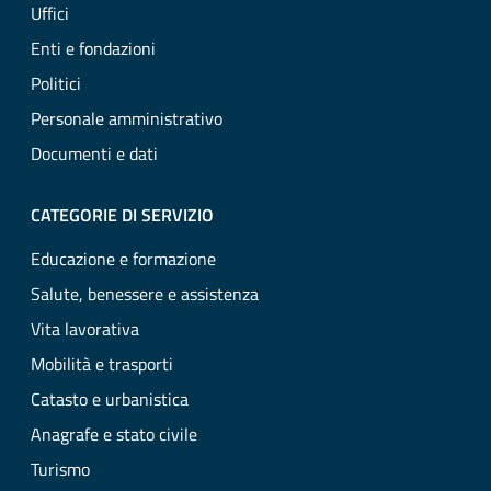
Uffici
Enti e fondazioni
Politici
Personale amministrativo
Documenti e dati
CATEGORIE DI SERVIZIO
Educazione e formazione
Salute, benessere e assistenza
Vita lavorativa
Mobilità e trasporti
Catasto e urbanistica
Anagrafe e stato civile
Turismo