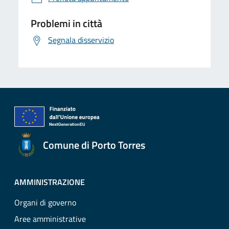
Problemi in città
Segnala disservizio
Comune di Porto Torres
AMMINISTRAZIONE
Organi di governo
Aree amministrative