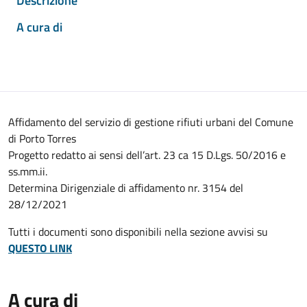
Descrizione
A cura di
Affidamento del servizio di gestione rifiuti urbani del Comune
di Porto Torres
Progetto redatto ai sensi dell’art. 23 ca 15 D.Lgs. 50/2016 e
ss.mm.ii.
Determina Dirigenziale di affidamento nr. 3154 del
28/12/2021
Tutti i documenti sono disponibili nella sezione avvisi su
QUESTO LINK
A cura di