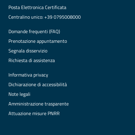
Posta Elettronica Certificata
Centralino unico: +39 0795008000
Domande frequenti (FAQ)
Prenotazione appuntamento
Segnala disservizio
Richiesta di assistenza
Informativa privacy
Dichiarazione di accessibilità
Note legali
Amministrazione trasparente
Attuazione misure PNRR