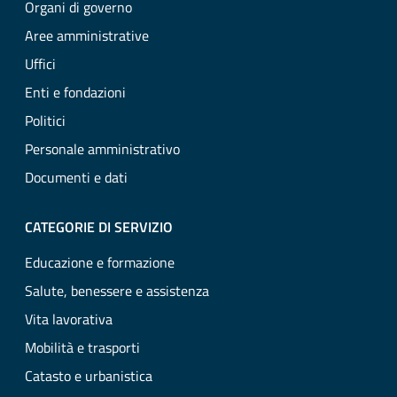
Organi di governo
Aree amministrative
Uffici
Enti e fondazioni
Politici
Personale amministrativo
Documenti e dati
CATEGORIE DI SERVIZIO
Educazione e formazione
Salute, benessere e assistenza
Vita lavorativa
Mobilità e trasporti
Catasto e urbanistica