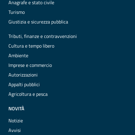
Anagrafe e stato civile
Turismo
Giustizia e sicurezza pubblica
Tributi, finanze e contravvenzioni
Cultura e tempo libero
Ambiente
Imprese e commercio
Autorizzazioni
Appalti pubblici
Agricoltura e pesca
NOVITÀ
Notizie
Avvisi