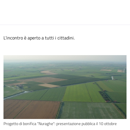
L'incontro è aperto a tutti i cittadini.
Progetto di bonifica "Nuraghe": presentazione pubblica il 10 ottobre