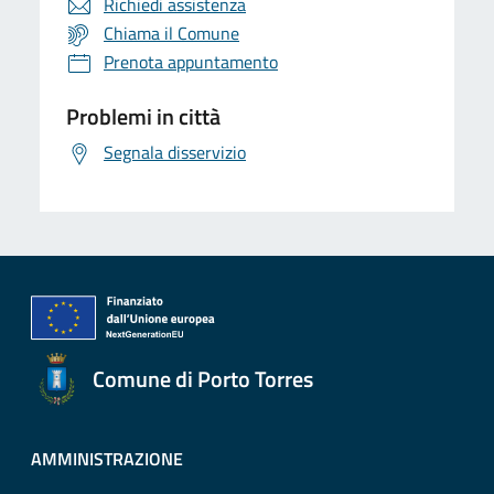
Richiedi assistenza
Chiama il Comune
Prenota appuntamento
Problemi in città
Segnala disservizio
Comune di Porto Torres
AMMINISTRAZIONE