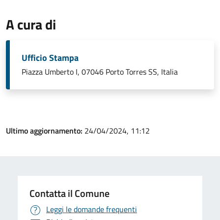
A cura di
Ufficio Stampa
Piazza Umberto I, 07046 Porto Torres SS, Italia
Ultimo aggiornamento:
24/04/2024, 11:12
Contatta il Comune
Leggi le domande frequenti