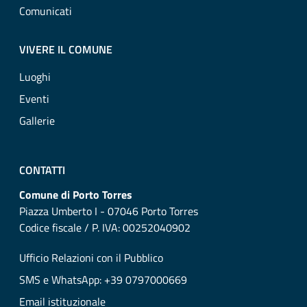
Comunicati
VIVERE IL COMUNE
Luoghi
Eventi
Gallerie
CONTATTI
Comune di Porto Torres
Piazza Umberto I - 07046 Porto Torres
Codice fiscale / P. IVA: 00252040902
Ufficio Relazioni con il Pubblico
SMS e WhatsApp: +39 0797000669
Email istituzionale