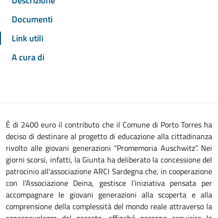
Descrizione
Documenti
Link utili
A cura di
È di 2400 euro il contributo che il Comune di Porto Torres ha
deciso di destinare al progetto di educazione alla cittadinanza
rivolto alle giovani generazioni “Promemoria Auschwitz”. Nei
giorni scorsi, infatti, la Giunta ha deliberato la concessione del
patrocinio all'associazione ARCI Sardegna che, in cooperazione
con l’Associazione Deina, gestisce l’iniziativa pensata per
accompagnare le giovani generazioni alla scoperta e alla
comprensione della complessità del mondo reale attraverso la