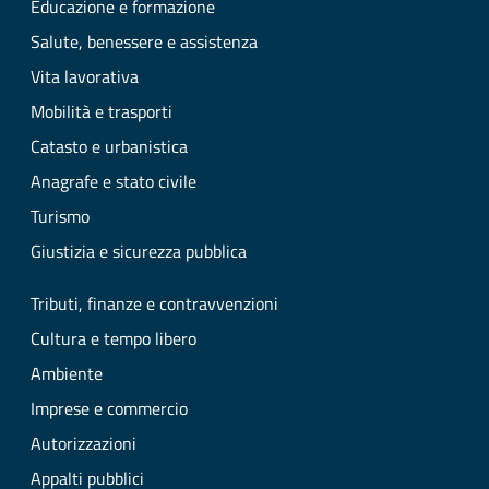
Educazione e formazione
Salute, benessere e assistenza
Vita lavorativa
Mobilità e trasporti
Catasto e urbanistica
Anagrafe e stato civile
Turismo
Giustizia e sicurezza pubblica
Tributi, finanze e contravvenzioni
Cultura e tempo libero
Ambiente
Imprese e commercio
Autorizzazioni
Appalti pubblici