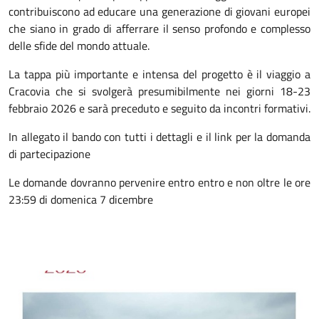
contribuiscono ad educare una generazione di giovani europei
che siano in grado di afferrare il senso profondo e complesso
delle sfide del mondo attuale.
La tappa più importante e intensa del progetto è il viaggio a
Cracovia che si svolgerà presumibilmente nei giorni 18-23
febbraio 2026 e sarà preceduto e seguito da incontri formativi.
In allegato il bando con tutti i dettagli e il link per la domanda
di partecipazione
Le domande dovranno pervenire entro entro e non oltre le ore
23:59 di domenica 7 dicembre