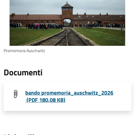
Promemoria Auschwitz
Documenti
bando promemoria_auschwitz_2026
(PDF 180,08 KB)