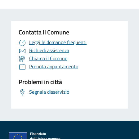
Contatta il Comune
Leggi le domande frequenti
Richiedi assistenza
Chiama il Comune
Prenota appuntamento
Problemi in città
Segnala disservizio