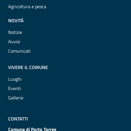
Agricoltura e pesca
NOVITÀ
Notizie
Avvisi
Comunicati
VIVERE IL COMUNE
Luoghi
Eventi
Gallerie
CONTATTI
Comune di Porto Torres