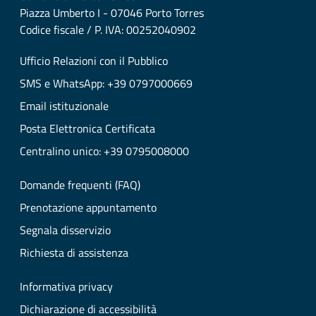
Piazza Umberto I - 07046 Porto Torres
Codice fiscale / P. IVA: 00252040902
Ufficio Relazioni con il Pubblico
SMS e WhatsApp: +39 0797000669
Email istituzionale
Posta Elettronica Certificata
Centralino unico: +39 0795008000
Domande frequenti (FAQ)
Prenotazione appuntamento
Segnala disservizio
Richiesta di assistenza
Informativa privacy
Dichiarazione di accessibilità