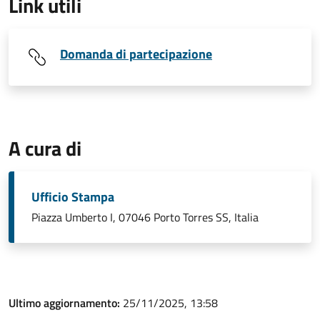
Link utili
Domanda di partecipazione
A cura di
Ufficio Stampa
Piazza Umberto I, 07046 Porto Torres SS, Italia
Ultimo aggiornamento:
25/11/2025, 13:58