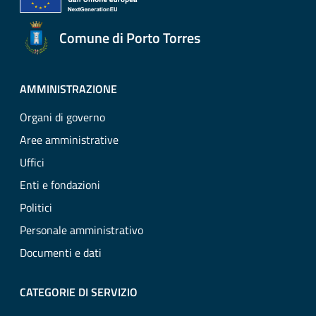
Comune di Porto Torres
AMMINISTRAZIONE
Organi di governo
Aree amministrative
Uffici
Enti e fondazioni
Politici
Personale amministrativo
Documenti e dati
CATEGORIE DI SERVIZIO