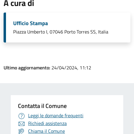
A cura di
Ufficio Stampa
Piazza Umberto I, 07046 Porto Torres SS, Italia
Ultimo aggiornamento:
24/04/2024, 11:12
Contatta il Comune
Leggi le domande frequenti
Richiedi assistenza
Chiama il Comune