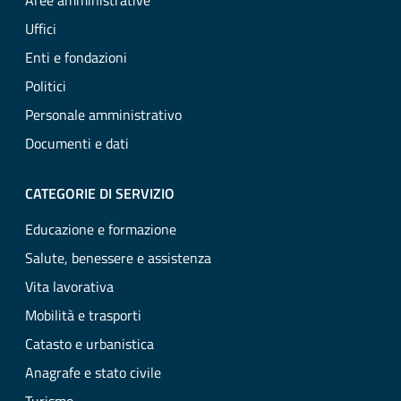
Aree amministrative
Uffici
Enti e fondazioni
Politici
Personale amministrativo
Documenti e dati
CATEGORIE DI SERVIZIO
Educazione e formazione
Salute, benessere e assistenza
Vita lavorativa
Mobilità e trasporti
Catasto e urbanistica
Anagrafe e stato civile