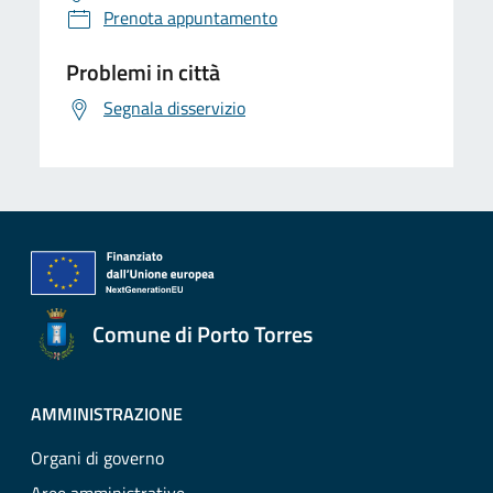
Prenota appuntamento
Problemi in città
Segnala disservizio
Comune di Porto Torres
AMMINISTRAZIONE
Organi di governo