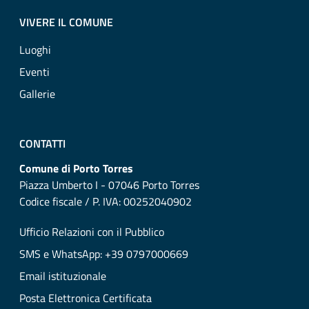
VIVERE IL COMUNE
Luoghi
Eventi
Gallerie
CONTATTI
Comune di Porto Torres
Piazza Umberto I - 07046 Porto Torres
Codice fiscale / P. IVA: 00252040902
Ufficio Relazioni con il Pubblico
SMS e WhatsApp: +39 0797000669
Email istituzionale
Posta Elettronica Certificata