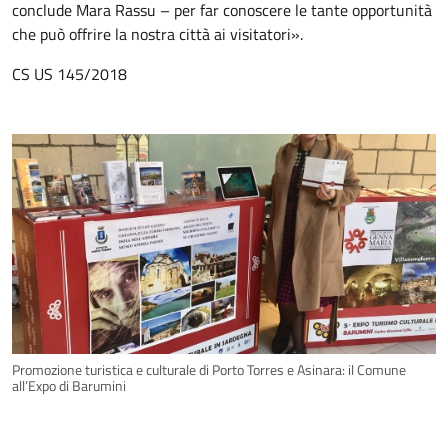
conclude Mara Rassu – per far conoscere le tante opportunità
che può offrire la nostra città ai visitatori».
CS US 145/2018
Promozione turistica e culturale di Porto Torres e Asinara: il Comune
all’Expo di Barumini