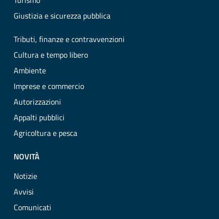
Turismo
Giustizia e sicurezza pubblica
Tributi, finanze e contravvenzioni
Cultura e tempo libero
Ambiente
Imprese e commercio
Autorizzazioni
Appalti pubblici
Agricoltura e pesca
NOVITÀ
Notizie
Avvisi
Comunicati