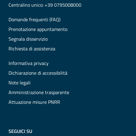
Centralino unico: +39 0795008000
Domande frequenti (FAQ)
Prenotazione appuntamento
Segnala disservizio
Richiesta di assistenza
Informativa privacy
Dichiarazione di accessibilità
Note legali
Amministrazione trasparente
Attuazione misure PNRR
SEGUICI SU