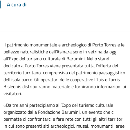
A cura di
Il patrimonio monumentale e archeologico di Porto Torres e le
bellezze naturalistiche dell’Asinara sono in vetrina da oggi
all’Expo del turismo culturale di Barumini. Nello stand
dedicato a Porto Torres viene presentata tutta l’offerta del
territorio turritano, comprensiva del patrimonio paesaggistico
dell’isola parco. Gli operatori delle cooperative L’Ibis e Turris
Bisleonis distribuiranno materiale e forniranno informazioni ai
visitatori.
«Da tre anni partecipiamo all’Expo del turismo culturale
organizzato dalla Fondazione Barumini, un evento che ci
permette di confrontarci e fare rete con tutti gli altri territori
in cui sono presenti siti archeologici, musei, monumenti, aree