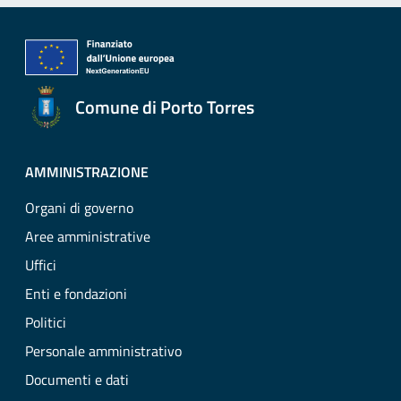
Comune di Porto Torres
AMMINISTRAZIONE
Organi di governo
Aree amministrative
Uffici
Enti e fondazioni
Politici
Personale amministrativo
Documenti e dati