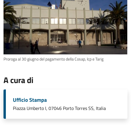
Proroga al 30 giugno del pagamento della Cosap, Icp e Tarig
A cura di
Ufficio Stampa
Piazza Umberto I, 07046 Porto Torres SS, Italia