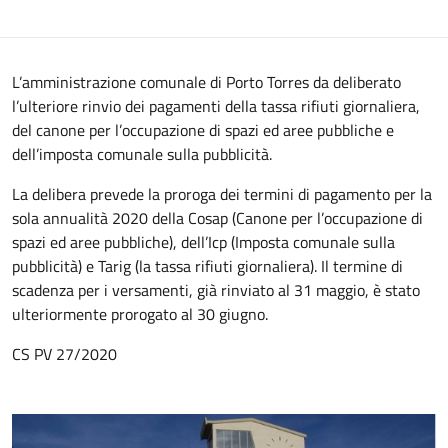
L’amministrazione comunale di Porto Torres da deliberato
l’ulteriore rinvio dei pagamenti della tassa rifiuti giornaliera,
del canone per l’occupazione di spazi ed aree pubbliche e
dell’imposta comunale sulla pubblicità.
La delibera prevede la proroga dei termini di pagamento per la
sola annualità 2020 della Cosap (Canone per l’occupazione di
spazi ed aree pubbliche), dell’Icp (Imposta comunale sulla
pubblicità) e Tarig (la tassa rifiuti giornaliera). Il termine di
scadenza per i versamenti, già rinviato al 31 maggio, è stato
ulteriormente prorogato al 30 giugno.
CS PV 27/2020