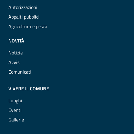
Autorizzazioni
Appalti pubblici
Agricoltura e pesca
NOVITÀ
Notizie
Avvisi
Comunicati
VIVERE IL COMUNE
Luoghi
Eventi
Gallerie