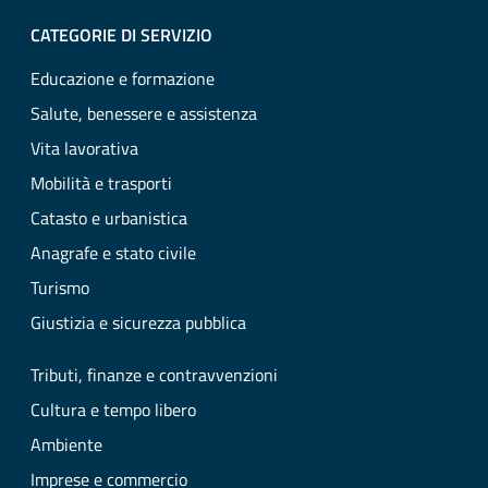
CATEGORIE DI SERVIZIO
Educazione e formazione
Salute, benessere e assistenza
Vita lavorativa
Mobilità e trasporti
Catasto e urbanistica
Anagrafe e stato civile
Turismo
Giustizia e sicurezza pubblica
Tributi, finanze e contravvenzioni
Cultura e tempo libero
Ambiente
Imprese e commercio