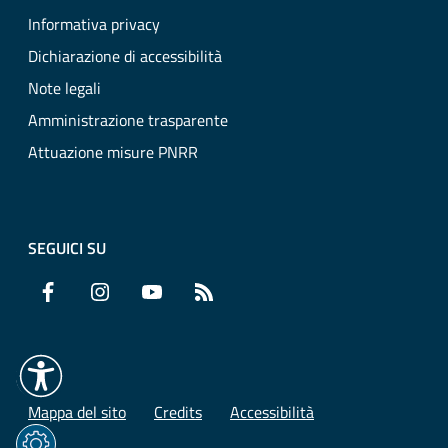
Informativa privacy
Dichiarazione di accessibilità
Note legali
Amministrazione trasparente
Attuazione misure PNRR
SEGUICI SU
Facebook
Instagram
YouTube
RSS
Mappa del sito
Credits
Accessibilità