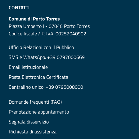
CONTATTI
Comune di Porto Torres
Piazza Umberto I - 07046 Porto Torres
Codice fiscale / P. IVA: 00252040902
Ufficio Relazioni con il Pubblico
SMS e WhatsApp: +39 0797000669
Email istituzionale
Posta Elettronica Certificata
Centralino unico: +39 0795008000
Domande frequenti (FAQ)
Prenotazione appuntamento
Segnala disservizio
Richiesta di assistenza