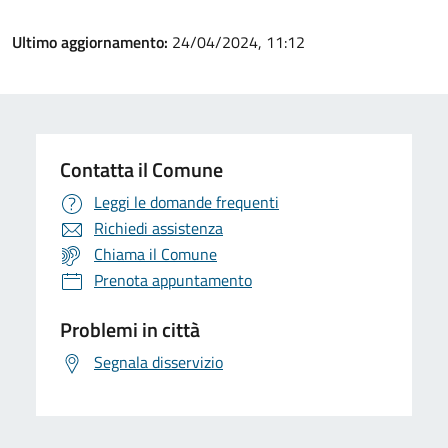
Ultimo aggiornamento:
24/04/2024, 11:12
Contatta il Comune
Leggi le domande frequenti
Richiedi assistenza
Chiama il Comune
Prenota appuntamento
Problemi in città
Segnala disservizio