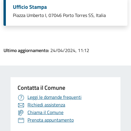
Ufficio Stampa
Piazza Umberto I, 07046 Porto Torres SS, Italia
Ultimo aggiornamento:
24/04/2024, 11:12
Contatta il Comune
Leggi le domande frequenti
Richiedi assistenza
Chiama il Comune
Prenota appuntamento