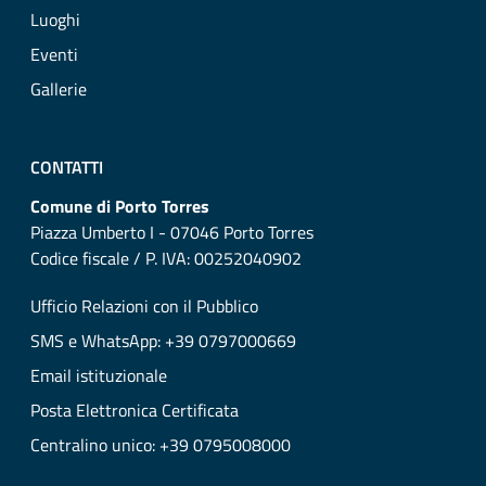
Luoghi
Eventi
Gallerie
CONTATTI
Comune di Porto Torres
Piazza Umberto I - 07046 Porto Torres
Codice fiscale / P. IVA: 00252040902
Ufficio Relazioni con il Pubblico
SMS e WhatsApp: +39 0797000669
Email istituzionale
Posta Elettronica Certificata
Centralino unico: +39 0795008000