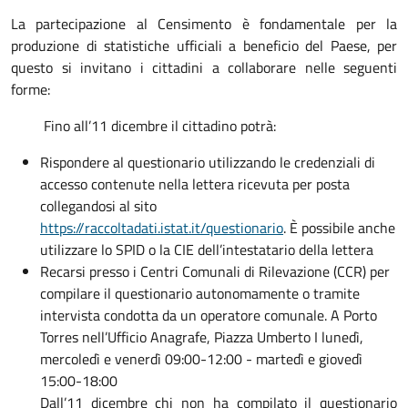
La partecipazione al Censimento è fondamentale per la
produzione di statistiche ufficiali a beneficio del Paese, per
questo si invitano i cittadini a collaborare nelle seguenti
forme:
Fino all’11 dicembre il cittadino potrà:
Rispondere al questionario utilizzando le credenziali di
accesso contenute nella lettera ricevuta per posta
collegandosi al sito
https://raccoltadati.istat.it/questionario
. È possibile anche
utilizzare lo SPID o la CIE dell’intestatario della lettera
Recarsi presso i Centri Comunali di Rilevazione (CCR) per
compilare il questionario autonomamente o tramite
intervista condotta da un operatore comunale. A Porto
Torres nell’Ufficio Anagrafe, Piazza Umberto I lunedì,
mercoledì e venerdì 09:00-12:00 - martedì e giovedì
15:00-18:00
Dall’11 dicembre chi non ha compilato il questionario