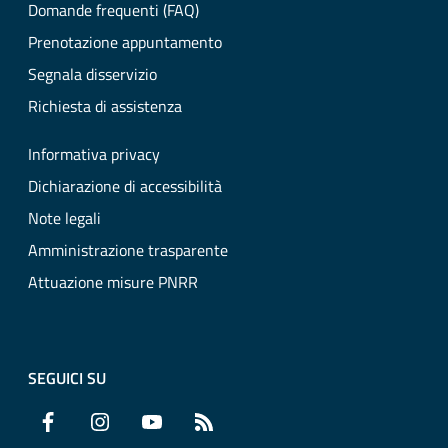
Domande frequenti (FAQ)
Prenotazione appuntamento
Segnala disservizio
Richiesta di assistenza
Informativa privacy
Dichiarazione di accessibilità
Note legali
Amministrazione trasparente
Attuazione misure PNRR
SEGUICI SU
Facebook
Instagram
YouTube
RSS