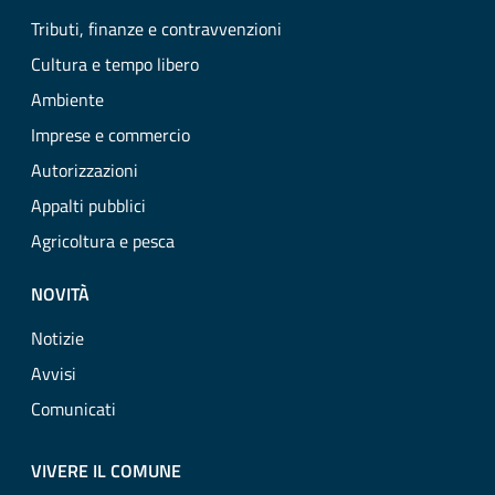
Tributi, finanze e contravvenzioni
Cultura e tempo libero
Ambiente
Imprese e commercio
Autorizzazioni
Appalti pubblici
Agricoltura e pesca
NOVITÀ
Notizie
Avvisi
Comunicati
VIVERE IL COMUNE