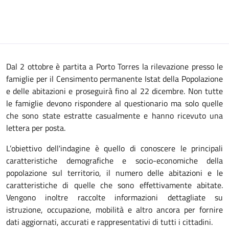
Dal 2 ottobre è partita a Porto Torres la rilevazione presso le
famiglie per il Censimento permanente Istat della Popolazione
e delle abitazioni e proseguirà fino al 22 dicembre. Non tutte
le famiglie devono rispondere al questionario ma solo quelle
che sono state estratte casualmente e hanno ricevuto una
lettera per posta.
L’obiettivo dell'indagine è quello di conoscere le principali
caratteristiche demografiche e socio-economiche della
popolazione sul territorio, il numero delle abitazioni e le
caratteristiche di quelle che sono effettivamente abitate.
Vengono inoltre raccolte informazioni dettagliate su
istruzione, occupazione, mobilità e altro ancora per fornire
dati aggiornati, accurati e rappresentativi di tutti i cittadini.