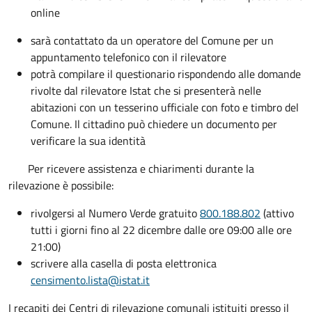
online
sarà contattato da un operatore del Comune per un
appuntamento telefonico con il rilevatore
potrà compilare il questionario rispondendo alle domande
rivolte dal rilevatore Istat che si presenterà nelle
abitazioni con un tesserino ufficiale con foto e timbro del
Comune. Il cittadino può chiedere un documento per
verificare la sua identità
Per ricevere assistenza e chiarimenti durante la
rilevazione è possibile:
rivolgersi al Numero Verde gratuito
800.188.802
(attivo
tutti i giorni fino al 22 dicembre dalle ore 09:00 alle ore
21:00)
scrivere alla casella di posta elettronica
censimento.lista@istat.it
I recapiti dei Centri di rilevazione comunali istituiti presso il