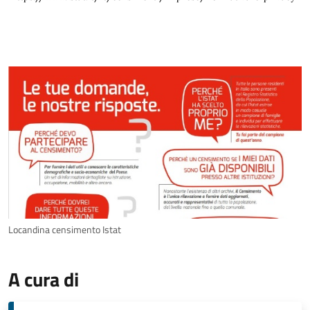
Locandina censimento Istat
A cura di