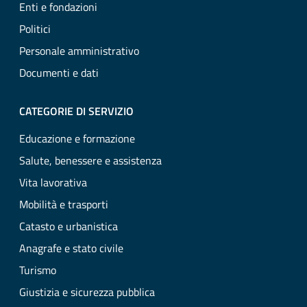
Enti e fondazioni
Politici
Personale amministrativo
Documenti e dati
CATEGORIE DI SERVIZIO
Educazione e formazione
Salute, benessere e assistenza
Vita lavorativa
Mobilità e trasporti
Catasto e urbanistica
Anagrafe e stato civile
Turismo
Giustizia e sicurezza pubblica