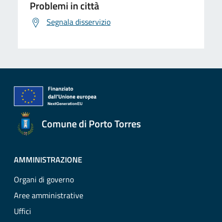
Problemi in città
Segnala disservizio
Comune di Porto Torres
AMMINISTRAZIONE
Organi di governo
Aree amministrative
Uffici