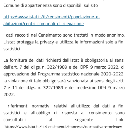
Comune di appartenenza sono disponibili sul sito
https://www.istat.it/it/censimenti/popolazione-e-
abitazioni/centri-comunali-di-rilevazione
I dati raccolti nel Censimento sono trattati in modo anonimo.
L’Istat protegge la privacy e utilizza le informazioni solo a fini
statistici.
La fornitura dei dati richiesti dall’Istat è obbligatoria ai sensi
dell’art. 7 del d.lgs. n. 322/1989 e del DPR 9 marzo 2022, di
approvazione del Programma statistico nazionale 2020-2022;
la violazione di tale obbligo sarà sanzionata ai sensi degli artt.
7 e 11 del d.lgs. n. 322/1989 e del medesimo DPR 9 marzo
2022.
I riferimenti normativi relativi all’utilizzo dei dati a fini
statistici e all’obbligo di risposta al censimento sono
consultabili al seguente link
https://www.istat.it/it/censimenti/imprese/normativa-e-privacy