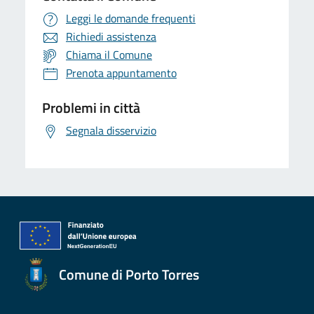
Leggi le domande frequenti
Richiedi assistenza
Chiama il Comune
Prenota appuntamento
Problemi in città
Segnala disservizio
Comune di Porto Torres