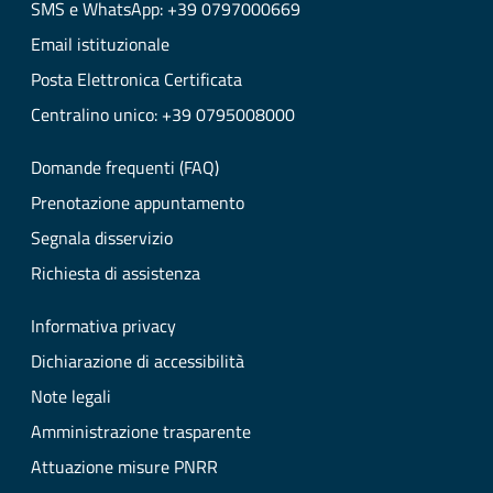
SMS e WhatsApp: +39 0797000669
Email istituzionale
Posta Elettronica Certificata
Centralino unico: +39 0795008000
Domande frequenti (FAQ)
Prenotazione appuntamento
Segnala disservizio
Richiesta di assistenza
Informativa privacy
Dichiarazione di accessibilità
Note legali
Amministrazione trasparente
Attuazione misure PNRR