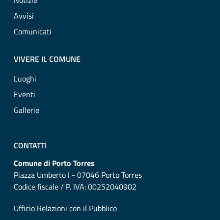
Notizie
Avvisi
Comunicati
VIVERE IL COMUNE
Luoghi
Eventi
Gallerie
CONTATTI
Comune di Porto Torres
Piazza Umberto I - 07046 Porto Torres
Codice fiscale / P. IVA: 00252040902
Ufficio Relazioni con il Pubblico