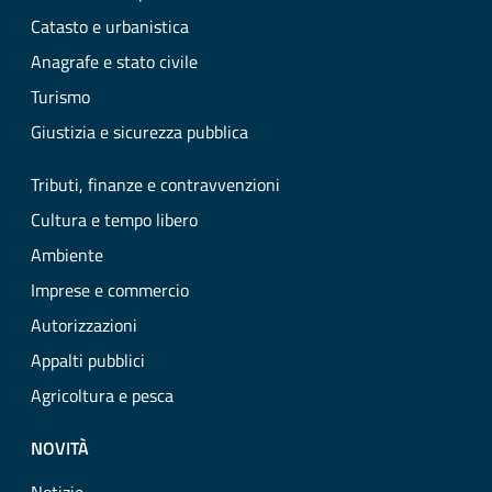
Catasto e urbanistica
Anagrafe e stato civile
Turismo
Giustizia e sicurezza pubblica
Tributi, finanze e contravvenzioni
Cultura e tempo libero
Ambiente
Imprese e commercio
Autorizzazioni
Appalti pubblici
Agricoltura e pesca
NOVITÀ