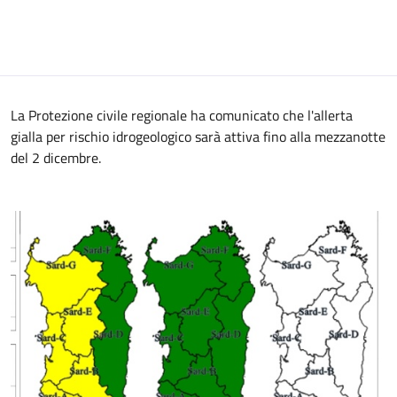
La Protezione civile regionale ha comunicato che l'allerta
gialla per rischio idrogeologico sarà attiva fino alla mezzanotte
del 2 dicembre.