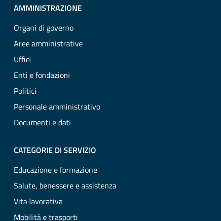
AMMINISTRAZIONE
Organi di governo
Aree amministrative
Uffici
Enti e fondazioni
Politici
Personale amministrativo
Documenti e dati
CATEGORIE DI SERVIZIO
Educazione e formazione
Salute, benessere e assistenza
Vita lavorativa
Mobilità e trasporti