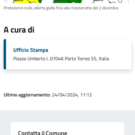
Protezione civile, allerta gialla fino alla mezzanotte del 2 dicembre
A cura di
Ufficio Stampa
Piazza Umberto I, 07046 Porto Torres SS, Italia
Ultimo aggiornamento:
24/04/2024, 11:12
Contatta il Comune