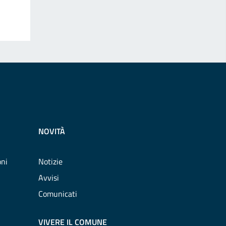
NOVITÀ
oni
Notizie
Avvisi
Comunicati
VIVERE IL COMUNE