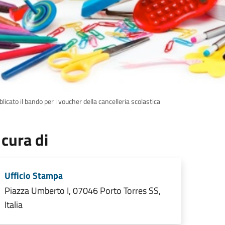
licato il bando per i voucher della cancelleria scolastica
 cura di
Ufficio Stampa
Piazza Umberto I, 07046 Porto Torres SS,
Italia