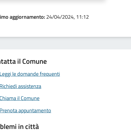
timo aggiornamento:
24/04/2024, 11:12
tatta il Comune
Leggi le domande frequenti
Richiedi assistenza
Chiama il Comune
Prenota appuntamento
blemi in città