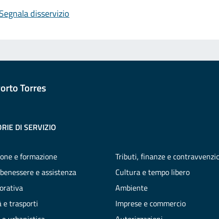
Segnala disservizio
orto Torres
RIE DI SERVIZIO
one e formazione
Tributi, finanze e contravvenzi
 benessere e assistenza
Cultura e tempo libero
vorativa
Ambiente
 e trasporti
Imprese e commercio