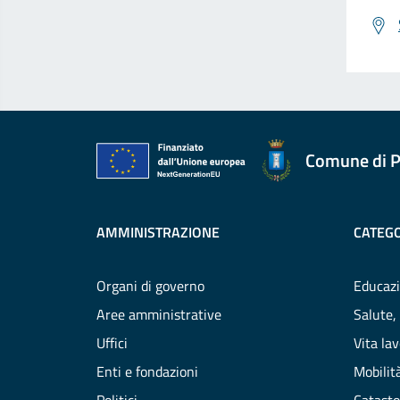
Comune di P
AMMINISTRAZIONE
CATEGO
Organi di governo
Educazi
Aree amministrative
Salute,
Uffici
Vita la
Enti e fondazioni
Mobilità