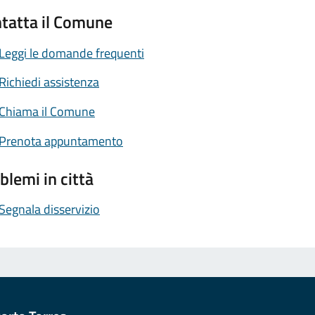
tatta il Comune
Leggi le domande frequenti
Richiedi assistenza
Chiama il Comune
Prenota appuntamento
blemi in città
Segnala disservizio