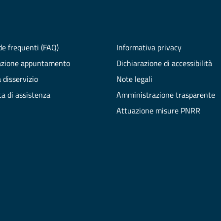
e frequenti (FAQ)
Informativa privacy
azione appuntamento
Dichiarazione di accessibilità
 disservizio
Note legali
ta di assistenza
Amministrazione trasparente
Attuazione misure PNRR