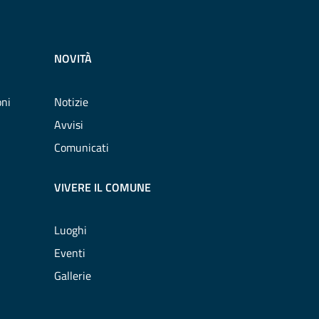
NOVITÀ
oni
Notizie
Avvisi
Comunicati
VIVERE IL COMUNE
Luoghi
Eventi
Gallerie