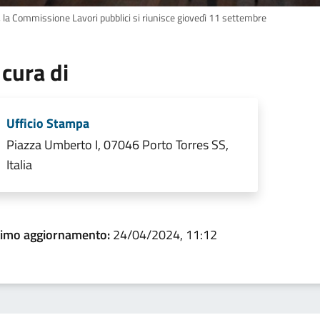
, la Commissione Lavori pubblici si riunisce giovedì 11 settembre
 cura di
Ufficio Stampa
Piazza Umberto I, 07046 Porto Torres SS,
Italia
timo aggiornamento:
24/04/2024, 11:12