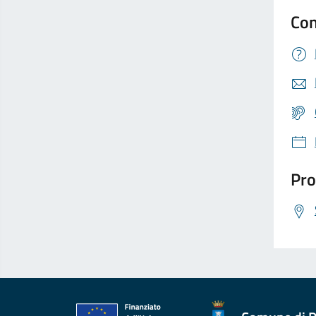
Con
Pro