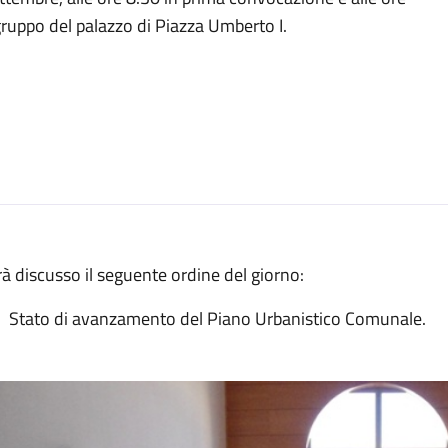
ruppo del palazzo di Piazza Umberto I.
à discusso il seguente ordine del giorno:
Stato di avanzamento del Piano Urbanistico Comunale.