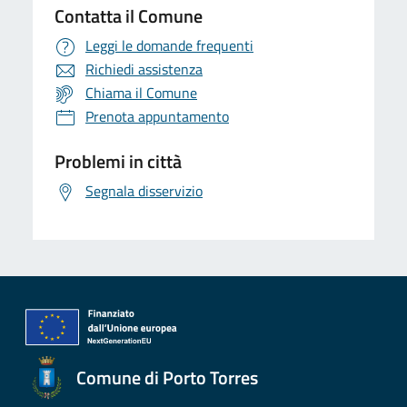
Contatta il Comune
Leggi le domande frequenti
Richiedi assistenza
Chiama il Comune
Prenota appuntamento
Problemi in città
Segnala disservizio
Comune di Porto Torres