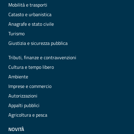
Mobilità e trasporti
Catasto e urbanistica
Anagrafe e stato civile
Turismo
Giustizia e sicurezza pubblica
Tributi, finanze e contravvenzioni
Cultura e tempo libero
Ambiente
Imprese e commercio
Autorizzazioni
Appalti pubblici
Agricoltura e pesca
NOVITÀ