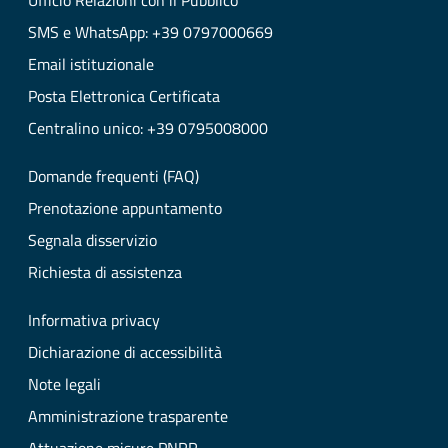
Ufficio Relazioni con il Pubblico
SMS e WhatsApp: +39 0797000669
Email istituzionale
Posta Elettronica Certificata
Centralino unico: +39 0795008000
Domande frequenti (FAQ)
Prenotazione appuntamento
Segnala disservizio
Richiesta di assistenza
Informativa privacy
Dichiarazione di accessibilità
Note legali
Amministrazione trasparente