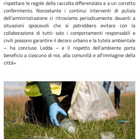
rispettare le regole della raccolta differenziata e a un corretto
conferimento. Nonostante i continui interventi di pulizia
dell’amministrazione ci ritroviamo periodicamente davanti a
situazioni spiacevoli che si potrebbero evitare con la
collaborazione di tutti: solo i comportamenti responsabili e
civili possono garantire il decoro urbano e la tutela ambientale
– ha concluso Ledda – e il rispetto dell’ambiente porta
beneficio a ciascuno di noi, alla comunità e all’immagine della
città»