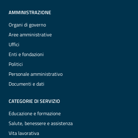
AMMINISTRAZIONE
Organi di governo
Aree amministrative
Uffici
Enti e fondazioni
Politici
Personale amministrativo
Documenti e dati
CATEGORIE DI SERVIZIO
Educazione e formazione
Salute, benessere e assistenza
Vita lavorativa