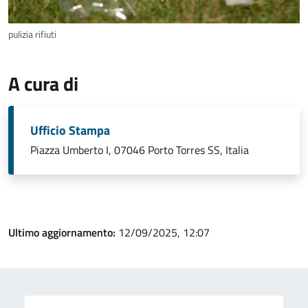
pulizia rifiuti
A cura di
Ufficio Stampa
Piazza Umberto I, 07046 Porto Torres SS, Italia
Ultimo aggiornamento:
12/09/2025, 12:07