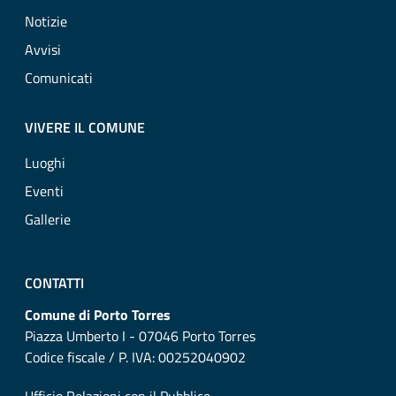
Notizie
Avvisi
Comunicati
VIVERE IL COMUNE
Luoghi
Eventi
Gallerie
CONTATTI
Comune di Porto Torres
Piazza Umberto I - 07046 Porto Torres
Codice fiscale / P. IVA: 00252040902