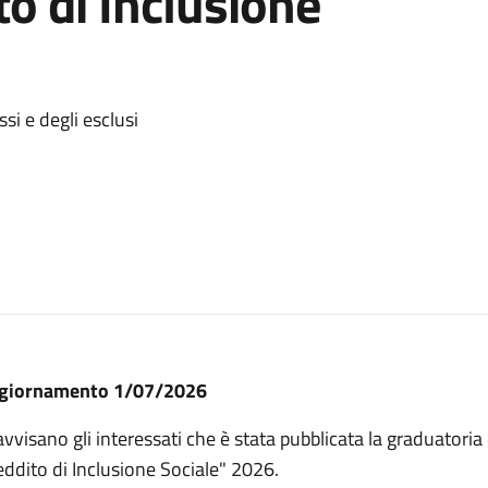
o di Inclusione
si e degli esclusi
giornamento 1/07/2026
avvisano gli interessati che è stata pubblicata la graduatoria
ddito di Inclusione Sociale" 2026.