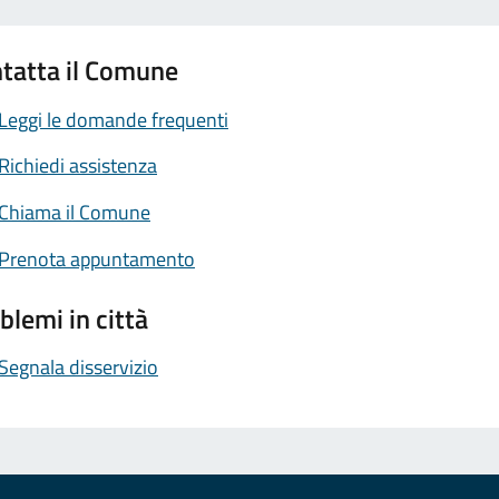
tatta il Comune
Leggi le domande frequenti
Richiedi assistenza
Chiama il Comune
Prenota appuntamento
blemi in città
Segnala disservizio