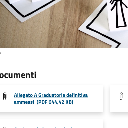
s
ocumenti
Allegato A Graduatoria definitiva
ammessi (PDF 644,42 KB)