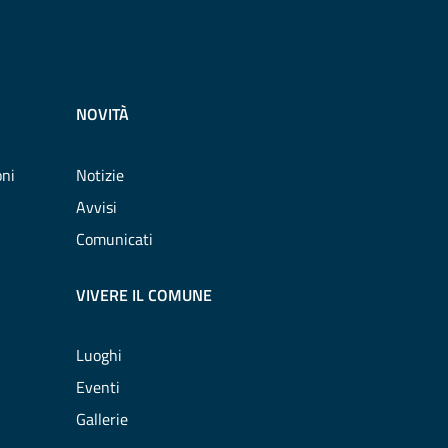
NOVITÀ
oni
Notizie
Avvisi
Comunicati
VIVERE IL COMUNE
Luoghi
Eventi
Gallerie