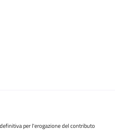
 definitiva per l'erogazione del contributo