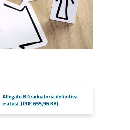
Allegato B Graduatoria definitiva
esclusi (PDF 655,96 KB)