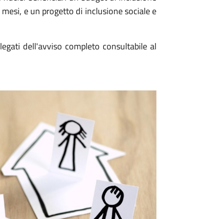
esi, e un progetto di inclusione sociale e
llegati dell'avviso completo consultabile al