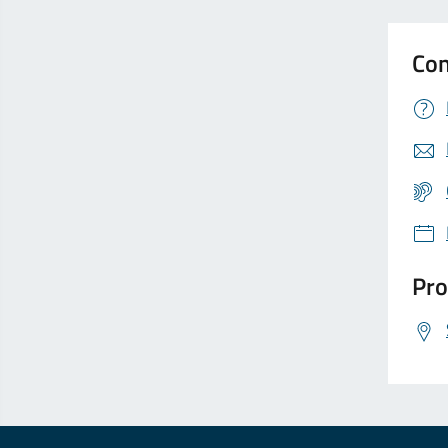
Con
Pro