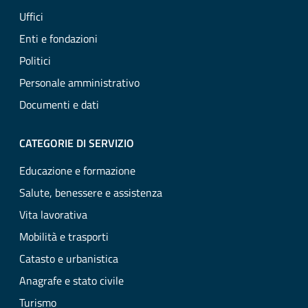
Uffici
Enti e fondazioni
Politici
Personale amministrativo
Documenti e dati
CATEGORIE DI SERVIZIO
Educazione e formazione
Salute, benessere e assistenza
Vita lavorativa
Mobilità e trasporti
Catasto e urbanistica
Anagrafe e stato civile
Turismo