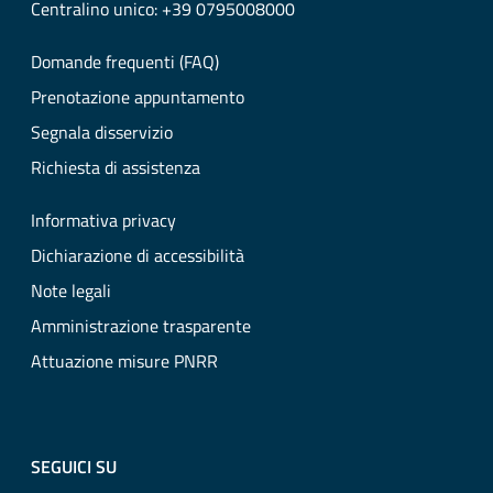
Centralino unico: +39 0795008000
Domande frequenti (FAQ)
Prenotazione appuntamento
Segnala disservizio
Richiesta di assistenza
Informativa privacy
Dichiarazione di accessibilità
Note legali
Amministrazione trasparente
Attuazione misure PNRR
SEGUICI SU