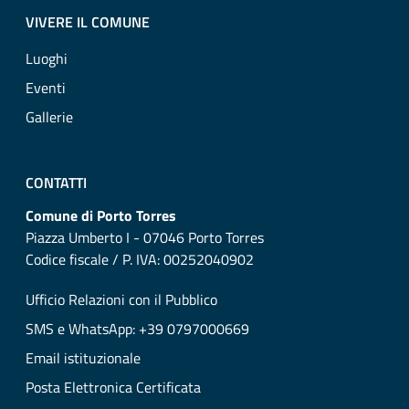
VIVERE IL COMUNE
Luoghi
Eventi
Gallerie
CONTATTI
Comune di Porto Torres
Piazza Umberto I - 07046 Porto Torres
Codice fiscale / P. IVA: 00252040902
Ufficio Relazioni con il Pubblico
SMS e WhatsApp: +39 0797000669
Email istituzionale
Posta Elettronica Certificata