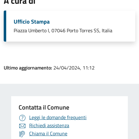
A cura di
Ufficio Stampa
Piazza Umberto I, 07046 Porto Torres SS, Italia
Ultimo aggiornamento:
24/04/2024, 11:12
Contatta il Comune
Leggi le domande frequenti
Richiedi assistenza
Chiama il Comune