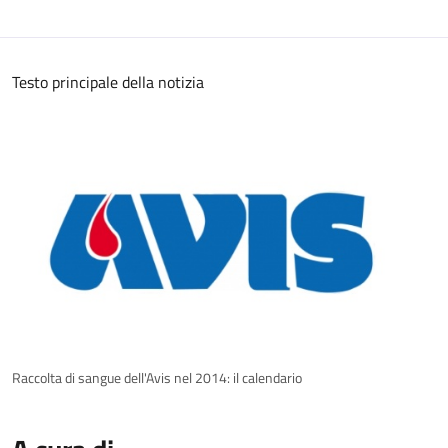
Testo principale della notizia
Raccolta di sangue dell'Avis nel 2014: il calendario