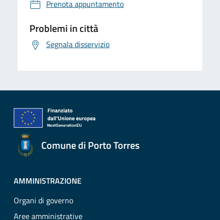
Prenota appuntamento
Problemi in città
Segnala disservizio
Comune di Porto Torres
AMMINISTRAZIONE
Organi di governo
Aree amministrative