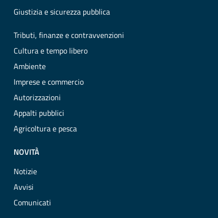
Giustizia e sicurezza pubblica
Tributi, finanze e contravvenzioni
Cultura e tempo libero
Ambiente
Imprese e commercio
Autorizzazioni
Appalti pubblici
Agricoltura e pesca
NOVITÀ
Notizie
Avvisi
Comunicati