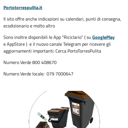
Portotorrespulita.it
Il sito offre anche indicazioni su calendari, punti di consegna,
ecodizionario e molto altro
Sono inoltre disponibili le App “Riciclario” ( su
GooglePlay
e AppStore ) e il nuovo canale Telegram per ricevere gli
aggiornamenti importanti: Cerca PortoTorresPulita
Numero Verde 800 408670
Numero Verde locale: 079 7000647