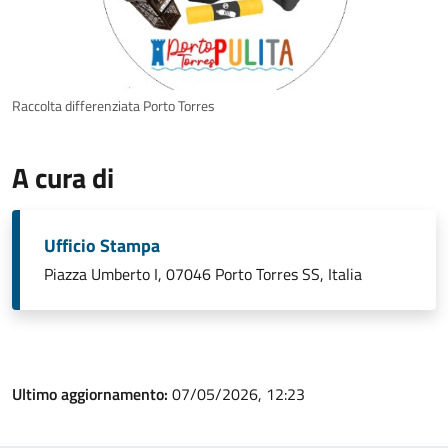
Raccolta differenziata Porto Torres
A cura di
Ufficio Stampa
Piazza Umberto I, 07046 Porto Torres SS, Italia
Ultimo aggiornamento:
07/05/2026, 12:23