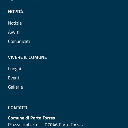
NOVITÀ
Notizie
Avvisi
Comunicati
VIVERE IL COMUNE
Luoghi
Eventi
Gallerie
CONTATTI
Comune di Porto Torres
Piazza Umberto I - 07046 Porto Torres