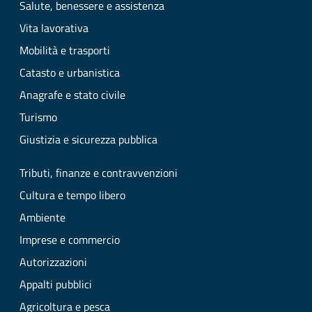
Salute, benessere e assistenza
Vita lavorativa
Mobilità e trasporti
Catasto e urbanistica
Anagrafe e stato civile
Turismo
Giustizia e sicurezza pubblica
Tributi, finanze e contravvenzioni
Cultura e tempo libero
Ambiente
Imprese e commercio
Autorizzazioni
Appalti pubblici
Agricoltura e pesca