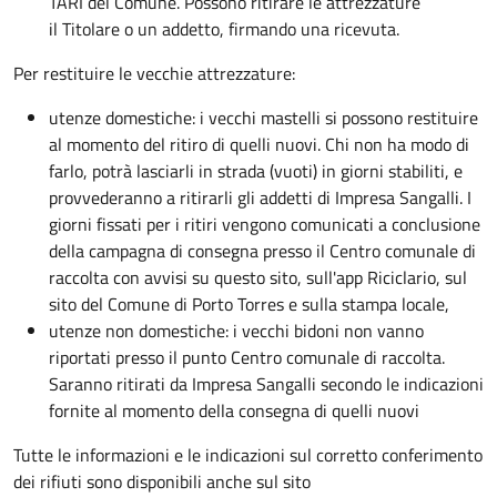
TARI del Comune. Possono ritirare le attrezzature
il Titolare o un addetto, firmando una ricevuta.
Per restituire le vecchie attrezzature:
utenze domestiche: i vecchi mastelli si possono restituire
al momento del ritiro di quelli nuovi. Chi non ha modo di
farlo, potrà lasciarli in strada (vuoti) in giorni stabiliti, e
provvederanno a ritirarli gli addetti di Impresa Sangalli. I
giorni fissati per i ritiri vengono comunicati a conclusione
della campagna di consegna presso il Centro comunale di
raccolta con avvisi su questo sito, sull'app Riciclario, sul
sito del Comune di Porto Torres e sulla stampa locale,
utenze non domestiche: i vecchi bidoni non vanno
riportati presso il punto Centro comunale di raccolta.
Saranno ritirati da Impresa Sangalli secondo le indicazioni
fornite al momento della consegna di quelli nuovi
Tutte le informazioni e le indicazioni sul corretto conferimento
dei rifiuti sono disponibili anche sul sito