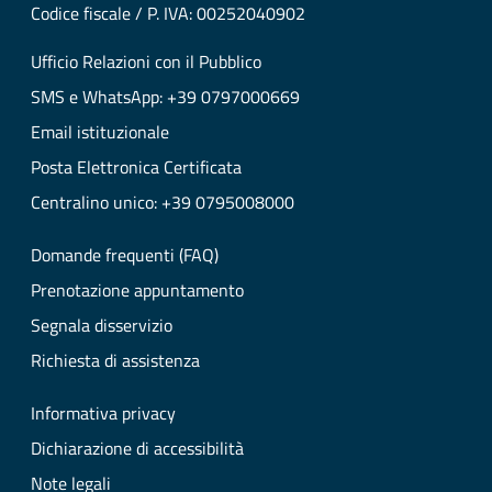
Codice fiscale / P. IVA: 00252040902
Ufficio Relazioni con il Pubblico
SMS e WhatsApp: +39 0797000669
Email istituzionale
Posta Elettronica Certificata
Centralino unico: +39 0795008000
Domande frequenti (FAQ)
Prenotazione appuntamento
Segnala disservizio
Richiesta di assistenza
Informativa privacy
Dichiarazione di accessibilità
Note legali