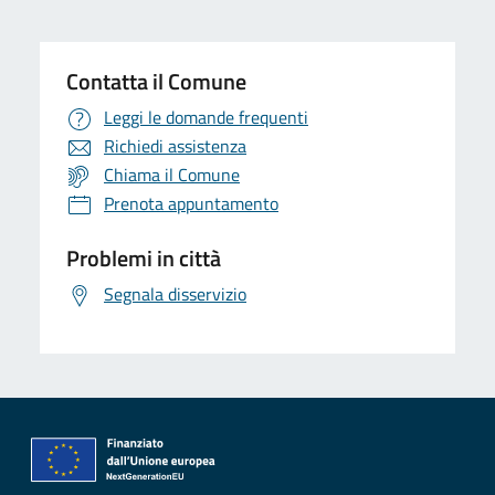
Contatta il Comune
Leggi le domande frequenti
Richiedi assistenza
Chiama il Comune
Prenota appuntamento
Problemi in città
Segnala disservizio