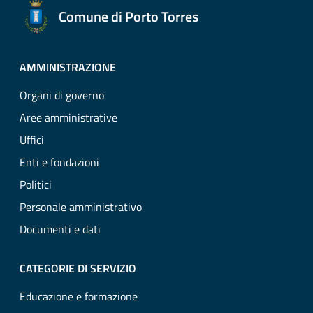
Comune di Porto Torres
AMMINISTRAZIONE
Organi di governo
Aree amministrative
Uffici
Enti e fondazioni
Politici
Personale amministrativo
Documenti e dati
CATEGORIE DI SERVIZIO
Educazione e formazione