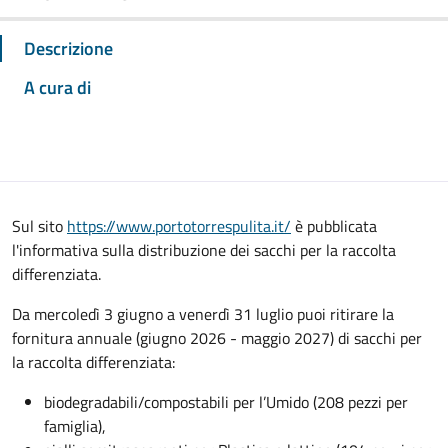
Descrizione
A cura di
Sul sito
https://www.portotorrespulita.it/
è pubblicata
l'informativa sulla distribuzione dei sacchi per la raccolta
differenziata.
Da mercoledì 3 giugno a venerdì 31 luglio puoi ritirare la
fornitura annuale (giugno 2026 - maggio 2027) di sacchi per
la raccolta differenziata:
biodegradabili/compostabili per l’Umido (208 pezzi per
famiglia),