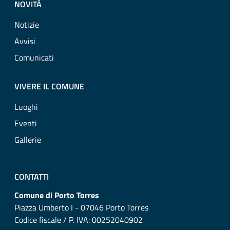
NOVITÀ
Notizie
Avvisi
Comunicati
VIVERE IL COMUNE
Luoghi
Eventi
Gallerie
CONTATTI
Comune di Porto Torres
Piazza Umberto I - 07046 Porto Torres
Codice fiscale / P. IVA: 00252040902