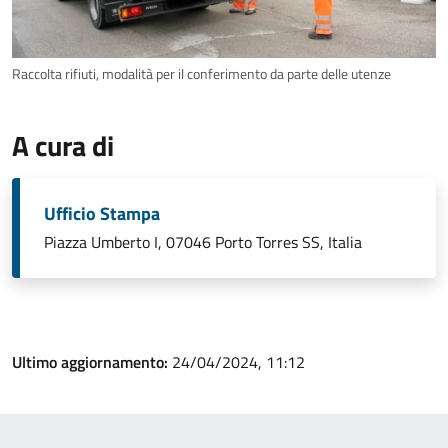
Raccolta rifiuti, modalità per il conferimento da parte delle utenze
A cura di
Ufficio Stampa
Piazza Umberto I, 07046 Porto Torres SS, Italia
Ultimo aggiornamento:
24/04/2024, 11:12