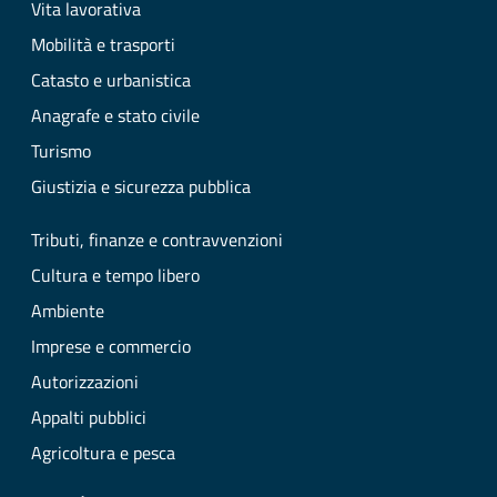
Vita lavorativa
Mobilità e trasporti
Catasto e urbanistica
Anagrafe e stato civile
Turismo
Giustizia e sicurezza pubblica
Tributi, finanze e contravvenzioni
Cultura e tempo libero
Ambiente
Imprese e commercio
Autorizzazioni
Appalti pubblici
Agricoltura e pesca