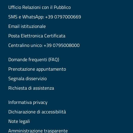
Ufficio Relazioni con il Pubblico
SMS e WhatsApp: +39 0797000669
Email istituzionale
Posta Elettronica Certificata
Centralino unico: +39 0795008000
Domande frequenti (FAQ)
Prenotazione appuntamento
Segnala disservizio
Richiesta di assistenza
Informativa privacy
Dichiarazione di accessibilità
Note legali
Amministrazione trasparente