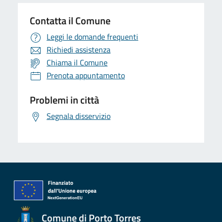
Contatta il Comune
Leggi le domande frequenti
Richiedi assistenza
Chiama il Comune
Prenota appuntamento
Problemi in città
Segnala disservizio
Comune di Porto Torres