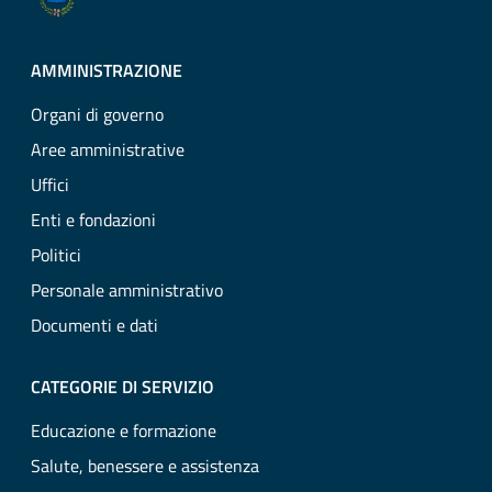
AMMINISTRAZIONE
Organi di governo
Aree amministrative
Uffici
Enti e fondazioni
Politici
Personale amministrativo
Documenti e dati
CATEGORIE DI SERVIZIO
Educazione e formazione
Salute, benessere e assistenza