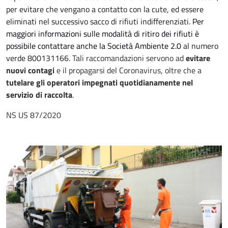
per evitare che vengano a contatto con la cute, ed essere
eliminati nel successivo sacco di rifiuti indifferenziati.
Per
maggiori informazioni sulle modalità di ritiro dei rifiuti è
possibile contattare anche la Società Ambiente 2.0
al numero
verde 800131166.
Tali raccomandazioni servono ad
evitare
nuovi contagi
e il propagarsi del
Coronavirus, oltre che a
tutelare gli operatori impegnati quotidianamente nel
servizio di raccolta
.
NS US 87/2020