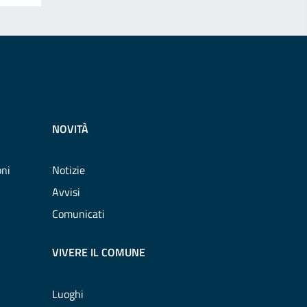
NOVITÀ
oni
Notizie
Avvisi
Comunicati
VIVERE IL COMUNE
Luoghi