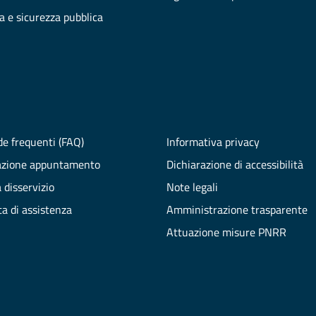
ia e sicurezza pubblica
e frequenti (FAQ)
Informativa privacy
azione appuntamento
Dichiarazione di accessibilità
 disservizio
Note legali
ta di assistenza
Amministrazione trasparente
Attuazione misure PNRR