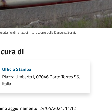
erata l'ordinanza di interdizione della Darsena Servizi
 cura di
Ufficio Stampa
Piazza Umberto I, 07046 Porto Torres SS,
Italia
timo aggiornamento:
24/04/2024, 11:12