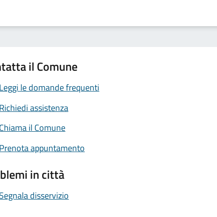
tatta il Comune
Leggi le domande frequenti
Richiedi assistenza
Chiama il Comune
Prenota appuntamento
blemi in città
Segnala disservizio