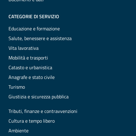
CATEGORIE DI SERVIZIO
Educazione e formazione
Salute, benessere e assistenza
Vita lavorativa
Mobilità e trasporti
Catasto e urbanistica
Anagrafe e stato civile
Turismo
Giustizia e sicurezza pubblica
Tributi, finanze e contravvenzioni
Cultura e tempo libero
Ambiente