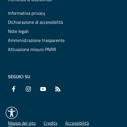
Informativa privacy
Dichiarazione di accessibilità
Note legali
Amministrazione trasparente
Attuazione misure PNRR
SEGUICI SU
Facebook
Instagram
YouTube
RSS
Mappa del sito
Credits
Accessibilità