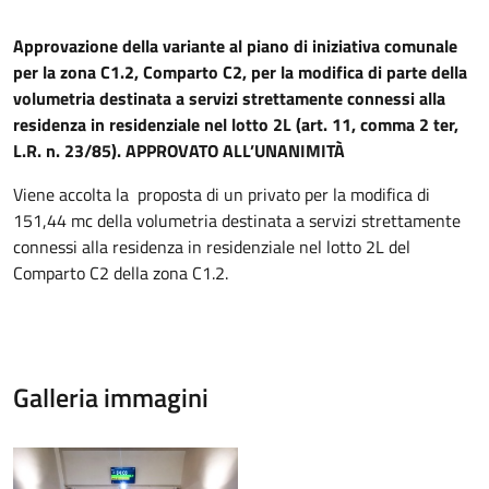
Approvazione della variante al piano di iniziativa comunale
per la zona C1.2, Comparto C2, per la modifica di parte della
volumetria destinata a servizi strettamente connessi alla
residenza in residenziale nel lotto 2L (art. 11, comma 2 ter,
L.R. n. 23/85). APPROVATO ALL’UNANIMITÀ
Viene accolta la proposta di un privato per la modifica di
151,44 mc della volumetria destinata a servizi strettamente
connessi alla residenza in residenziale nel lotto 2L del
Comparto C2 della zona C1.2.
Galleria immagini