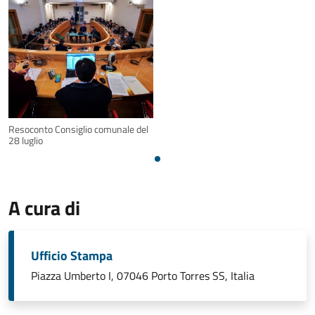
Resoconto Consiglio comunale del
28 luglio
A cura di
Ufficio Stampa
Piazza Umberto I, 07046 Porto Torres SS, Italia