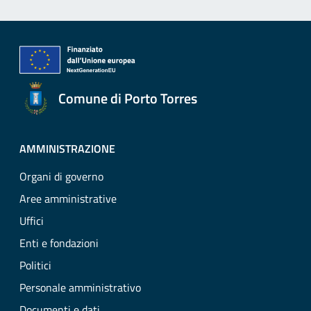
Comune di Porto Torres
AMMINISTRAZIONE
Organi di governo
Aree amministrative
Uffici
Enti e fondazioni
Politici
Personale amministrativo
Documenti e dati