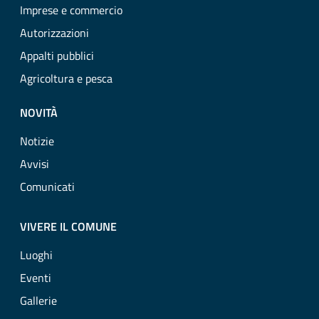
Imprese e commercio
Autorizzazioni
Appalti pubblici
Agricoltura e pesca
NOVITÀ
Notizie
Avvisi
Comunicati
VIVERE IL COMUNE
Luoghi
Eventi
Gallerie