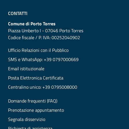
CONTATTI
Comune di Porto Torres
Piazza Umberto I - 07046 Porto Torres
Codice fiscale / P. IVA: 00252040902
Ufficio Relazioni con il Pubblico
SMS e WhatsApp: +39 0797000669
Email istituzionale
Posta Elettronica Certificata
Centralino unico: +39 0795008000
Domande frequenti (FAQ)
Prenotazione appuntamento
Segnala disservizio
Richiesta di assistenza