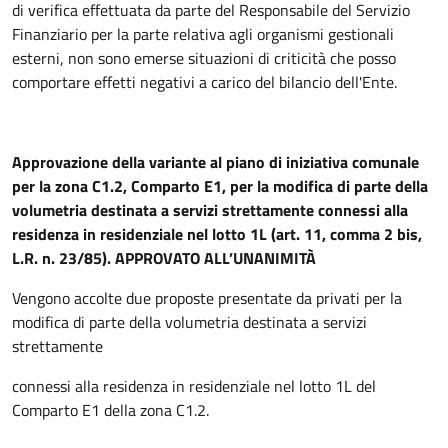
di verifica effettuata da parte del Responsabile del Servizio
Finanziario per la parte relativa agli organismi gestionali
esterni, non sono emerse situazioni di criticità che posso
comportare effetti negativi a carico del bilancio dell'Ente.
Approvazione della variante al piano di iniziativa comunale
per la zona C1.2, Comparto E1, per la modifica di parte della
volumetria destinata a servizi strettamente connessi alla
residenza in residenziale nel lotto 1L (art. 11, comma 2 bis,
L.R. n. 23/85). APPROVATO ALL’UNANIMITÀ
Vengono accolte due proposte presentate da privati per la
modifica di parte della volumetria destinata a servizi
strettamente
connessi alla residenza in residenziale nel lotto 1L del
Comparto E1 della zona C1.2.