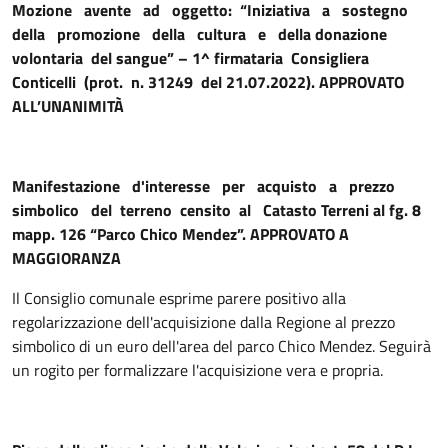
Mozione avente ad oggetto: “Iniziativa a sostegno
della promozione della cultura e della donazione
volontaria del sangue” – 1^ firmataria Consigliera
Conticelli (prot. n. 31249 del 21.07.2022). APPROVATO
ALL’UNANIMITÀ
Manifestazione d'interesse per acquisto a prezzo
simbolico del terreno censito al Catasto Terreni al fg. 8
mapp. 126 “Parco Chico Mendez”. APPROVATO A
MAGGIORANZA
Il Consiglio comunale esprime parere positivo alla
regolarizzazione dell'acquisizione dalla Regione al prezzo
simbolico di un euro dell'area del parco Chico Mendez. Seguirà
un rogito per formalizzare l'acquisizione vera e propria.