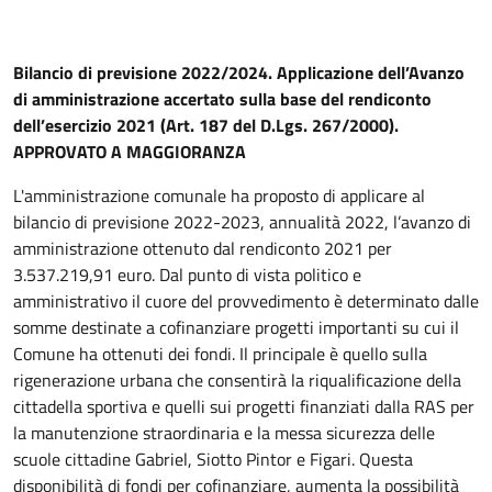
Bilancio di previsione 2022/2024. Applicazione dell’Avanzo
di amministrazione accertato sulla base del rendiconto
dell’esercizio 2021 (Art. 187 del D.Lgs. 267/2000).
APPROVATO A MAGGIORANZA
L'amministrazione comunale ha proposto di applicare al
bilancio di previsione 2022-2023, annualità 2022, l’avanzo di
amministrazione ottenuto dal rendiconto 2021 per
3.537.219,91 euro. Dal punto di vista politico e
amministrativo il cuore del provvedimento è determinato dalle
somme destinate a cofinanziare progetti importanti su cui il
Comune ha ottenuti dei fondi. Il principale è quello sulla
rigenerazione urbana che consentirà la riqualificazione della
cittadella sportiva e quelli sui progetti finanziati dalla RAS per
la manutenzione straordinaria e la messa sicurezza delle
scuole cittadine Gabriel, Siotto Pintor e Figari. Questa
disponibilità di fondi per cofinanziare, aumenta la possibilità