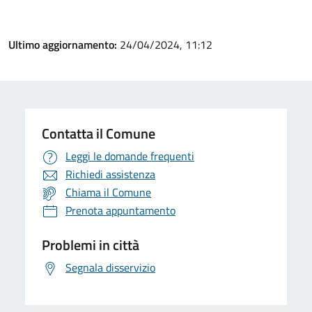
Ultimo aggiornamento:
24/04/2024, 11:12
Contatta il Comune
Leggi le domande frequenti
Richiedi assistenza
Chiama il Comune
Prenota appuntamento
Problemi in città
Segnala disservizio