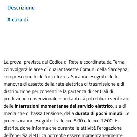
Descrizione
A cura di
La prova, prevista dal Codice di Rete e coordinata da Terna,
coinvolgerà le aree di quarantasette Comuni della Sardegna,
compreso quello di Porto Torres. Saranno eseguite delle
manovre di assetto della rete elettrica di trasmissione e di
distribuzione per consentire la partenza di centrali di
produzione convenzionale e pertanto si potrebbero verificare
delle
interruzioni momentanee del servizio elettrico
, sia di
media che di bassa tensione, della
durata di pochi minuti
. Le
prove saranno eseguite tra le ore 8:00 e le ore 12:00. E-
distribuzione informa che durante le attività l'erogazione
dell’energia elettrica potrebbe essere momentaneamente