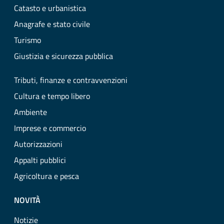
Catasto e urbanistica
Anagrafe e stato civile
Turismo
Giustizia e sicurezza pubblica
Tributi, finanze e contravvenzioni
Cultura e tempo libero
Ambiente
Imprese e commercio
Autorizzazioni
Appalti pubblici
Agricoltura e pesca
NOVITÀ
Notizie