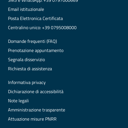
SMS e WhatsApp: +39 0797000669
Email istituzionale
Posta Elettronica Certificata
Centralino unico: +39 0795008000
Domande frequenti (FAQ)
Prenotazione appuntamento
Segnala disservizio
Richiesta di assistenza
Informativa privacy
Dichiarazione di accessibilità
Note legali
Amministrazione trasparente
Attuazione misure PNRR