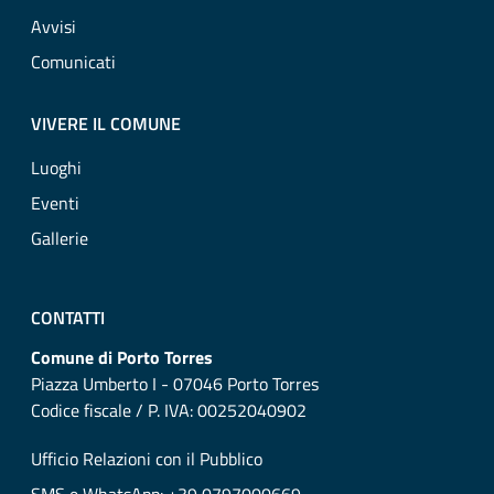
Avvisi
Comunicati
VIVERE IL COMUNE
Luoghi
Eventi
Gallerie
CONTATTI
Comune di Porto Torres
Piazza Umberto I - 07046 Porto Torres
Codice fiscale / P. IVA: 00252040902
Ufficio Relazioni con il Pubblico