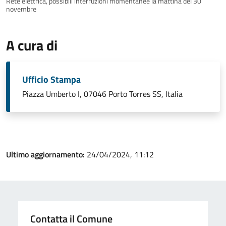
Rete elettrica, possibili interruzioni momentanee la mattina del 30
novembre
A cura di
Ufficio Stampa
Piazza Umberto I, 07046 Porto Torres SS, Italia
Ultimo aggiornamento:
24/04/2024, 11:12
Contatta il Comune