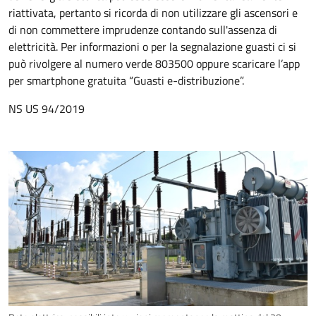
riattivata, pertanto si ricorda di non utilizzare gli ascensori e
di non commettere imprudenze contando sull'assenza di
elettricità. Per informazioni o per la segnalazione guasti ci si
può rivolgere al numero verde 803500 oppure scaricare l’app
per smartphone gratuita “Guasti e-distribuzione”.
NS US 94/2019