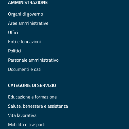
AMMINISTRAZIONE
Organi di governo
Aree amministrative
Uffici
Enti e fondazioni
Politici
Personale amministrativo
Documenti e dati
CATEGORIE DI SERVIZIO
Educazione e formazione
Salute, benessere e assistenza
Vita lavorativa
Mobilità e trasporti