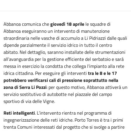
Abbanoa comunica che
giovedì 18 aprile
le squadre di
Abbanoa eseguiranno un intervento di manutenzione
straordinaria nelle vasche di accumulo a Li Pidriazzi dalle quali
dipende parzialmente il servizio idrico in tutto il centro
abitato. Nel dettaglio, saranno installate delle strumentazioni
all’avanguardia per la gestione efficiente del serbatoio e sarà
messa in esercizio la condotta che collega l’impianto alla rete
idrica cittadina. Per eseguire gli interventi
tra le 8 e le 17
potrebbero verificarsi cali di pressione soprattutto nella
zona di Serra Li Pozzi
: per questo motivo, Abbanoa attiverà un
servizio sostitutivo di autobotte nel piazzale del campo
sportivo di via delle Vigne.
Reti intelligenti
. L’intervento rientra nel programma di
ingegnerizzazione delle reti idriche. Porto Torres è tra i primi
trenta Comuni interessati dal progetto che si svolge a partire