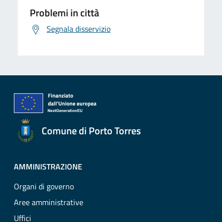
Problemi in città
Segnala disservizio
Comune di Porto Torres
AMMINISTRAZIONE
Organi di governo
Aree amministrative
Uffici