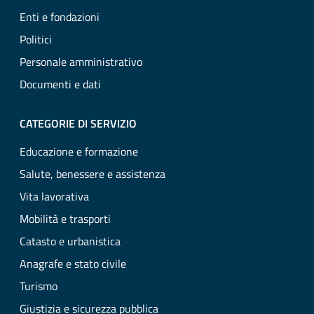
Enti e fondazioni
Politici
Personale amministrativo
Documenti e dati
CATEGORIE DI SERVIZIO
Educazione e formazione
Salute, benessere e assistenza
Vita lavorativa
Mobilità e trasporti
Catasto e urbanistica
Anagrafe e stato civile
Turismo
Giustizia e sicurezza pubblica