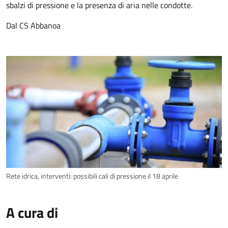
sbalzi di pressione e la presenza di aria nelle condotte.
Dal CS Abbanoa
Rete idrica, interventi: possibili cali di pressione il 18 aprile
A cura di