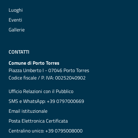
Luoghi
Eventi
Gallerie
CONTATTI
Comune di Porto Torres
Piazza Umberto I - 07046 Porto Torres
Codice fiscale / P. IVA: 00252040902
Ufficio Relazioni con il Pubblico
SMS e WhatsApp: +39 0797000669
Email istituzionale
Posta Elettronica Certificata
Centralino unico: +39 0795008000