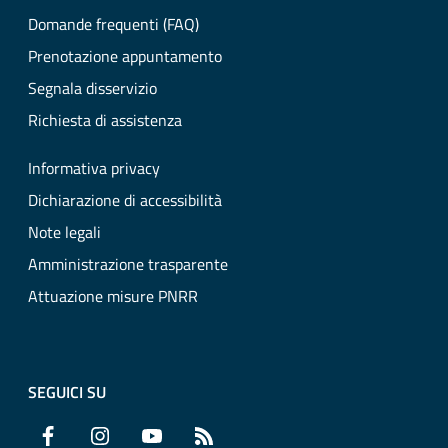
Domande frequenti (FAQ)
Prenotazione appuntamento
Segnala disservizio
Richiesta di assistenza
Informativa privacy
Dichiarazione di accessibilità
Note legali
Amministrazione trasparente
Attuazione misure PNRR
SEGUICI SU
Facebook
Instagram
YouTube
RSS