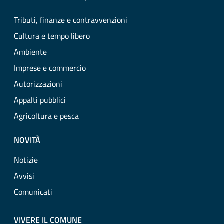
Tributi, finanze e contravvenzioni
Cultura e tempo libero
Ambiente
Imprese e commercio
Autorizzazioni
Appalti pubblici
Agricoltura e pesca
NOVITÀ
Notizie
Avvisi
Comunicati
VIVERE IL COMUNE