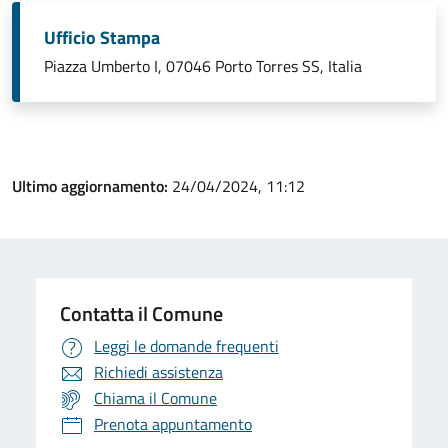
Ufficio Stampa
Piazza Umberto I, 07046 Porto Torres SS, Italia
Ultimo aggiornamento:
24/04/2024, 11:12
Contatta il Comune
Leggi le domande frequenti
Richiedi assistenza
Chiama il Comune
Prenota appuntamento