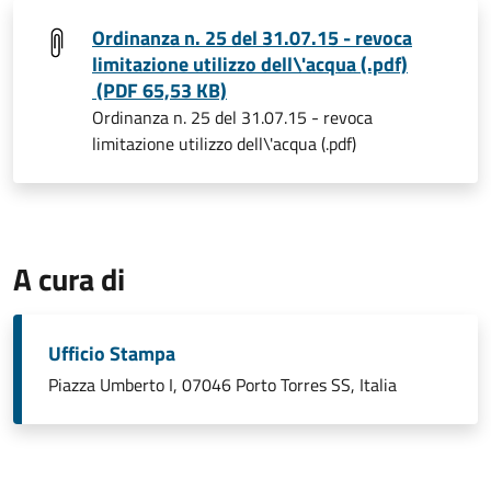
Ordinanza n. 25 del 31.07.15 - revoca
limitazione utilizzo dell\'acqua (.pdf)
(PDF 65,53 KB)
Ordinanza n. 25 del 31.07.15 - revoca
limitazione utilizzo dell\'acqua (.pdf)
A cura di
Ufficio Stampa
Piazza Umberto I, 07046 Porto Torres SS, Italia