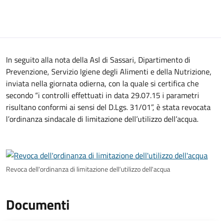
In seguito alla nota della Asl di Sassari, Dipartimento di
Prevenzione, Servizio Igiene degli Alimenti e della Nutrizione,
inviata nella giornata odierna, con la quale si certifica che
secondo “i controlli effettuati in data 29.07.15 i parametri
risultano conformi ai sensi del D.Lgs. 31/01”, è stata revocata
l’ordinanza sindacale di limitazione dell’utilizzo dell’acqua.
Revoca dell'ordinanza di limitazione dell'utilizzo dell'acqua
Documenti