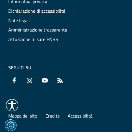
Informativa privacy
Dichiarazione di accessibilità
Note legali
Amministrazione trasparente
Attuazione misure PNRR
SEGUICI SU
Facebook
Instagram
YouTube
RSS
Mappa del sito
Credits
Accessibilità