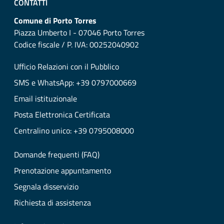
CONTATTI
Comune di Porto Torres
Piazza Umberto I - 07046 Porto Torres
Codice fiscale / P. IVA: 00252040902
Ufficio Relazioni con il Pubblico
SMS e WhatsApp: +39 0797000669
Email istituzionale
Posta Elettronica Certificata
Centralino unico: +39 0795008000
Domande frequenti (FAQ)
Prenotazione appuntamento
Segnala disservizio
Richiesta di assistenza