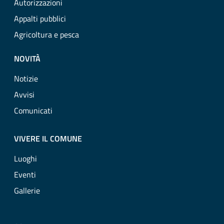
Autorizzazioni
Appalti pubblici
Agricoltura e pesca
NOVITÀ
Notizie
Avvisi
Comunicati
VIVERE IL COMUNE
Luoghi
Eventi
Gallerie