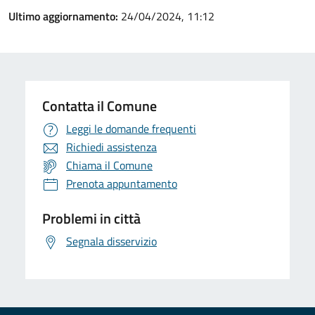
Ultimo aggiornamento:
24/04/2024, 11:12
Contatta il Comune
Leggi le domande frequenti
Richiedi assistenza
Chiama il Comune
Prenota appuntamento
Problemi in città
Segnala disservizio