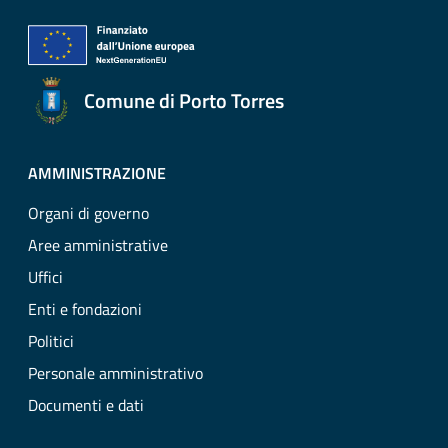
Comune di Porto Torres
AMMINISTRAZIONE
Organi di governo
Aree amministrative
Uffici
Enti e fondazioni
Politici
Personale amministrativo
Documenti e dati