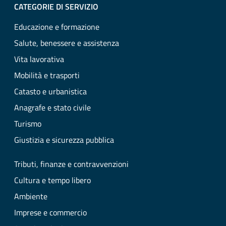
CATEGORIE DI SERVIZIO
Educazione e formazione
Salute, benessere e assistenza
Vita lavorativa
Mobilità e trasporti
Catasto e urbanistica
Anagrafe e stato civile
Turismo
Giustizia e sicurezza pubblica
Tributi, finanze e contravvenzioni
Cultura e tempo libero
Ambiente
Imprese e commercio