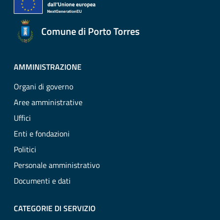
Comune di Porto Torres
AMMINISTRAZIONE
Organi di governo
Aree amministrative
Uffici
Enti e fondazioni
Politici
Personale amministrativo
Documenti e dati
CATEGORIE DI SERVIZIO