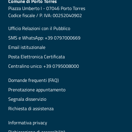
Comune di Porto Torres
Piazza Umberto I - 07046 Porto Torres
Codice fiscale / P. IVA: 00252040902
Ufficio Relazioni con il Pubblico
SMS e WhatsApp: +39 0797000669
Email istituzionale
Posta Elettronica Certificata
Centralino unico: +39 0795008000
Domande frequenti (FAQ)
Prenotazione appuntamento
Segnala disservizio
Richiesta di assistenza
Informativa privacy