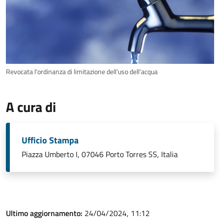
Revocata l'ordinanza di limitazione dell'uso dell'acqua
A cura di
Ufficio Stampa
Piazza Umberto I, 07046 Porto Torres SS, Italia
Ultimo aggiornamento:
24/04/2024, 11:12