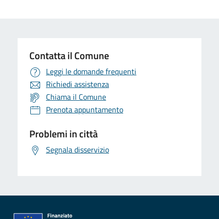
Contatta il Comune
Leggi le domande frequenti
Richiedi assistenza
Chiama il Comune
Prenota appuntamento
Problemi in città
Segnala disservizio