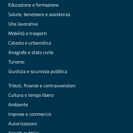
Educazione e formazione
Salute, benessere e assistenza
Vita lavorativa
Mobilità e trasporti
Catasto e urbanistica
Anagrafe e stato civile
Turismo
Giustizia e sicurezza pubblica
Tributi, finanze e contravvenzioni
Cultura e tempo libero
Ambiente
Imprese e commercio
Autorizzazioni