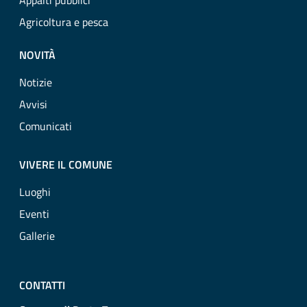
Appalti pubblici
Agricoltura e pesca
NOVITÀ
Notizie
Avvisi
Comunicati
VIVERE IL COMUNE
Luoghi
Eventi
Gallerie
CONTATTI