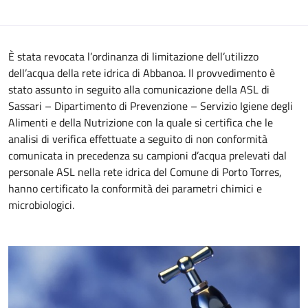
È stata revocata l’ordinanza di limitazione dell’utilizzo
dell’acqua della rete idrica di Abbanoa. Il provvedimento è
stato assunto in seguito alla comunicazione della ASL di
Sassari – Dipartimento di Prevenzione – Servizio Igiene degli
Alimenti e della Nutrizione con la quale si certifica che le
analisi di verifica effettuate a seguito di non conformità
comunicata in precedenza su campioni d’acqua prelevati dal
personale ASL nella rete idrica del Comune di Porto Torres,
hanno certificato la conformità dei parametri chimici e
microbiologici.