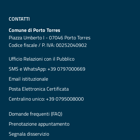
CONTATTI
Comune di Porto Torres
Piazza Umberto I - 07046 Porto Torres
Codice fiscale / P. IVA: 00252040902
Ufficio Relazioni con il Pubblico
SMS e WhatsApp: +39 0797000669
Email istituzionale
Posta Elettronica Certificata
Centralino unico: +39 0795008000
Domande frequenti (FAQ)
Prenotazione appuntamento
Segnala disservizio