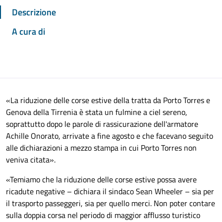
Descrizione
A cura di
«
La riduzione delle corse estive della tratta da Porto Torres e
Genova della Tirrenia è stata un fulmine a ciel sereno,
soprattutto dopo le parole di rassicurazione dell'armatore
Achille Onorato, arrivate a fine agosto e che facevano seguito
alle dichiarazioni a mezzo stampa in cui Porto Torres non
veniva citata
».
«
Temiamo che la riduzione delle corse estive possa avere
ricadute negative – dichiara il sindaco
Sean Wheeler –
sia per
il trasporto passeggeri, sia per quello merci. Non poter contare
sulla doppia corsa nel periodo di maggior afflusso turistico