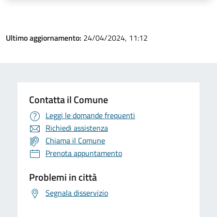
Ultimo aggiornamento:
24/04/2024, 11:12
Contatta il Comune
Leggi le domande frequenti
Richiedi assistenza
Chiama il Comune
Prenota appuntamento
Problemi in città
Segnala disservizio