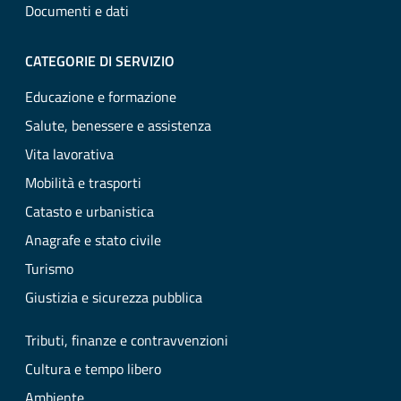
Documenti e dati
CATEGORIE DI SERVIZIO
Educazione e formazione
Salute, benessere e assistenza
Vita lavorativa
Mobilità e trasporti
Catasto e urbanistica
Anagrafe e stato civile
Turismo
Giustizia e sicurezza pubblica
Tributi, finanze e contravvenzioni
Cultura e tempo libero
Ambiente