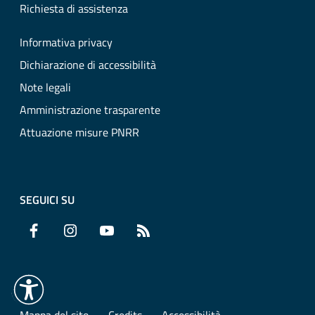
Richiesta di assistenza
Informativa privacy
Dichiarazione di accessibilità
Note legali
Amministrazione trasparente
Attuazione misure PNRR
SEGUICI SU
Facebook
Instagram
YouTube
RSS
Mappa del sito
Credits
Accessibilità