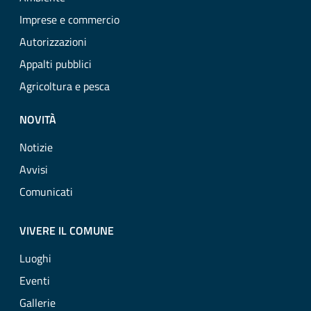
Imprese e commercio
Autorizzazioni
Appalti pubblici
Agricoltura e pesca
NOVITÀ
Notizie
Avvisi
Comunicati
VIVERE IL COMUNE
Luoghi
Eventi
Gallerie