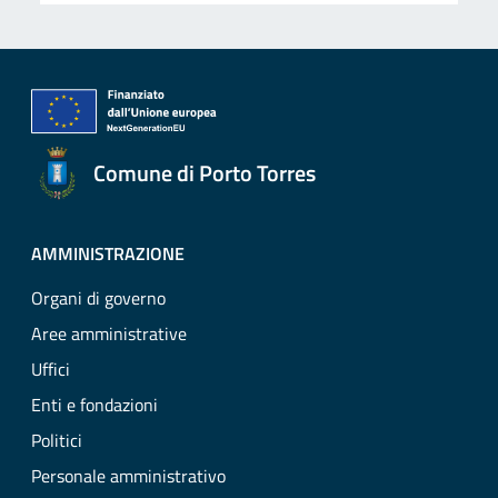
Comune di Porto Torres
AMMINISTRAZIONE
Organi di governo
Aree amministrative
Uffici
Enti e fondazioni
Politici
Personale amministrativo