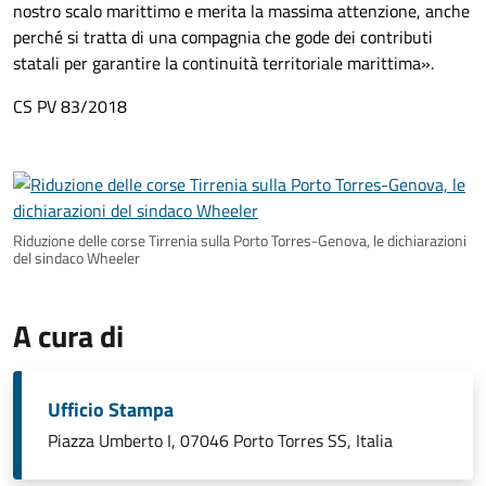
nostro scalo marittimo e merita la massima attenzione, anche
perché si tratta di una compagnia che gode dei contributi
statali per garantire la continuità territoriale marittima
».
CS PV 83/2018
Riduzione delle corse Tirrenia sulla Porto Torres-Genova, le dichiarazioni
del sindaco Wheeler
A cura di
Ufficio Stampa
Piazza Umberto I, 07046 Porto Torres SS, Italia