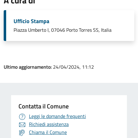
A cura di
Ufficio Stampa
Piazza Umberto I, 07046 Porto Torres SS, Italia
Ultimo aggiornamento:
24/04/2024, 11:12
Contatta il Comune
Leggi le domande frequenti
Richiedi assistenza
Chiama il Comune