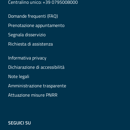
Centralino unico: +39 0795008000
Domande frequenti (FAQ)
Prenotazione appuntamento
Segnala disservizio
Richiesta di assistenza
Informativa privacy
Dichiarazione di accessibilità
Note legali
Amministrazione trasparente
Attuazione misure PNRR
SEGUICI SU