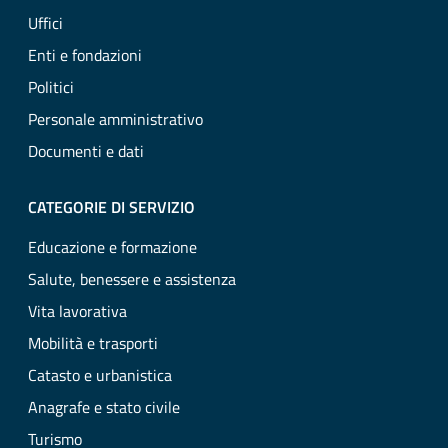
Uffici
Enti e fondazioni
Politici
Personale amministrativo
Documenti e dati
CATEGORIE DI SERVIZIO
Educazione e formazione
Salute, benessere e assistenza
Vita lavorativa
Mobilità e trasporti
Catasto e urbanistica
Anagrafe e stato civile
Turismo