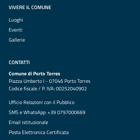
VIVERE IL COMUNE
Luoghi
Eventi
Gallerie
CONTATTI
Comune di Porto Torres
Piazza Umberto I - 07046 Porto Torres
Codice fiscale / P. IVA: 00252040902
Ufficio Relazioni con il Pubblico
SMS e WhatsApp: +39 0797000669
Email istituzionale
Posta Elettronica Certificata