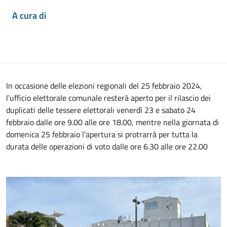
A cura di
In occasione delle elezioni regionali del 25 febbraio 2024,
l’ufficio elettorale comunale resterà aperto per il rilascio dei
duplicati delle tessere elettorali venerdì 23 e sabato 24
febbraio dalle ore 9.00 alle ore 18.00, mentre nella giornata di
domenica 25 febbraio l’apertura si protrarrà per tutta la
durata delle operazioni di voto dalle ore 6.30 alle ore 22.00