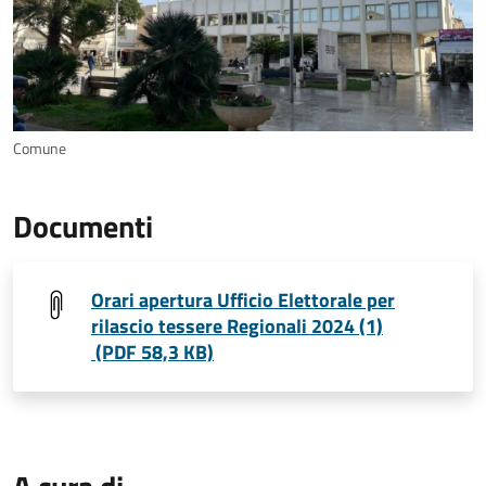
Comune
Documenti
Orari apertura Ufficio Elettorale per
rilascio tessere Regionali 2024 (1)
(PDF 58,3 KB)