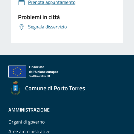
Prenota appuntamento
Problemi in città
Segnala disservizio
Comune di Porto Torres
AMMINISTRAZIONE
Organi di governo
Aree amministrative