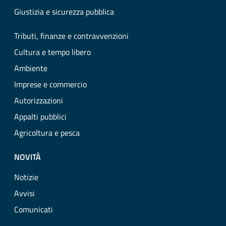
Giustizia e sicurezza pubblica
Tributi, finanze e contravvenzioni
Cultura e tempo libero
Ambiente
Imprese e commercio
Autorizzazioni
Appalti pubblici
Agricoltura e pesca
NOVITÀ
Notizie
Avvisi
Comunicati