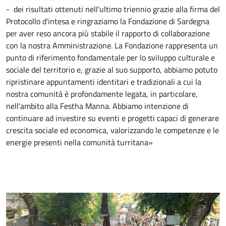
- dei risultati ottenuti nell'ultimo triennio grazie alla firma del
Protocollo d'intesa e ringraziamo la Fondazione di Sardegna
per aver reso ancora più stabile il rapporto di collaborazione
con la nostra Amministrazione. La Fondazione rappresenta un
punto di riferimento fondamentale per lo sviluppo culturale e
sociale del territorio e, grazie al suo supporto, abbiamo potuto
ripristinare appuntamenti identitari e tradizionali a cui la
nostra comunità è profondamente legata, in particolare,
nell'ambito alla Festha Manna. Abbiamo intenzione di
continuare ad investire su eventi e progetti capaci di generare
crescita sociale ed economica, valorizzando le competenze e le
energie presenti nella comunità turritana»