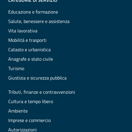
CATEGORIE DI SERVIZIO
Educazione e formazione
Salute, benessere e assistenza
Vita lavorativa
Mobilità e trasporti
Catasto e urbanistica
Anagrafe e stato civile
Turismo
Giustizia e sicurezza pubblica
Tributi, finanze e contravvenzioni
Cultura e tempo libero
Ambiente
Imprese e commercio
Autorizzazioni