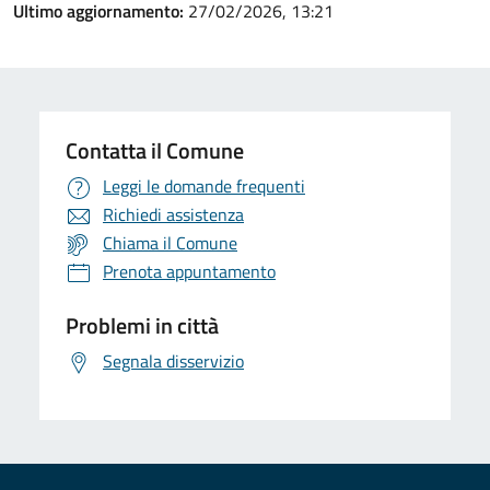
Ultimo aggiornamento:
27/02/2026, 13:21
Contatta il Comune
Leggi le domande frequenti
Richiedi assistenza
Chiama il Comune
Prenota appuntamento
Problemi in città
Segnala disservizio