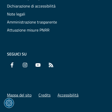
Dichiarazione di accessibilità
Note legali
Amministrazione trasparente
Attuazione misure PNRR
SEGUICI SU
Facebook
Instagram
YouTube
RSS
Mappa del sito
Credits
Accessibilità