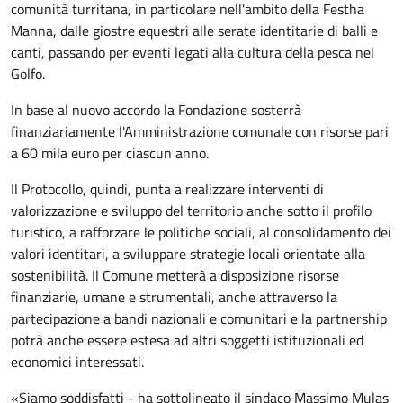
comunità turritana, in particolare nell'ambito della Festha
Manna, dalle giostre equestri alle serate identitarie di balli e
canti, passando per eventi legati alla cultura della pesca nel
Golfo.
In base al nuovo accordo la Fondazione sosterrà
finanziariamente l'Amministrazione comunale con risorse pari
a 60 mila euro per ciascun anno.
Il Protocollo, quindi, punta a realizzare interventi di
valorizzazione e sviluppo del territorio anche sotto il profilo
turistico, a rafforzare le politiche sociali, al consolidamento dei
valori identitari, a sviluppare strategie locali orientate alla
sostenibilità. Il Comune metterà a disposizione risorse
finanziarie, umane e strumentali, anche attraverso la
partecipazione a bandi nazionali e comunitari e la partnership
potrà anche essere estesa ad altri soggetti istituzionali ed
economici interessati.
«Siamo soddisfatti - ha sottolineato il sindaco Massimo Mulas