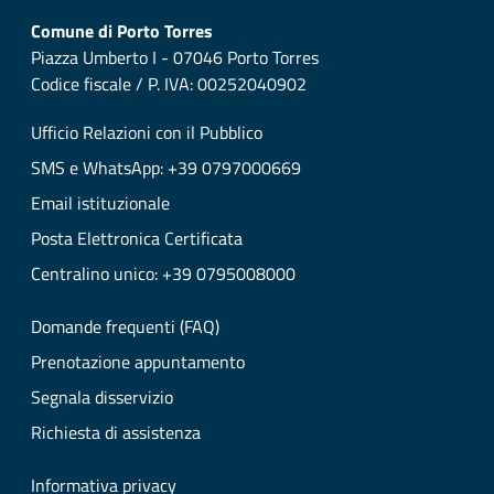
Comune di Porto Torres
Piazza Umberto I - 07046 Porto Torres
Codice fiscale / P. IVA: 00252040902
Ufficio Relazioni con il Pubblico
SMS e WhatsApp: +39 0797000669
Email istituzionale
Posta Elettronica Certificata
Centralino unico: +39 0795008000
Domande frequenti (FAQ)
Prenotazione appuntamento
Segnala disservizio
Richiesta di assistenza
Informativa privacy