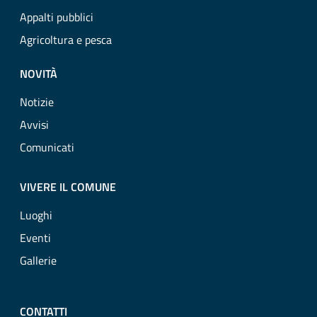
Appalti pubblici
Agricoltura e pesca
NOVITÀ
Notizie
Avvisi
Comunicati
VIVERE IL COMUNE
Luoghi
Eventi
Gallerie
CONTATTI