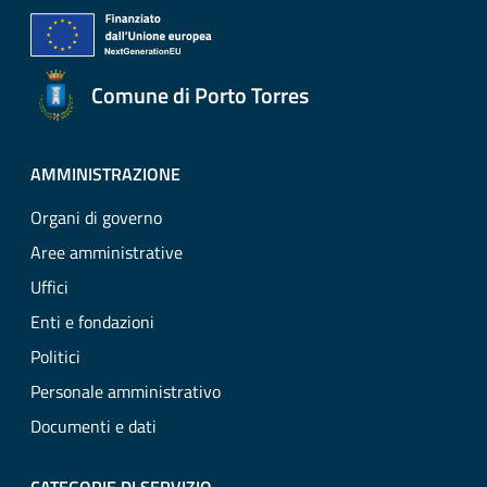
Comune di Porto Torres
AMMINISTRAZIONE
Organi di governo
Aree amministrative
Uffici
Enti e fondazioni
Politici
Personale amministrativo
Documenti e dati