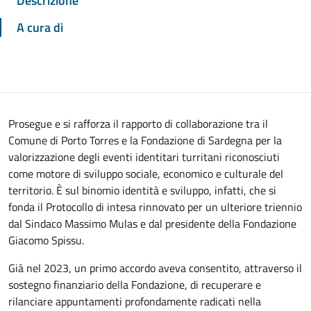
Descrizione
A cura di
Prosegue e si rafforza il rapporto di collaborazione tra il
Comune di Porto Torres e la Fondazione di Sardegna per la
valorizzazione degli eventi identitari turritani riconosciuti
come motore di sviluppo sociale, economico e culturale del
territorio. È sul binomio identità e sviluppo, infatti, che si
fonda il Protocollo di intesa rinnovato per un ulteriore triennio
dal Sindaco Massimo Mulas e dal presidente della Fondazione
Giacomo Spissu.
Già nel 2023, un primo accordo aveva consentito, attraverso il
sostegno finanziario della Fondazione, di recuperare e
rilanciare appuntamenti profondamente radicati nella