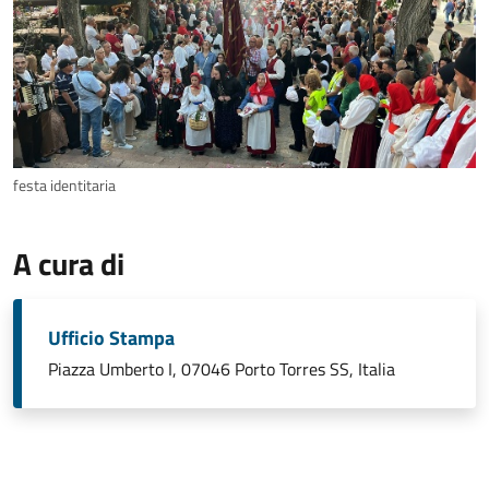
festa identitaria
A cura di
Ufficio Stampa
Piazza Umberto I, 07046 Porto Torres SS, Italia