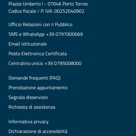
Piazza Umberto I - 07046 Porto Torres
Codice fiscale / P. IVA: 00252040902
Ufficio Relazioni con il Pubblico
SMS e WhatsApp: +39 0797000669
Email istituzionale
Posta Elettronica Certificata
Centralino unico: +39 0795008000
Domande frequenti (FAQ)
Prenotazione appuntamento
Segnala disservizio
Richiesta di assistenza
Informativa privacy
Dichiarazione di accessibilità