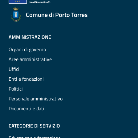
Comune di Porto Torres
AMMINISTRAZIONE
Organi di governo
Aree amministrative
Uffici
Enti e fondazioni
Politici
Personale amministrativo
Documenti e dati
CATEGORIE DI SERVIZIO