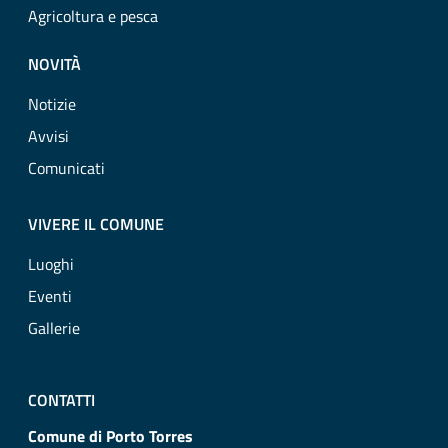
Agricoltura e pesca
NOVITÀ
Notizie
Avvisi
Comunicati
VIVERE IL COMUNE
Luoghi
Eventi
Gallerie
CONTATTI
Comune di Porto Torres