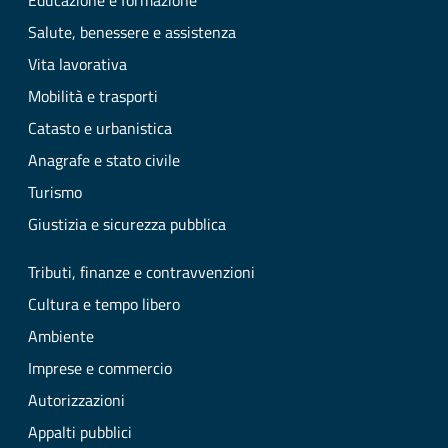
Educazione e formazione
Salute, benessere e assistenza
Vita lavorativa
Mobilità e trasporti
Catasto e urbanistica
Anagrafe e stato civile
Turismo
Giustizia e sicurezza pubblica
Tributi, finanze e contravvenzioni
Cultura e tempo libero
Ambiente
Imprese e commercio
Autorizzazioni
Appalti pubblici