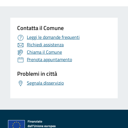
Contatta il Comune
Leggi le domande frequenti
Richiedi assistenza
Chiama il Comune
Prenota appuntamento
Problemi in città
Segnala disservizio