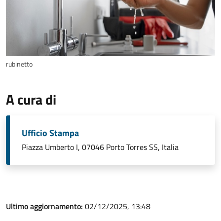
rubinetto
A cura di
Ufficio Stampa
Piazza Umberto I, 07046 Porto Torres SS, Italia
Ultimo aggiornamento:
02/12/2025, 13:48