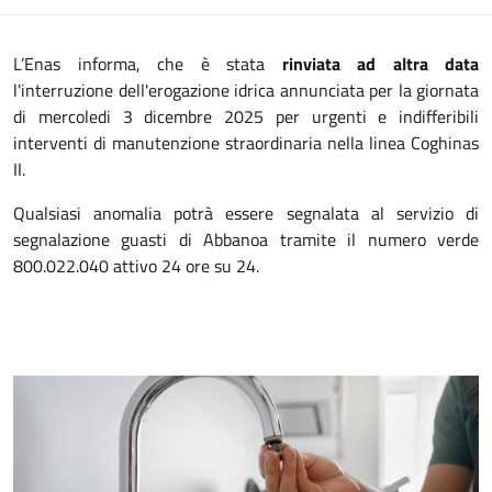
L’Enas informa, che è stata
rinviata ad altra data
l'interruzione dell'erogazione idrica annunciata per la giornata
di mercoledi 3 dicembre 2025 per urgenti e indifferibili
interventi di manutenzione straordinaria nella linea Coghinas
II.
Qualsiasi anomalia potrà essere segnalata al servizio di
segnalazione guasti di Abbanoa tramite il numero verde
800.022.040 attivo 24 ore su 24.