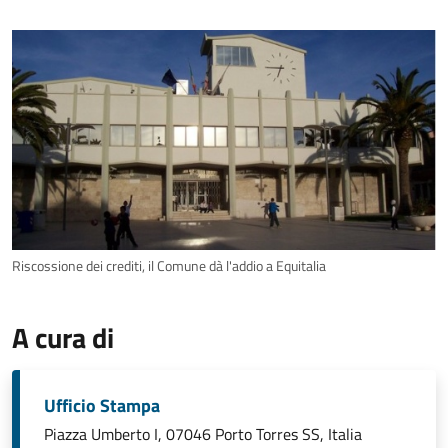
Riscossione dei crediti, il Comune dà l'addio a Equitalia
A cura di
Ufficio Stampa
Piazza Umberto I, 07046 Porto Torres SS, Italia