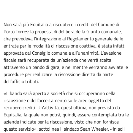
Non sarà più Equitalia a riscuotere i crediti del Comune di
Porto Torres: la proposta di delibera della Giunta comunale,
che prevedeva l’integrazione al Regolamento generale delle
entrate per le modalità di riscossione coattiva, è stata infatti
approvata dal Consiglio comunale all’unanimità. L’evasione
fiscale sarà recuperata da un’azienda che verrà scelta
attraverso un bando di gara, e nel mentre verranno avviate le
procedure per realizzare la riscossione diretta da parte
dell’ufficio tributi.
«Il bando sarà aperto a società che si occuperanno della
riscossione e dell’accertamento sulle aree oggetto del
recupero crediti. Un’attività, quest’ultima, non prevista da
Equitalia, la quale non potrà, quindi, essere contemplata tra le
aziende indicate per la riscossione, visto che non fornisce
questo servizio», sottolinea il sindaco Sean Wheeler. «In soli