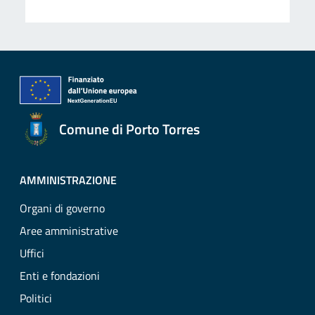
Comune di Porto Torres
AMMINISTRAZIONE
Organi di governo
Aree amministrative
Uffici
Enti e fondazioni
Politici