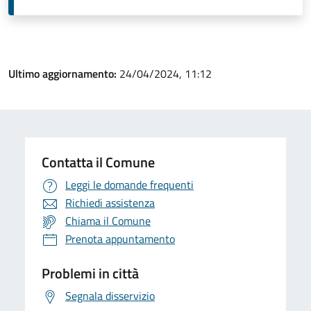
Ultimo aggiornamento:
24/04/2024, 11:12
Contatta il Comune
Leggi le domande frequenti
Richiedi assistenza
Chiama il Comune
Prenota appuntamento
Problemi in città
Segnala disservizio