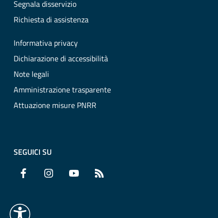
Segnala disservizio
Richiesta di assistenza
Informativa privacy
Dichiarazione di accessibilità
Note legali
Amministrazione trasparente
Attuazione misure PNRR
SEGUICI SU
Facebook
Instagram
YouTube
RSS