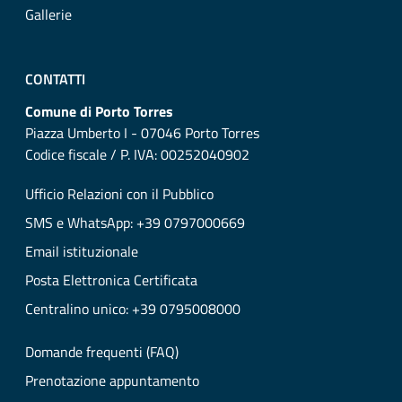
Gallerie
CONTATTI
Comune di Porto Torres
Piazza Umberto I - 07046 Porto Torres
Codice fiscale / P. IVA: 00252040902
Ufficio Relazioni con il Pubblico
SMS e WhatsApp: +39 0797000669
Email istituzionale
Posta Elettronica Certificata
Centralino unico: +39 0795008000
Domande frequenti (FAQ)
Prenotazione appuntamento