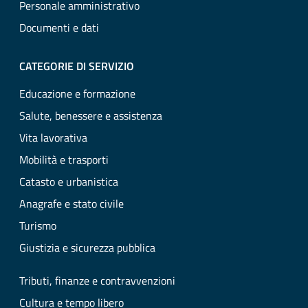
Personale amministrativo
Documenti e dati
CATEGORIE DI SERVIZIO
Educazione e formazione
Salute, benessere e assistenza
Vita lavorativa
Mobilità e trasporti
Catasto e urbanistica
Anagrafe e stato civile
Turismo
Giustizia e sicurezza pubblica
Tributi, finanze e contravvenzioni
Cultura e tempo libero