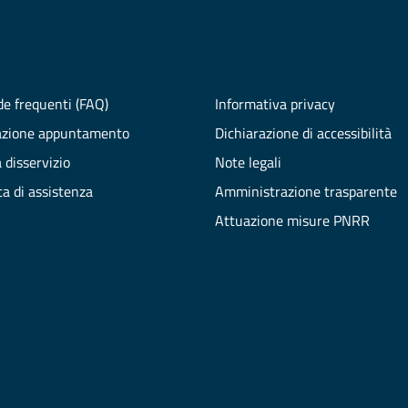
e frequenti (FAQ)
Informativa privacy
azione appuntamento
Dichiarazione di accessibilità
 disservizio
Note legali
ta di assistenza
Amministrazione trasparente
Attuazione misure PNRR