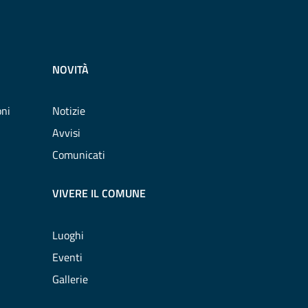
NOVITÀ
oni
Notizie
Avvisi
Comunicati
VIVERE IL COMUNE
Luoghi
Eventi
Gallerie