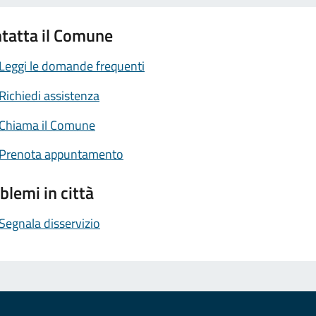
tatta il Comune
Leggi le domande frequenti
Richiedi assistenza
Chiama il Comune
Prenota appuntamento
blemi in città
Segnala disservizio