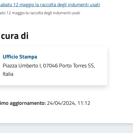
ato 12 maggio la raccolta degli indumenti usati
 cura di
Ufficio Stampa
Piazza Umberto I, 07046 Porto Torres SS,
Italia
timo aggiornamento:
24/04/2024, 11:12