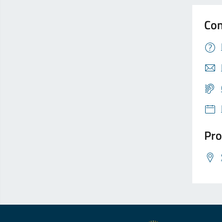
Con
Pro