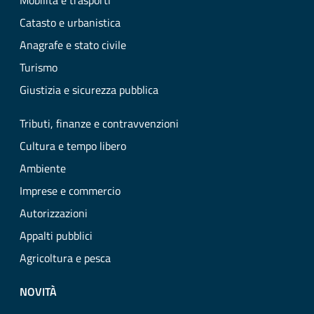
Mobilità e trasporti
Catasto e urbanistica
Anagrafe e stato civile
Turismo
Giustizia e sicurezza pubblica
Tributi, finanze e contravvenzioni
Cultura e tempo libero
Ambiente
Imprese e commercio
Autorizzazioni
Appalti pubblici
Agricoltura e pesca
NOVITÀ