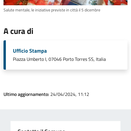
Salute mentale, le iniziative previste in città il 5 dicembre
A cura di
Ufficio Stampa
Piazza Umberto I, 07046 Porto Torres SS, Italia
Ultimo aggiornamento:
24/04/2024, 11:12