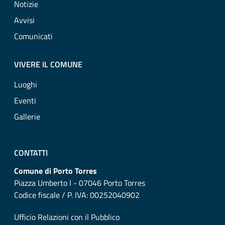
Notizie
Avvisi
Comunicati
VIVERE IL COMUNE
Luoghi
Eventi
Gallerie
CONTATTI
Comune di Porto Torres
Piazza Umberto I - 07046 Porto Torres
Codice fiscale / P. IVA: 00252040902
Ufficio Relazioni con il Pubblico