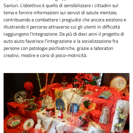
Sanluri. L’obiettivo è quello di sensibilizzare i cittadini sul
tema e fornire informazioni sui servizi di salute mentale,
contribuendo a combattere i pregiudizi che ancora esistono e
illustrando il percorso attraverso cui gli utenti in difficoltà
raggiungono l’integrazione. Da più di dieci anni il progetto di
auto aiuto favorisce l’integrazione e la socializzazione fra
persone con patologie psichiatriche, grazie a laboratori
creativi, mostre e corsi di psico-motricità.