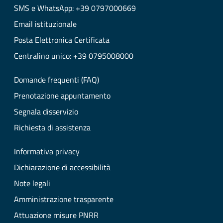
SMS e WhatsApp: +39 0797000669
Email istituzionale
Posta Elettronica Certificata
Centralino unico: +39 0795008000
Domande frequenti (FAQ)
Prenotazione appuntamento
Segnala disservizio
Richiesta di assistenza
Informativa privacy
Dichiarazione di accessibilità
Note legali
Amministrazione trasparente
Attuazione misure PNRR