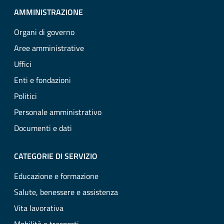
AMMINISTRAZIONE
Organi di governo
Aree amministrative
Uffici
Enti e fondazioni
Politici
Personale amministrativo
Documenti e dati
CATEGORIE DI SERVIZIO
Educazione e formazione
Salute, benessere e assistenza
Vita lavorativa