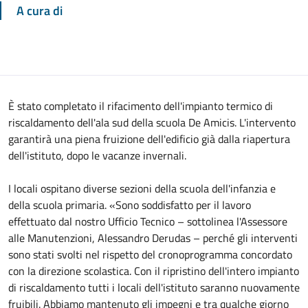
A cura di
È stato completato il rifacimento dell'impianto termico di
riscaldamento dell'ala sud della scuola De Amicis. L'intervento
garantirà una piena fruizione dell'edificio già dalla riapertura
dell'istituto, dopo le vacanze invernali.
I locali ospitano diverse sezioni della scuola dell'infanzia e
della scuola primaria. «Sono soddisfatto per il lavoro
effettuato dal nostro Ufficio Tecnico – sottolinea l'Assessore
alle Manutenzioni, Alessandro Derudas – perché gli interventi
sono stati svolti nel rispetto del cronoprogramma concordato
con la direzione scolastica. Con il ripristino dell'intero impianto
di riscaldamento tutti i locali dell'istituto saranno nuovamente
fruibili. Abbiamo mantenuto gli impegni e tra qualche giorno