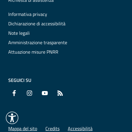
Richiesta di assistenza
Informativa privacy
Dichiarazione di accessibilità
Note legali
Amministrazione trasparente
Attuazione misure PNRR
SEGUICI SU
Facebook
Instagram
YouTube
RSS
Mappa del sito
Credits
Accessibilità