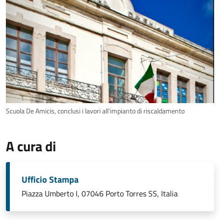
Scuola De Amicis, conclusi i lavori all'impianto di riscaldamento
A cura di
Ufficio Stampa
Piazza Umberto I, 07046 Porto Torres SS, Italia