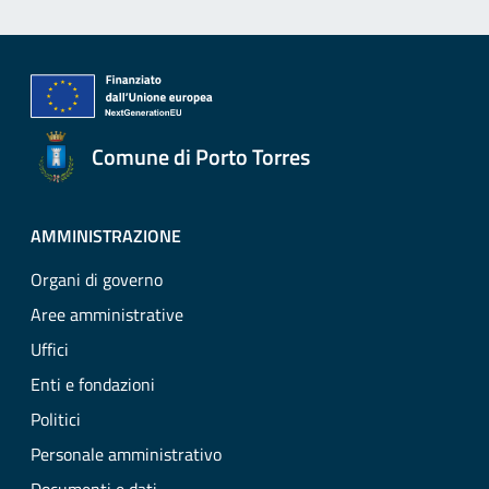
Comune di Porto Torres
AMMINISTRAZIONE
Organi di governo
Aree amministrative
Uffici
Enti e fondazioni
Politici
Personale amministrativo