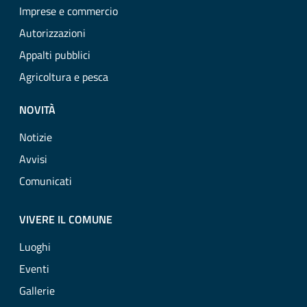
Imprese e commercio
Autorizzazioni
Appalti pubblici
Agricoltura e pesca
NOVITÀ
Notizie
Avvisi
Comunicati
VIVERE IL COMUNE
Luoghi
Eventi
Gallerie