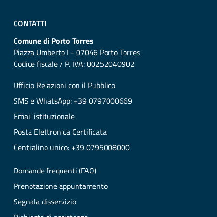
CONTATTI
Comune di Porto Torres
Piazza Umberto I - 07046 Porto Torres
Codice fiscale / P. IVA: 00252040902
Ufficio Relazioni con il Pubblico
SMS e WhatsApp: +39 0797000669
Email istituzionale
Posta Elettronica Certificata
Centralino unico: +39 0795008000
Domande frequenti (FAQ)
Prenotazione appuntamento
Segnala disservizio