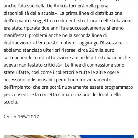
anche l'ala sud della De Amicis tornerà nella piena
disponibilità della scuola». La prima linea di distribuzione
dell'impianto, soggetta a cedimenti strutturali delle tubazioni,
era stata riparata due anni fa e successivamente si erano
manifestati problemi anche nella seconda linea di
distribuzione. «Per questo motivo – aggiunge l'Assessore –
abbiamo stanziato ulteriori risorse, circa 29mila euro,
sottoponendo a ristrutturazione anche le altre tubazioni che
aveva manifestato criticità». Le linee di connessione sono
state rifatte, così come i collettori e tutte le altre opere
accessorie indispensabili per il buon funzionamento
dell'impianto, che ora potrà nuovamente essere programmato
per consentire la corretta climatizzazione dei locali della
scuola.
CS US 165/2017