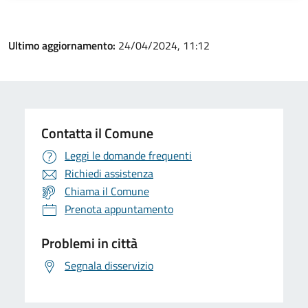
Ultimo aggiornamento:
24/04/2024, 11:12
Contatta il Comune
Leggi le domande frequenti
Richiedi assistenza
Chiama il Comune
Prenota appuntamento
Problemi in città
Segnala disservizio