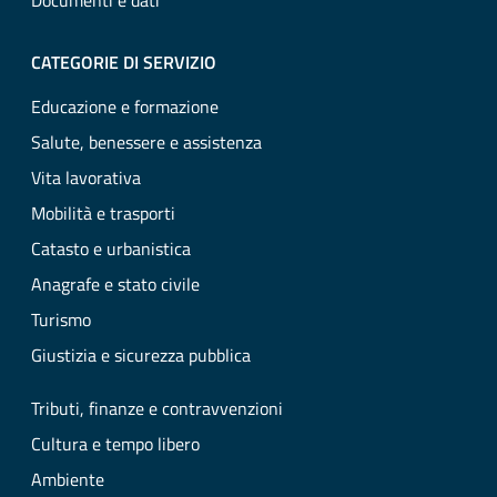
Documenti e dati
CATEGORIE DI SERVIZIO
Educazione e formazione
Salute, benessere e assistenza
Vita lavorativa
Mobilità e trasporti
Catasto e urbanistica
Anagrafe e stato civile
Turismo
Giustizia e sicurezza pubblica
Tributi, finanze e contravvenzioni
Cultura e tempo libero
Ambiente