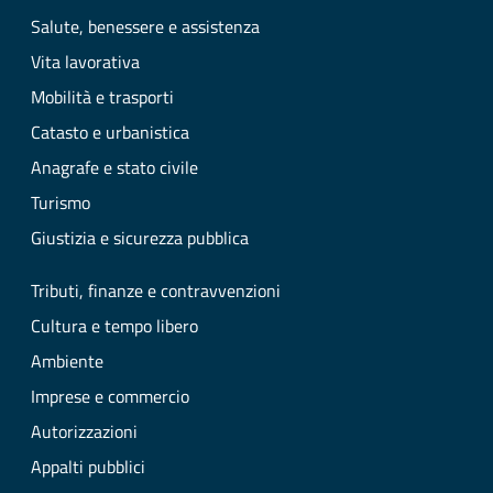
Salute, benessere e assistenza
Vita lavorativa
Mobilità e trasporti
Catasto e urbanistica
Anagrafe e stato civile
Turismo
Giustizia e sicurezza pubblica
Tributi, finanze e contravvenzioni
Cultura e tempo libero
Ambiente
Imprese e commercio
Autorizzazioni
Appalti pubblici