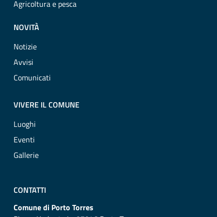
Agricoltura e pesca
NOVITÀ
Notizie
Avvisi
Comunicati
VIVERE IL COMUNE
Luoghi
Eventi
Gallerie
CONTATTI
Comune di Porto Torres