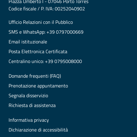
Piazza Umberto I - 07046 Porto Torres
Codice fiscale / P. IVA: 00252040902
Ufficio Relazioni con il Pubblico
SMS e WhatsApp: +39 0797000669
Email istituzionale
Posta Elettronica Certificata
Centralino unico: +39 0795008000
Domande frequenti (FAQ)
Prenotazione appuntamento
Segnala disservizio
Richiesta di assistenza
Informativa privacy
Dichiarazione di accessibilità