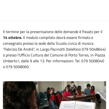
Il termine per la presentazione delle domande è fissato per il
14 ottobre.
Il modulo compilato dovrà essere firmato e
consegnato presso la sede della Scuola civica di musica
“Fabrizio De André”, in Largo Pacinotti (telefono 079 5048644)
o presso l’Ufficio Cultura del Comune di Porto Torres, in Piazza
Umberto I, dalle 9 alle 13.
Per informazioni: Tel. 079 5008040
o 079 5008060.