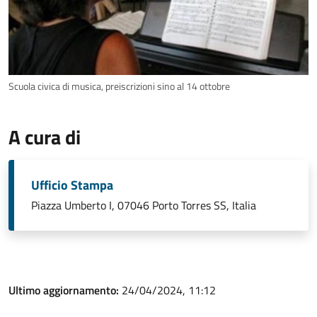
Scuola civica di musica, preiscrizioni sino al 14 ottobre
A cura di
Ufficio Stampa
Piazza Umberto I, 07046 Porto Torres SS, Italia
Ultimo aggiornamento:
24/04/2024, 11:12