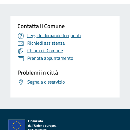
Contatta il Comune
Leggi le domande frequenti
Richiedi assistenza
Chiama il Comune
Prenota appuntamento
Problemi in città
Segnala disservizio