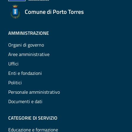
Comune di Porto Torres
AMMINISTRAZIONE
Organi di governo
Aree amministrative
Uffici
Enti e fondazioni
Politici
Personale amministrativo
Documenti e dati
CATEGORIE DI SERVIZIO
Educazione e formazione