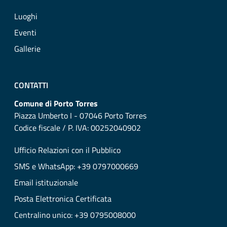
Luoghi
Eventi
Gallerie
CONTATTI
Comune di Porto Torres
Piazza Umberto I - 07046 Porto Torres
Codice fiscale / P. IVA: 00252040902
Ufficio Relazioni con il Pubblico
SMS e WhatsApp: +39 0797000669
Email istituzionale
Posta Elettronica Certificata
Centralino unico: +39 0795008000