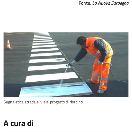
Fonte:
La Nuova Sardegna
Segnaletica stradale: via al progetto di riordino
A cura di