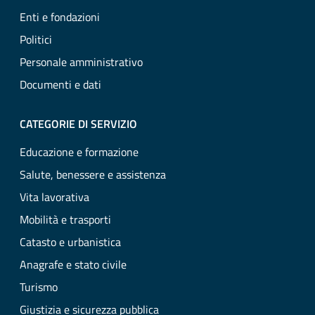
Enti e fondazioni
Politici
Personale amministrativo
Documenti e dati
CATEGORIE DI SERVIZIO
Educazione e formazione
Salute, benessere e assistenza
Vita lavorativa
Mobilità e trasporti
Catasto e urbanistica
Anagrafe e stato civile
Turismo
Giustizia e sicurezza pubblica