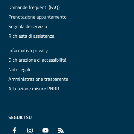
Domande frequenti (FAQ)
Prenotazione appuntamento
Segnala disservizio
Richiesta di assistenza
Informativa privacy
Dichiarazione di accessibilità
Note legali
Amministrazione trasparente
Attuazione misure PNRR
SEGUICI SU
Facebook
Instagram
YouTube
RSS