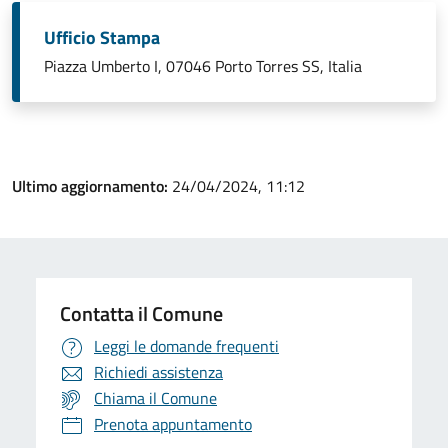
Ufficio Stampa
Piazza Umberto I, 07046 Porto Torres SS, Italia
Ultimo aggiornamento:
24/04/2024, 11:12
Contatta il Comune
Leggi le domande frequenti
Richiedi assistenza
Chiama il Comune
Prenota appuntamento