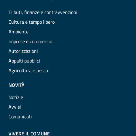
Tributi, finanze e contravvenzioni
Cultura e tempo libero
Ambiente
Imprese e commercio
Autorizzazioni
Appalti pubblici
Agricoltura e pesca
NOVITÀ
Notizie
Avvisi
Comunicati
VIVERE IL COMUNE