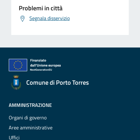
Problemi in città
Segnala disservizio
Comune di Porto Torres
AMMINISTRAZIONE
Organi di governo
Aree amministrative
Uffici