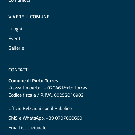
VIVERE IL COMUNE
Luoghi
Eventi
Gallerie
CONTATTI
Comune di Porto Torres
Piazza Umberto I - 07046 Porto Torres
Codice fiscale / P. IVA: 00252040902
Ufficio Relazioni con il Pubblico
SMS e WhatsApp: +39 0797000669
Email istituzionale