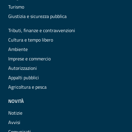
Turismo
Giustizia e sicurezza pubblica
Tributi, finanze e contravvenzioni
Cultura e tempo libero
Ambiente
Imprese e commercio
Autorizzazioni
Appalti pubblici
Agricoltura e pesca
NOVITÀ
Notizie
Avvisi
Comunicati