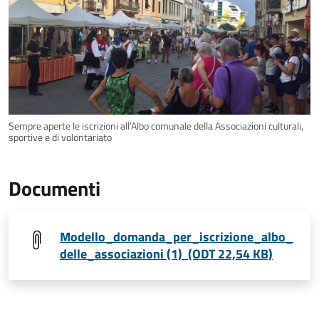
Sempre aperte le iscrizioni all’Albo comunale della Associazioni culturali,
sportive e di volontariato
Documenti
Modello_domanda_per_iscrizione_albo_
delle_associazioni (1) (ODT 22,54 KB)