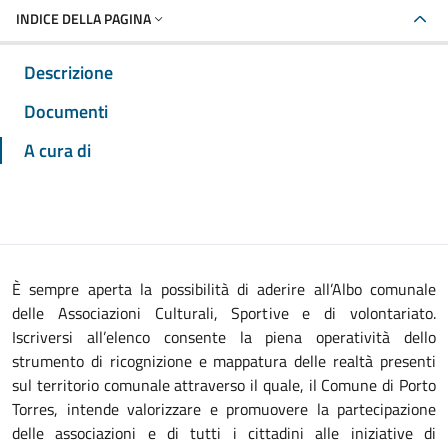
INDICE DELLA PAGINA
Descrizione
Documenti
A cura di
È sempre aperta la possibilità di aderire all’Albo comunale
delle Associazioni Culturali, Sportive e di volontariato.
Iscriversi all’elenco consente la piena operatività dello
strumento di ricognizione e mappatura delle realtà presenti
sul territorio comunale attraverso il quale, il Comune di Porto
Torres, intende valorizzare e promuovere la partecipazione
delle associazioni e di tutti i cittadini alle iniziative di