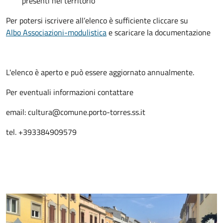
presenti nel territorio
Per potersi iscrivere all’elenco è sufficiente cliccare su
Albo Associazioni-modulistica
e scaricare la documentazione
L'elenco è aperto e può essere aggiornato annualmente.
Per eventuali informazioni contattare
email: cultura@comune.porto-torres.ss.it
tel. +393384909579