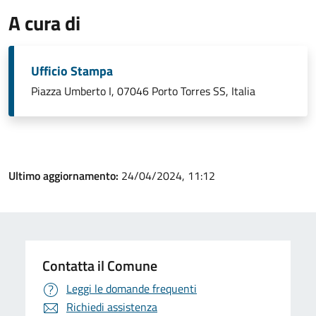
A cura di
Ufficio Stampa
Piazza Umberto I, 07046 Porto Torres SS, Italia
Ultimo aggiornamento:
24/04/2024, 11:12
Contatta il Comune
Leggi le domande frequenti
Richiedi assistenza