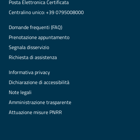
Posta Elettronica Certificata
Centralino unico: +39 0795008000
Domande frequenti (FAQ)
Prenotazione appuntamento
Segnala disservizio
Richiesta di assistenza
Informativa privacy
Dichiarazione di accessibilità
Note legali
Amministrazione trasparente
Attuazione misure PNRR