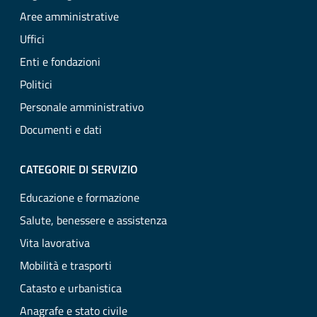
Aree amministrative
Uffici
Enti e fondazioni
Politici
Personale amministrativo
Documenti e dati
CATEGORIE DI SERVIZIO
Educazione e formazione
Salute, benessere e assistenza
Vita lavorativa
Mobilità e trasporti
Catasto e urbanistica
Anagrafe e stato civile