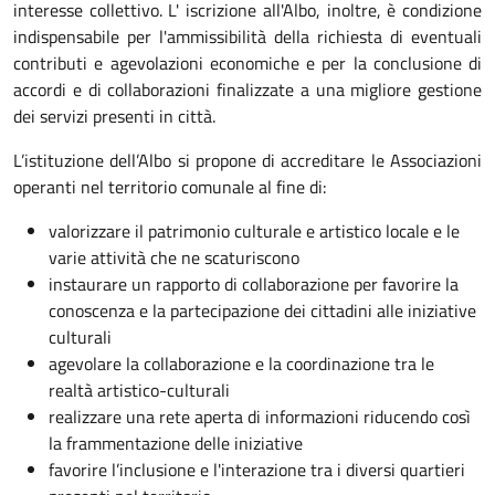
interesse collettivo. L' iscrizione all'Albo, inoltre, è condizione
indispensabile per l'ammissibilità della richiesta di eventuali
contributi e agevolazioni economiche e per la conclusione di
accordi e di collaborazioni finalizzate a una migliore gestione
dei servizi presenti in città.
L’istituzione dell’Albo si propone di accreditare le Associazioni
operanti nel territorio comunale al fine di:
valorizzare il patrimonio culturale e artistico locale e le
varie attività che ne scaturiscono
instaurare un rapporto di collaborazione per favorire la
conoscenza e la partecipazione dei cittadini alle iniziative
culturali
agevolare la collaborazione e la coordinazione tra le
realtà artistico-culturali
realizzare una rete aperta di informazioni riducendo così
la frammentazione delle iniziative
favorire l’inclusione e l'interazione tra i diversi quartieri